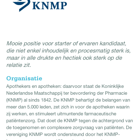
Mooie positie voor starter of ervaren kandidaat,
die niet enkel inhoudelijk en procesmatig sterk is,
maar in alle drukte en hectiek ook sterk op de
relatie zit.
Organisatie
Apothekers en apotheken: daarvoor staat de Koninklijke
Nederlandse Maatschappij ter bevordering der Pharmacie
(KNMP) al sinds 1842. De KNMP behartigt de belangen van
meer dan 5.000 leden, zet zich in voor de apotheken waarin
zij werken, en stimuleert uitmuntende farmaceutische
patiëntenzorg. Dat doet de KNMP tegen de achtergrond van
de toegenomen en complexere zorgvraag van patiënten. De
vereniging KNMP wordt ondersteund door het KNMP-