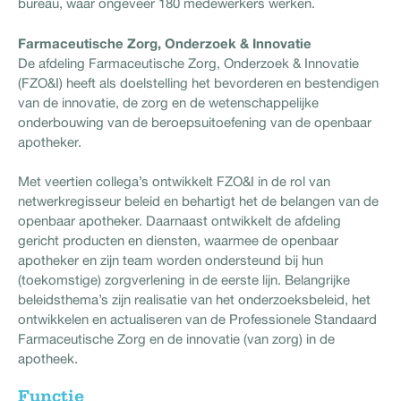
bureau, waar ongeveer 180 medewerkers werken.
Farmaceutische Zorg, Onderzoek & Innovatie
De afdeling Farmaceutische Zorg, Onderzoek & Innovatie
(FZO&I) heeft als doelstelling het bevorderen en bestendigen
van de innovatie, de zorg en de wetenschappelijke
onderbouwing van de beroepsuitoefening van de openbaar
apotheker.
Met veertien collega’s ontwikkelt FZO&I in de rol van
netwerkregisseur beleid en behartigt het de belangen van de
openbaar apotheker. Daarnaast ontwikkelt de afdeling
gericht producten en diensten, waarmee de openbaar
apotheker en zijn team worden ondersteund bij hun
(toekomstige) zorgverlening in de eerste lijn. Belangrijke
beleidsthema’s zijn realisatie van het onderzoeksbeleid, het
ontwikkelen en actualiseren van de Professionele Standaard
Farmaceutische Zorg en de innovatie (van zorg) in de
apotheek.
Functie