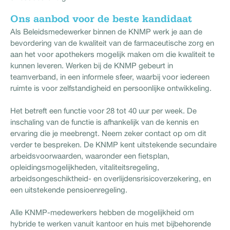
Ons aanbod voor de beste kandidaat
Als Beleidsmedewerker binnen de KNMP werk je aan de
bevordering van de kwaliteit van de farmaceutische zorg en
aan het voor apothekers mogelijk maken om die kwaliteit te
kunnen leveren. Werken bij de KNMP gebeurt in
teamverband, in een informele sfeer, waarbij voor iedereen
ruimte is voor zelfstandigheid en persoonlijke ontwikkeling.
Het betreft een functie voor 28 tot 40 uur per week. De
inschaling van de functie is afhankelijk van de kennis en
ervaring die je meebrengt. Neem zeker contact op om dit
verder te bespreken. De KNMP kent uitstekende secundaire
arbeidsvoorwaarden, waaronder een fietsplan,
opleidingsmogelijkheden, vitaliteitsregeling,
arbeidsongeschiktheid- en overlijdensrisicoverzekering, en
een uitstekende pensioenregeling.
Alle KNMP-medewerkers hebben de mogelijkheid om
hybride te werken vanuit kantoor en huis met bijbehorende