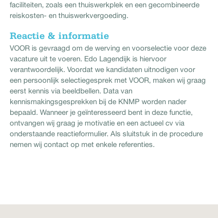
faciliteiten, zoals een thuiswerkplek en een gecombineerde
reiskosten- en thuiswerkvergoeding.
Reactie & informatie
VOOR is gevraagd om de werving en voorselectie voor deze
vacature uit te voeren. Edo Lagendijk is hiervoor
verantwoordelijk. Voordat we kandidaten uitnodigen voor
een persoonlijk selectiegesprek met VOOR, maken wij graag
eerst kennis via beeldbellen. Data van
kennismakingsgesprekken bij de KNMP worden nader
bepaald. Wanneer je geïnteresseerd bent in deze functie,
ontvangen wij graag je motivatie en een actueel cv via
onderstaande reactieformulier. Als sluitstuk in de procedure
nemen wij contact op met enkele referenties.