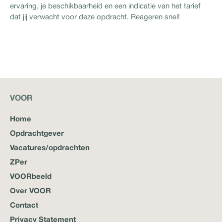
ervaring, je beschikbaarheid en een indicatie van het tarief
dat jij verwacht voor deze opdracht. Reageren snel!
VOOR
Home
Opdrachtgever
Vacatures/opdrachten
ZPer
VOORbeeld
Over VOOR
Contact
Privacy Statement