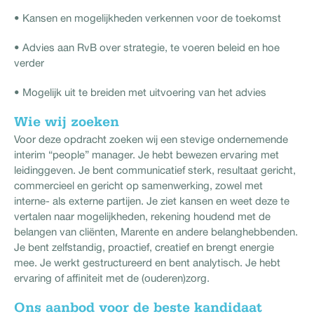
• Kansen en mogelijkheden verkennen voor de toekomst
• Advies aan RvB over strategie, te voeren beleid en hoe
verder
• Mogelijk uit te breiden met uitvoering van het advies
Wie wij zoeken
Voor deze opdracht zoeken wij een stevige ondernemende
interim “people” manager. Je hebt bewezen ervaring met
leidinggeven. Je bent communicatief sterk, resultaat gericht,
commercieel en gericht op samenwerking, zowel met
interne- als externe partijen. Je ziet kansen en weet deze te
vertalen naar mogelijkheden, rekening houdend met de
belangen van cliënten, Marente en andere belanghebbenden.
Je bent zelfstandig, proactief, creatief en brengt energie
mee. Je werkt gestructureerd en bent analytisch. Je hebt
ervaring of affiniteit met de (ouderen)zorg.
Ons aanbod voor de beste kandidaat