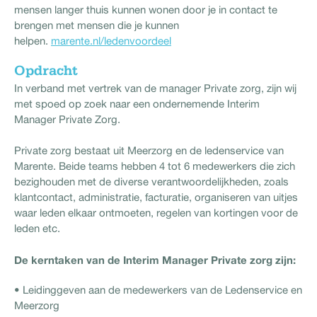
mensen langer thuis kunnen wonen door je in contact te
brengen met mensen die je kunnen
helpen.
marente.nl/ledenvoordeel
Opdracht
In verband met vertrek van de manager Private zorg, zijn wij
met spoed op zoek naar een ondernemende Interim
Manager Private Zorg.
Private zorg bestaat uit Meerzorg en de ledenservice van
Marente. Beide teams hebben 4 tot 6 medewerkers die zich
bezighouden met de diverse verantwoordelijkheden, zoals
klantcontact, administratie, facturatie, organiseren van uitjes
waar leden elkaar ontmoeten, regelen van kortingen voor de
leden etc.
De kerntaken van de Interim Manager Private zorg zijn:
• Leidinggeven aan de medewerkers van de Ledenservice en
Meerzorg