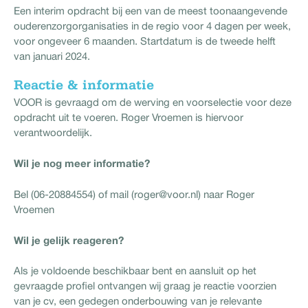
Een interim opdracht bij een van de meest toonaangevende
ouderenzorgorganisaties in de regio voor 4 dagen per week,
voor ongeveer 6 maanden. Startdatum is de tweede helft
van januari 2024.
Reactie & informatie
VOOR is gevraagd om de werving en voorselectie voor deze
opdracht uit te voeren. Roger Vroemen is hiervoor
verantwoordelijk.
Wil je nog meer informatie?
Bel (06-20884554) of mail (roger@voor.nl) naar Roger
Vroemen
Wil je gelijk reageren?
Als je voldoende beschikbaar bent en aansluit op het
gevraagde profiel ontvangen wij graag je reactie voorzien
van je cv, een gedegen onderbouwing van je relevante