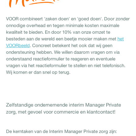
VOOR combineert 'zaken doen' en 'goed doen'. Door zonder
onnodige overhead en tegen minimale kosten maximale
kwaliteit te bieden. En door 10% van onze omzet te
besteden aan de wereld een beetje mooier maken met
het
VOORbeeld
. Concreet betekent het ook dat wij geen
ondersteuning hebben. We willen daarom vragen om via
onderstaand reactieformulier te reageren en eventuele
vragen via het reactieformulier te stellen en niet telefonisch.
Wij komen er dan snel op terug.
Zelfstandige ondernemende interim Manager Private
zorg, met gevoel voor commercie en klantcontact!
De kerntaken van de Interim Manager Private zorg zijn: