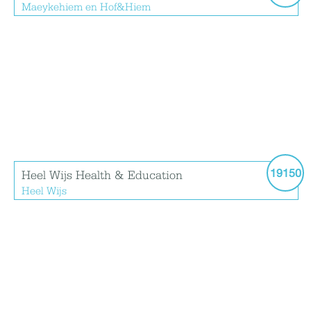
Maeykehiem en Hof&Hiem
19150
Heel Wijs Health & Education
Heel Wijs