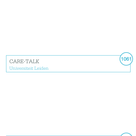
1061
CARE-TALK
Universiteit Leiden