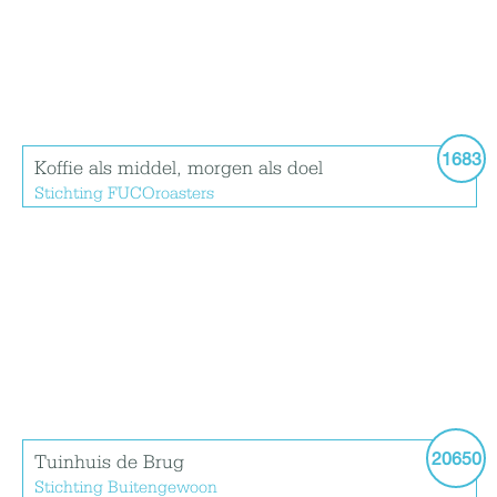
1683
Koffie als middel, morgen als doel
Stichting FUCOroasters
20650
Tuinhuis de Brug
Stichting Buitengewoon