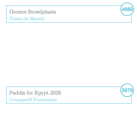
4689
Groene Broedplaats
Plaats de Wereld
3979
Paddle for Egypt 2026
Courage58 Foundation