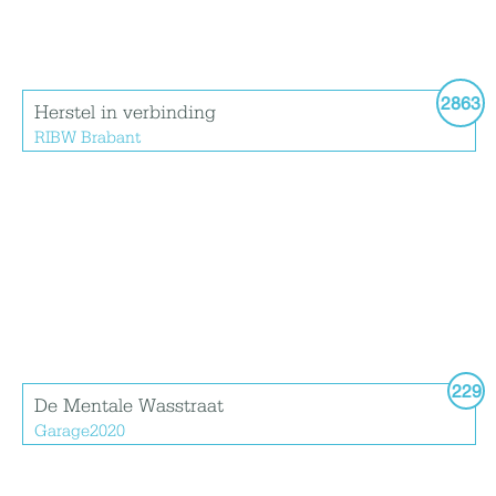
2863
Herstel in verbinding
RIBW Brabant
229
De Mentale Wasstraat
Garage2020