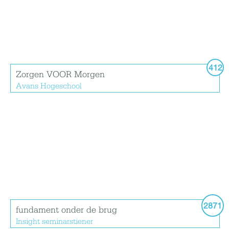
412
Zorgen VOOR Morgen
Avans Hogeschool
2871
fundament onder de brug
Insight seminarstiener