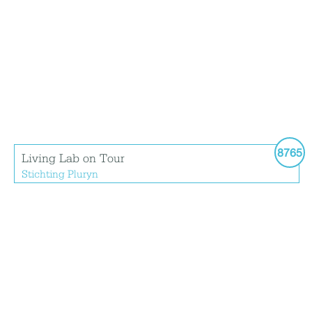
8765
Living Lab on Tour
Stichting Pluryn