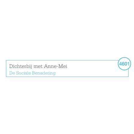
4601
Dichterbij met Anne-Mei
De Sociale Benadering