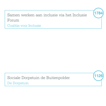
1784
Samen werken aan inclusie via het Inclusie
Forum
Coalitie voor Inclusie
1126
Sociale Dorpstuin de Buitenpolder
De Dorpstuin