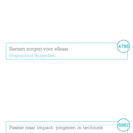
4786
Samen zorgen voor elkaar
Hogeschool Rotterdam
6962
Passie naar impact: jongeren in techniek