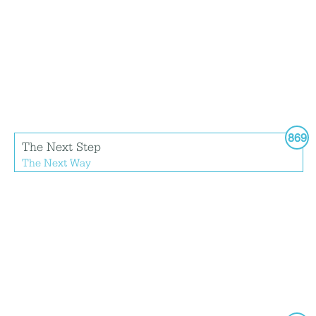
869
The Next Step
The Next Way