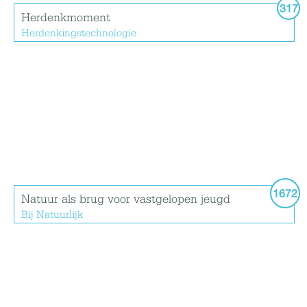
317
Herdenkmoment
Herdenkingstechnologie
1672
Natuur als brug voor vastgelopen jeugd
Bij Natuurlijk