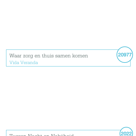
20977
Waar zorg en thuis samen komen
Vida Veranda
2022