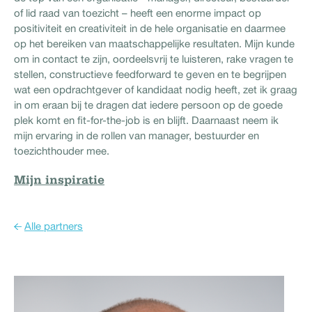
of lid raad van toezicht – heeft een enorme impact op
positiviteit en creativiteit in de hele organisatie en daarmee
op het bereiken van maatschappelijke resultaten. Mijn kunde
om in contact te zijn, oordeelsvrij te luisteren, rake vragen te
stellen, constructieve feedforward te geven en te begrijpen
wat een opdrachtgever of kandidaat nodig heeft, zet ik graag
in om eraan bij te dragen dat iedere persoon op de goede
plek komt en fit-for-the-job is en blijft. Daarnaast neem ik
mijn ervaring in de rollen van manager, bestuurder en
toezichthouder mee.
Mijn inspiratie
Alle partners
Hub Simons