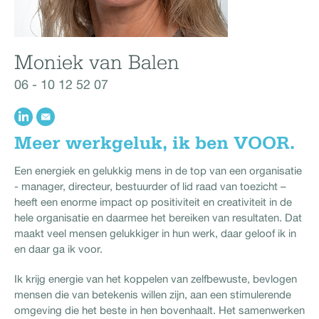
Moniek van Balen
06 - 10 12 52 07
Meer werkgeluk, ik ben VOOR.
Een energiek en gelukkig mens in de top van een organisatie
- manager, directeur, bestuurder of lid raad van toezicht –
heeft een enorme impact op positiviteit en creativiteit in de
hele organisatie en daarmee het bereiken van resultaten. Dat
maakt veel mensen gelukkiger in hun werk, daar geloof ik in
en daar ga ik voor.
Ik krijg energie van het koppelen van zelfbewuste, bevlogen
mensen die van betekenis willen zijn, aan een stimulerende
omgeving die het beste in hen bovenhaalt. Het samenwerken