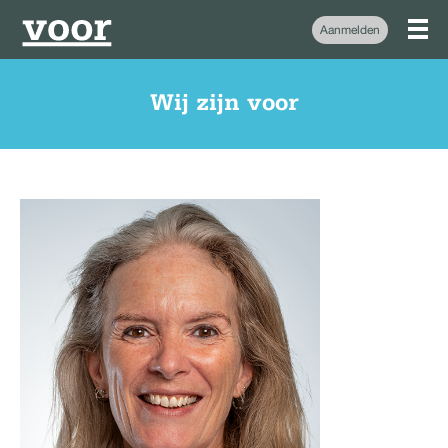
Aanmelden
Wij zijn voor