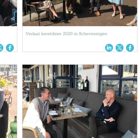
Verlaat kerstdiner 2020 in Scheveningen