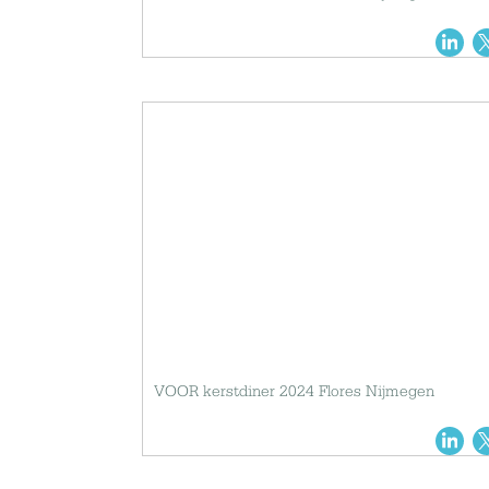
VOOR kerstdiner 2024 Flores Nijmegen