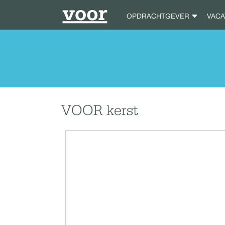
OPDRACHTGEVER
VAC
VOOR kerst