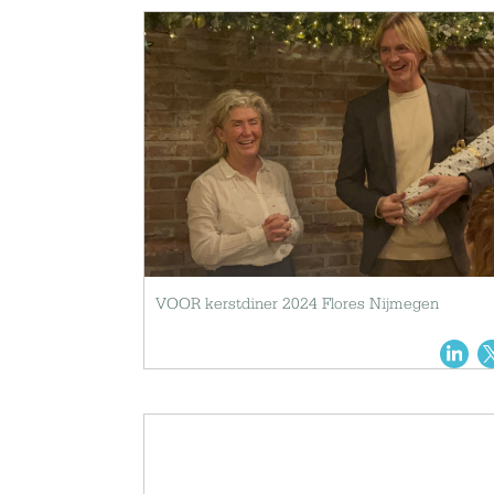
VOOR kerstdiner 2024 Flores Nijmegen