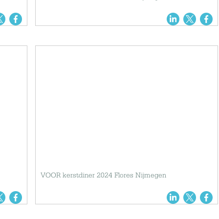
VOOR kerstdiner 2024 Flores Nijmegen