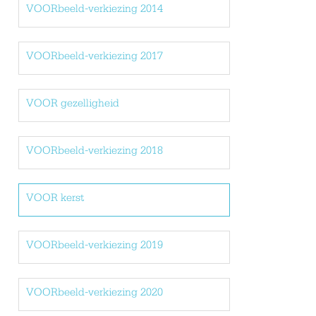
VOORbeeld-verkiezing 2014
VOORbeeld-verkiezing 2017
VOOR gezelligheid
VOORbeeld-verkiezing 2018
VOOR kerst
VOORbeeld-verkiezing 2019
VOORbeeld-verkiezing 2020