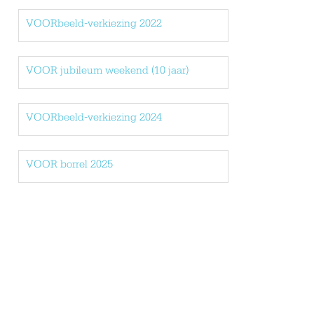
VOORbeeld-verkiezing 2022
VOOR jubileum weekend (10 jaar)
VOORbeeld-verkiezing 2024
VOOR borrel 2025