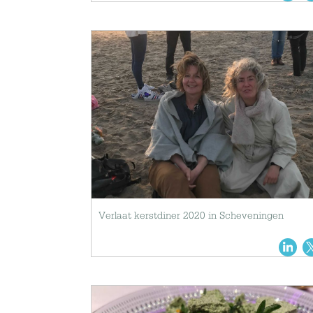
Verlaat kerstdiner 2020 in Scheveningen