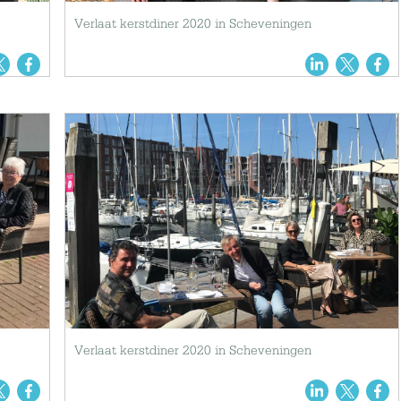
Verlaat kerstdiner 2020 in Scheveningen
Verlaat kerstdiner 2020 in Scheveningen