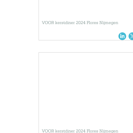
VOOR kerstdiner 2024 Flores Nijmegen
VOOR kerstdiner 2024 Flores Nijmegen