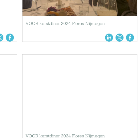
VOOR kerstdiner 2024 Flores Nijmegen
VOOR kerstdiner 2024 Flores Nijmegen