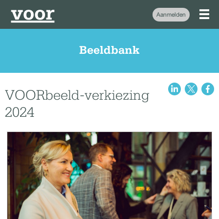
Aanmelden
Beeldbank
VOORbeeld-verkiezing
2024