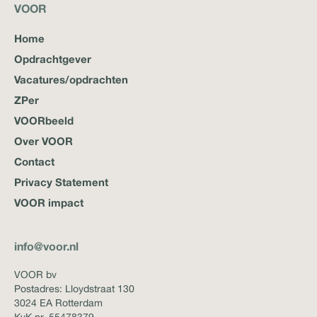
VOOR
Home
Opdrachtgever
Vacatures/opdrachten
ZPer
VOORbeeld
Over VOOR
Contact
Privacy Statement
VOOR impact
info@voor.nl
VOOR bv
Postadres: Lloydstraat 130
3024 EA Rotterdam