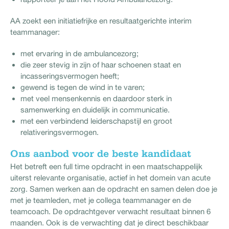
AA zoekt een initiatiefrijke en resultaatgerichte interim
teammanager:
met ervaring in de ambulancezorg;
die zeer stevig in zijn of haar schoenen staat en
incasseringsvermogen heeft;
gewend is tegen de wind in te varen;
met veel mensenkennis en daardoor sterk in
samenwerking en duidelijk in communicatie.
met een verbindend leiderschapstijl en groot
relativeringsvermogen.
Ons aanbod voor de beste kandidaat
Het betreft een full time opdracht in een maatschappelijk
uiterst relevante organisatie, actief in het domein van acute
zorg. Samen werken aan de opdracht en samen delen doe je
met je teamleden, met je collega teammanager en de
teamcoach. De opdrachtgever verwacht resultaat binnen 6
maanden. Ook is de verwachting dat je direct beschikbaar