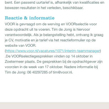
bent. Een passend uurtarief is, afhankelijk van kwalificaties en
bewezen resultaten in het verleden, beschikbaar.
Reactie & informatie
VOOR is gevraagd om de werving en VOORselectie voor
deze opdracht uit te voeren. Tim de Jong is hiervoor
verantwoordelijk. Als je belangstelling hebt, ontvang ik graag
je CV, motivatie en je tarief via het reactieformulier op de
website van VOOR.
(
https://www.voor.nl/vacatures/1071/interim-teammanager
)
.De VOORselectiegesprekken vinden op 14 oktober in
Zoetermeer plaats. De gesprekken bij de opdrachtgever zijn
voorzien in de week van 17 oktober. Nadere informatie bij
Tim de Jong: 06 40297285 of tim@voor.nl.