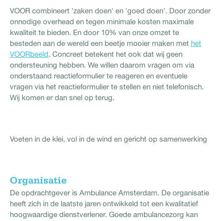
VOOR combineert 'zaken doen' en 'goed doen'. Door zonder
onnodige overhead en tegen minimale kosten maximale
kwaliteit te bieden. En door 10% van onze omzet te
besteden aan de wereld een beetje mooier maken met
het
VOORbeeld
. Concreet betekent het ook dat wij geen
ondersteuning hebben. We willen daarom vragen om via
onderstaand reactieformulier te reageren en eventuele
vragen via het reactieformulier te stellen en niet telefonisch.
Wij komen er dan snel op terug.
Voeten in de klei, vol in de wind en gericht op samenwerking
Organisatie
De opdrachtgever is Ambulance Amsterdam. De organisatie
heeft zich in de laatste jaren ontwikkeld tot een kwalitatief
hoogwaardige dienstverlener. Goede ambulancezorg kan