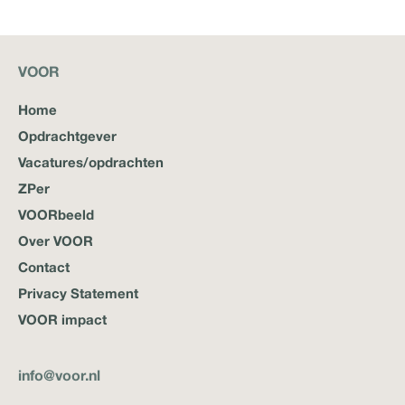
VOOR
Home
Opdrachtgever
Vacatures/opdrachten
ZPer
VOORbeeld
Over VOOR
Contact
Privacy Statement
VOOR impact
info@voor.nl