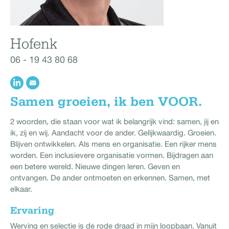
Hofenk
06 - 19 43 80 68
Samen groeien, ik ben VOOR.
2 woorden, die staan voor wat ik belangrijk vind: samen, jij en
ik, zij en wij. Aandacht voor de ander. Gelijkwaardig. Groeien.
Blijven ontwikkelen. Als mens en organisatie. Een rijker mens
worden. Een inclusievere organisatie vormen. Bijdragen aan
een betere wereld. Nieuwe dingen leren. Geven en
ontvangen. De ander ontmoeten en erkennen. Samen, met
elkaar.
Ervaring
Werving en selectie is de rode draad in mijn loopbaan. Vanuit