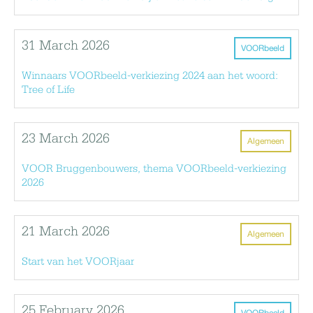
31 March 2026
VOORbeeld
Winnaars VOORbeeld-verkiezing 2024 aan het woord:
Tree of Life
23 March 2026
Algemeen
VOOR Bruggenbouwers, thema VOORbeeld-verkiezing
2026
21 March 2026
Algemeen
Start van het VOORjaar
25 February 2026