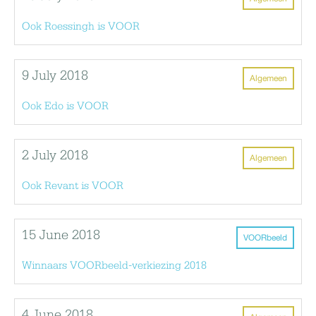
Ook Roessingh is VOOR
9 July 2018
Algemeen
Ook Edo is VOOR
2 July 2018
Algemeen
Ook Revant is VOOR
15 June 2018
VOORbeeld
Winnaars VOORbeeld-verkiezing 2018
4 June 2018