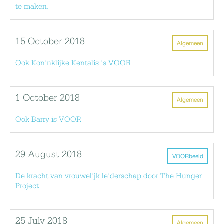
te maken.
15 October 2018
Algemeen
Ook Koninklijke Kentalis is VOOR
1 October 2018
Algemeen
Ook Barry is VOOR
29 August 2018
VOORbeeld
De kracht van vrouwelijk leiderschap door The Hunger
Project
25 July 2018
Algemeen