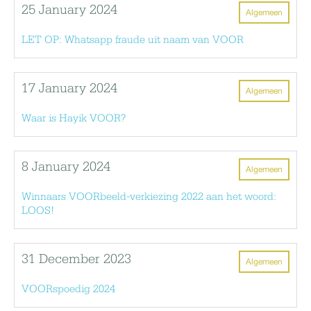
25 January 2024
Algemeen
LET OP: Whatsapp fraude uit naam van VOOR
17 January 2024
Algemeen
Waar is Hayik VOOR?
8 January 2024
Algemeen
Winnaars VOORbeeld-verkiezing 2022 aan het woord:
LOOS!
31 December 2023
Algemeen
VOORspoedig 2024