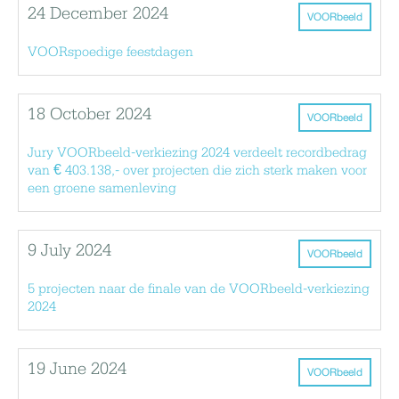
24 December 2024
VOORbeeld
VOORspoedige feestdagen
18 October 2024
VOORbeeld
Jury VOORbeeld-verkiezing 2024 verdeelt recordbedrag
van € 403.138,- over projecten die zich sterk maken voor
een groene samenleving
9 July 2024
VOORbeeld
5 projecten naar de finale van de VOORbeeld-verkiezing
2024
19 June 2024
VOORbeeld