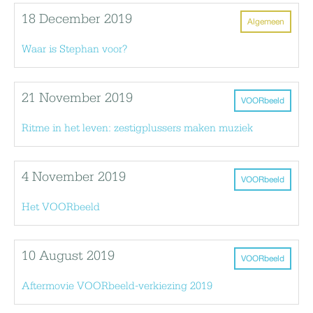
18 December 2019
Algemeen
Waar is Stephan voor?
21 November 2019
VOORbeeld
Ritme in het leven: zestigplussers maken muziek
4 November 2019
VOORbeeld
Het VOORbeeld
10 August 2019
VOORbeeld
Aftermovie VOORbeeld-verkiezing 2019