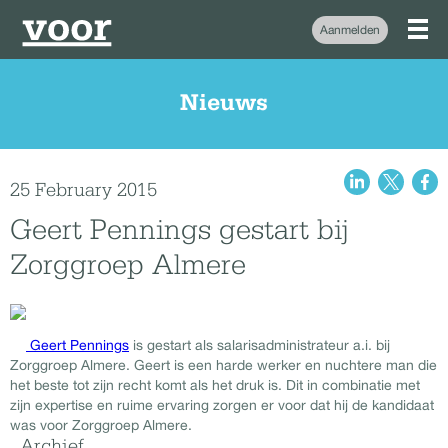
Aanmelden
Nieuws
25 February 2015
Geert Pennings gestart bij
Zorggroep Almere
Geert Pennings
is gestart als salarisadministrateur a.i. bij
Zorggroep Almere. Geert is een harde werker en nuchtere man die
het beste tot zijn recht komt als het druk is. Dit in combinatie met
zijn expertise en ruime ervaring zorgen er voor dat hij de kandidaat
was voor Zorggroep Almere.
Archief