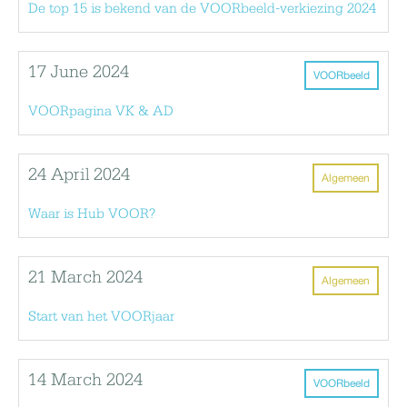
De top 15 is bekend van de VOORbeeld-verkiezing 2024
17 June 2024
VOORbeeld
VOORpagina VK & AD
24 April 2024
Algemeen
Waar is Hub VOOR?
21 March 2024
Algemeen
Start van het VOORjaar
14 March 2024
VOORbeeld