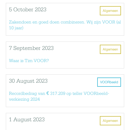
5 October 2023
Algemeen
Zakendoen en goed doen combineren. Wij zijn VOOR (al
10 jaar)
7 September 2023
Algemeen
Waar is Tim VOOR?
30 August 2023
VOORbeeld
Recordbedrag van € 317.209 op teller VOORbeeld-
verkiezing 2024
1 August 2023
Algemeen