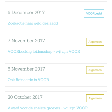
6 December 2017
VOORbeeld
Zoekactie naar geld geslaagd
7 November 2017
Algemeen
VOORbeeldig leiderschap - wij zijn VOOR
6 November 2017
Algemeen
Ook Reinaerde is VOOR
30 October 2017
Algemeen
Award voor de snelste groeiers - wij zijn VOOR