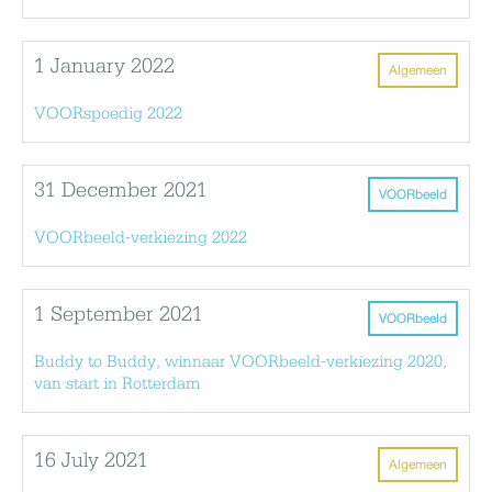
1 January 2022
Algemeen
VOORspoedig 2022
31 December 2021
VOORbeeld
VOORbeeld-verkiezing 2022
1 September 2021
VOORbeeld
Buddy to Buddy, winnaar VOORbeeld-verkiezing 2020,
van start in Rotterdam
16 July 2021
Algemeen