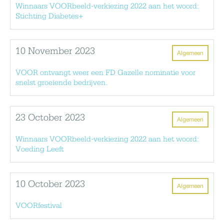
Winnaars VOORbeeld-verkiezing 2022 aan het woord:
Stichting Diabetes+
10 November 2023
Algemeen
VOOR ontvangt weer een FD Gazelle nominatie voor
snelst groeiende bedrijven.
23 October 2023
Algemeen
Winnaars VOORbeeld-verkiezing 2022 aan het woord:
Voeding Leeft
10 October 2023
Algemeen
VOORfestival