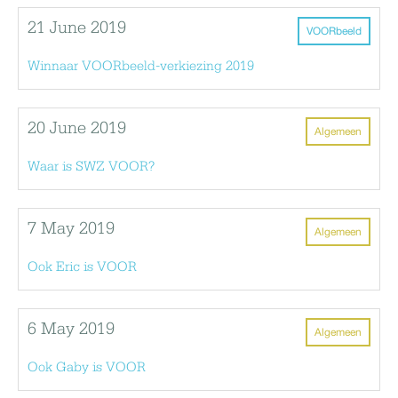
21 June 2019
VOORbeeld
Winnaar VOORbeeld-verkiezing 2019
20 June 2019
Algemeen
Waar is SWZ VOOR?
7 May 2019
Algemeen
Ook Eric is VOOR
6 May 2019
Algemeen
Ook Gaby is VOOR