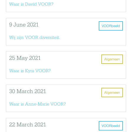
Waar is David VOOR?
9 June 2021
VOORbeeld
Wij zijn VOOR diversiteit
25 May 2021
Algemeen
Waar is Kyra VOOR?
30 March 2021
Algemeen
Waar is Anne-Marie VOOR?
22 March 2021
VOORbeeld