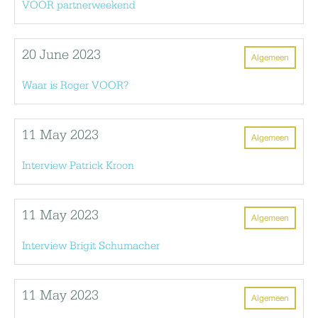
VOOR partnerweekend
20 June 2023
Algemeen
Waar is Roger VOOR?
11 May 2023
Algemeen
Interview Patrick Kroon
11 May 2023
Algemeen
Interview Brigit Schumacher
11 May 2023
Algemeen