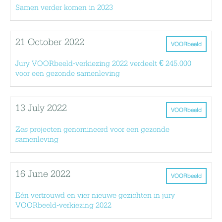
Samen verder komen in 2023
21 October 2022
VOORbeeld
Jury VOORbeeld-verkiezing 2022 verdeelt € 245.000
voor een gezonde samenleving
13 July 2022
VOORbeeld
Zes projecten genomineerd voor een gezonde
samenleving
16 June 2022
VOORbeeld
Eén vertrouwd en vier nieuwe gezichten in jury
VOORbeeld-verkiezing 2022