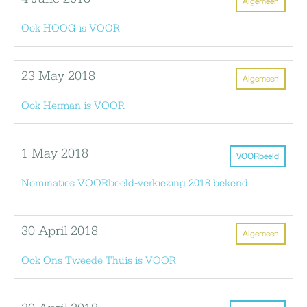
Algemeen
Ook HOOG is VOOR
23 May 2018
Algemeen
Ook Herman is VOOR
1 May 2018
VOORbeeld
Nominaties VOORbeeld-verkiezing 2018 bekend
30 April 2018
Algemeen
Ook Ons Tweede Thuis is VOOR