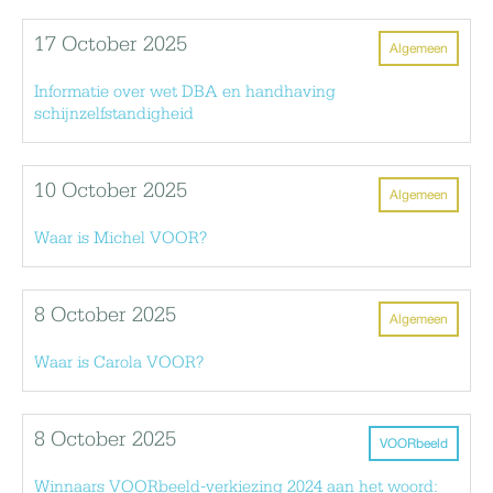
17 October 2025
Algemeen
Informatie over wet DBA en handhaving
schijnzelfstandigheid
10 October 2025
Algemeen
Waar is Michel VOOR?
8 October 2025
Algemeen
Waar is Carola VOOR?
8 October 2025
VOORbeeld
Winnaars VOORbeeld-verkiezing 2024 aan het woord: