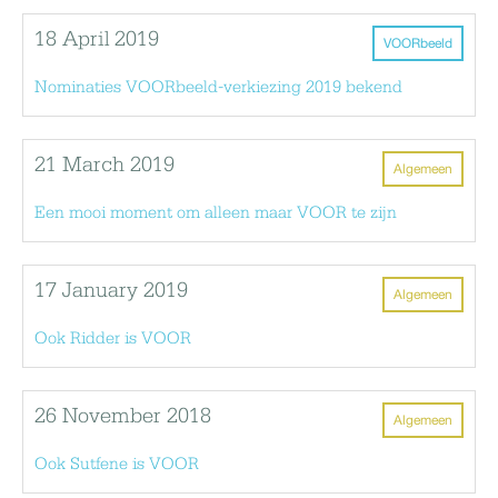
18 April 2019
VOORbeeld
Nominaties VOORbeeld-verkiezing 2019 bekend
21 March 2019
Algemeen
Een mooi moment om alleen maar VOOR te zijn
17 January 2019
Algemeen
Ook Ridder is VOOR
26 November 2018
Algemeen
Ook Sutfene is VOOR