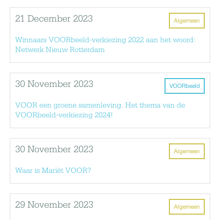
21 December 2023
Algemeen
Winnaars VOORbeeld-verkiezing 2022 aan het woord:
Netwerk Nieuw Rotterdam
30 November 2023
VOORbeeld
VOOR een groene samenleving. Het thema van de
VOORbeeld-verkiezing 2024!
30 November 2023
Algemeen
Waar is Mariët VOOR?
29 November 2023
Algemeen