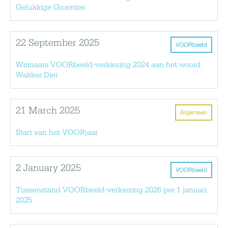
Gelukkige Groentes
22 September 2025
VOORbeeld
Winnaars VOORbeeld-verkiezing 2024 aan het woord:
Wakker Dier
21 March 2025
Algemeen
Start van het VOORjaar
2 January 2025
VOORbeeld
Tussenstand VOORbeeld-verkiezing 2026 per 1 januari
2025