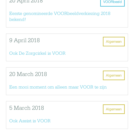
20 April 2018
VOORbeeld
Eerste genomineerde VOORbeeldverkiezing 2018
bekend!
9 April 2018
Algemeen
Ook De Zorgcirkel is VOOR
20 March 2018
Algemeen
Een mooi moment om alleen maar VOOR te zijn
5 March 2018
Algemeen
Ook Assist is VOOR