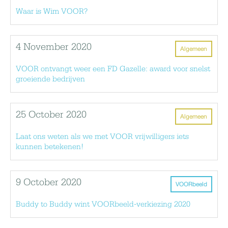
Waar is Wim VOOR?
4 November 2020
Algemeen
VOOR ontvangt weer een FD Gazelle: award voor snelst
groeiende bedrijven
25 October 2020
Algemeen
Laat ons weten als we met VOOR vrijwilligers iets
kunnen betekenen!
9 October 2020
VOORbeeld
Buddy to Buddy wint VOORbeeld-verkiezing 2020