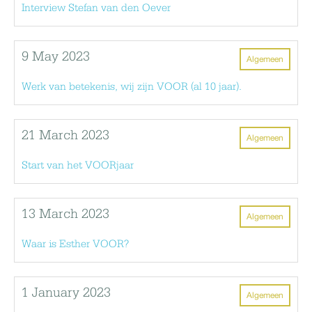
Interview Stefan van den Oever
9 May 2023
Algemeen
Werk van betekenis, wij zijn VOOR (al 10 jaar).
21 March 2023
Algemeen
Start van het VOORjaar
13 March 2023
Algemeen
Waar is Esther VOOR?
1 January 2023
Algemeen