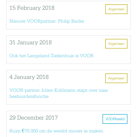
15 February 2018
Algemeen
Nieuwe VOORpartner: Philip Backx
31 January 2018
Algemeen
Ook het Langeland Ziekenhuis is VOOR
4 January 2018
Algemeen
VOOR-partner Jolien Kohlmann stapt over naar
bestuurdersfunctie
29 December 2017
VOORbeeld
Ruim €70.000 om de wereld mooier te maken.