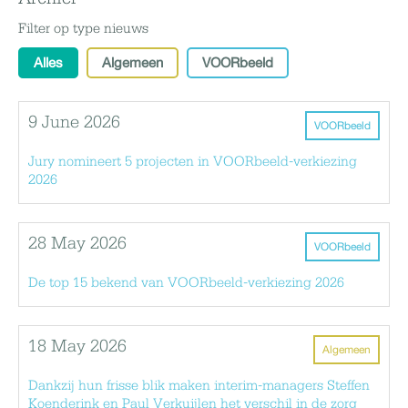
Filter op type nieuws
Alles
Algemeen
VOORbeeld
9 June 2026
VOORbeeld
Jury nomineert 5 projecten in VOORbeeld-verkiezing
2026
28 May 2026
VOORbeeld
De top 15 bekend van VOORbeeld-verkiezing 2026
18 May 2026
Algemeen
Dankzij hun frisse blik maken interim-managers Steffen
Koenderink en Paul Verkuijlen het verschil in de zorg