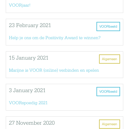
VOORjaar!
23 February 2021
VOORbeeld
Help je ons om de Positivity Award te winnen?
15 January 2021
Algemeen
Marijne is VOOR (online) verbinden en spelen
3 January 2021
VOORbeeld
VOORspoedig 2021
27 November 2020
Algemeen