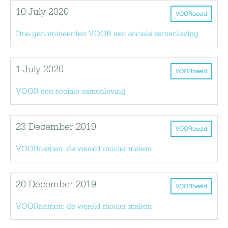
10 July 2020
VOORbeeld
Drie genomineerden VOOR een sociale samenleving
1 July 2020
VOORbeeld
VOOR een sociale samenleving
23 December 2019
VOORbeeld
VOORnemen: de wereld mooier maken
20 December 2019
VOORbeeld
VOORnemen: de wereld mooier maken