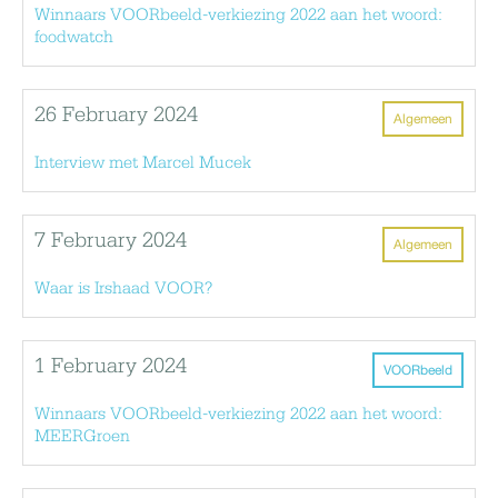
Winnaars VOORbeeld-verkiezing 2022 aan het woord:
foodwatch
26 February 2024
Algemeen
Interview met Marcel Mucek
7 February 2024
Algemeen
Waar is Irshaad VOOR?
1 February 2024
VOORbeeld
Winnaars VOORbeeld-verkiezing 2022 aan het woord:
MEERGroen