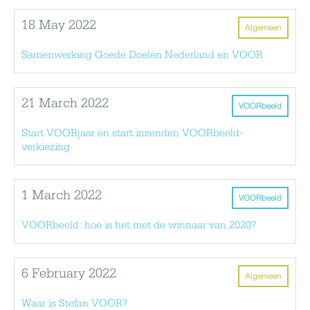
18 May 2022
Algemeen
Samenwerking Goede Doelen Nederland en VOOR
21 March 2022
VOORbeeld
Start VOORjaar en start inzenden VOORbeeld-
verkiezing
1 March 2022
VOORbeeld
VOORbeeld: hoe is het met de winnaar van 2020?
6 February 2022
Algemeen
Waar is Stefan VOOR?