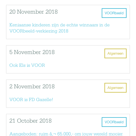
20 November 2018
VOORbeeld
Keniaanse kinderen zijn de echte winnaars in de
VOORbeeld-verkiezing 2018
5 November 2018
Algemeen
Ook Els is VOOR
2 November 2018
Algemeen
VOOR is FD Gazelle!
21 October 2018
VOORbeeld
Aangeboden: ruim â‚¬ 65.000,- om jouw wereld mooier