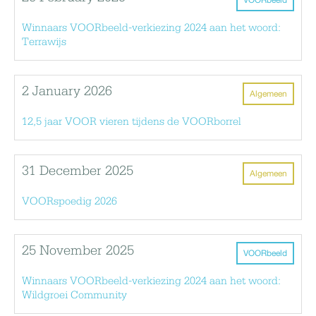
VOORbeeld
Winnaars VOORbeeld-verkiezing 2024 aan het woord:
Terrawijs
2 January 2026
Algemeen
12,5 jaar VOOR vieren tijdens de VOORborrel
31 December 2025
Algemeen
VOORspoedig 2026
25 November 2025
VOORbeeld
Winnaars VOORbeeld-verkiezing 2024 aan het woord:
Wildgroei Community