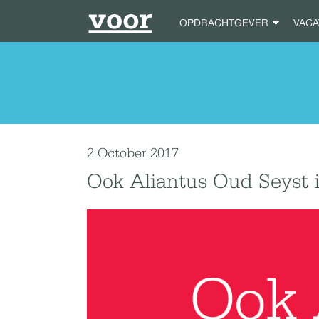
OPDRACHTGEVER
VAC
2 October 2017
Ook Aliantus Oud Seyst