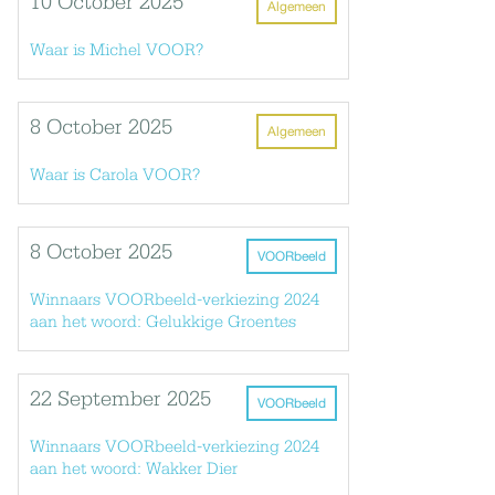
10 October 2025
Algemeen
Waar is Michel VOOR?
8 October 2025
Algemeen
Waar is Carola VOOR?
8 October 2025
VOORbeeld
Winnaars VOORbeeld-verkiezing 2024
aan het woord: Gelukkige Groentes
22 September 2025
VOORbeeld
Winnaars VOORbeeld-verkiezing 2024
aan het woord: Wakker Dier