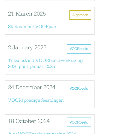
21 March 2025
Algemeen
Start van het VOORjaar
2 January 2025
VOORbeeld
Tussenstand VOORbeeld-verkiezing
2026 per 1 januari 2025
24 December 2024
VOORbeeld
VOORspoedige feestdagen
18 October 2024
VOORbeeld