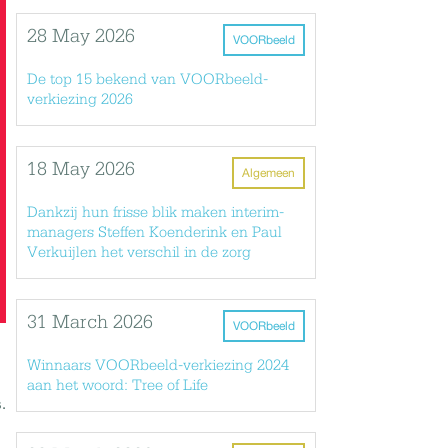
28 May 2026
VOORbeeld
De top 15 bekend van VOORbeeld-
verkiezing 2026
18 May 2026
Algemeen
Dankzij hun frisse blik maken interim-
managers Steffen Koenderink en Paul
Verkuijlen het verschil in de zorg
31 March 2026
VOORbeeld
Winnaars VOORbeeld-verkiezing 2024
aan het woord: Tree of Life
.