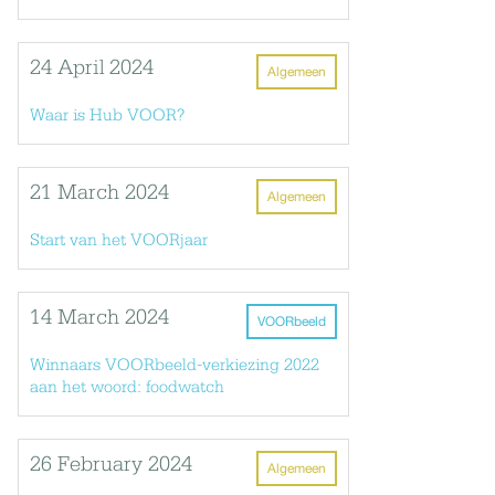
24 April 2024
Algemeen
Waar is Hub VOOR?
21 March 2024
Algemeen
Start van het VOORjaar
14 March 2024
VOORbeeld
Winnaars VOORbeeld-verkiezing 2022
aan het woord: foodwatch
26 February 2024
Algemeen