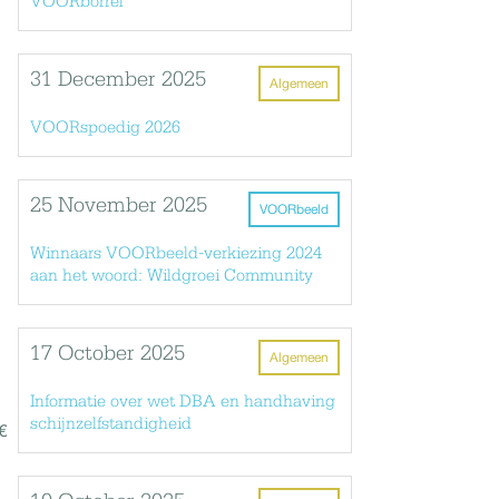
VOORborrel
31 December 2025
Algemeen
VOORspoedig 2026
25 November 2025
VOORbeeld
Winnaars VOORbeeld-verkiezing 2024
aan het woord: Wildgroei Community
17 October 2025
Algemeen
Informatie over wet DBA en handhaving
schijnzelfstandigheid
€