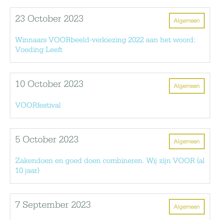
23 October 2023
Algemeen
Winnaars VOORbeeld-verkiezing 2022 aan het woord:
Voeding Leeft
10 October 2023
Algemeen
VOORfestival
5 October 2023
Algemeen
Zakendoen en goed doen combineren. Wij zijn VOOR (al
10 jaar)
7 September 2023
Algemeen