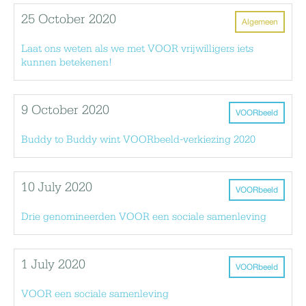
25 October 2020
Algemeen
Laat ons weten als we met VOOR vrijwilligers iets
kunnen betekenen!
9 October 2020
VOORbeeld
Buddy to Buddy wint VOORbeeld-verkiezing 2020
10 July 2020
VOORbeeld
Drie genomineerden VOOR een sociale samenleving
1 July 2020
VOORbeeld
VOOR een sociale samenleving