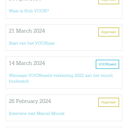
Waar is Hub VOOR?
21 March 2024
Algemeen
Start van het VOORjaar
14 March 2024
VOORbeeld
Winnaars VOORbeeld-verkiezing 2022 aan het woord:
foodwatch
26 February 2024
Algemeen
Interview met Marcel Mucek