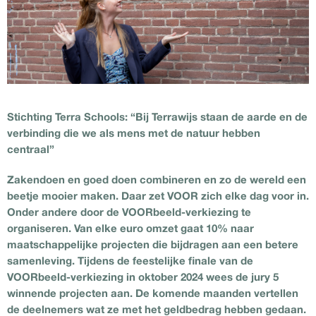
Stichting Terra Schools: “Bij Terrawijs staan de aarde en de
verbinding die we als mens met de natuur hebben
centraal”
Zakendoen en goed doen combineren en zo de wereld een
beetje mooier maken. Daar zet VOOR zich elke dag voor in.
Onder andere door de VOORbeeld-verkiezing te
organiseren. Van elke euro omzet gaat 10% naar
maatschappelijke projecten die bijdragen aan een betere
samenleving. Tijdens de feestelijke finale van de
VOORbeeld-verkiezing in oktober 2024 wees de jury 5
winnende projecten aan. De komende maanden vertellen
de deelnemers wat ze met het geldbedrag hebben gedaan.