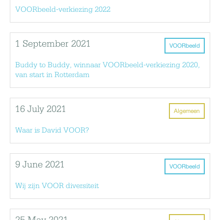
VOORbeeld-verkiezing 2022
1 September 2021
VOORbeeld
Buddy to Buddy, winnaar VOORbeeld-verkiezing 2020,
van start in Rotterdam
16 July 2021
Algemeen
Waar is David VOOR?
9 June 2021
VOORbeeld
Wij zijn VOOR diversiteit