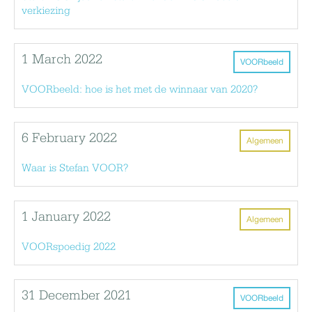
verkiezing
1 March 2022
VOORbeeld
VOORbeeld: hoe is het met de winnaar van 2020?
6 February 2022
Algemeen
Waar is Stefan VOOR?
1 January 2022
Algemeen
VOORspoedig 2022
31 December 2021
VOORbeeld