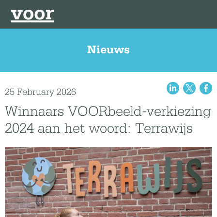
Nieuws
25 February 2026
Winnaars VOORbeeld-verkiezing
2024 aan het woord: Terrawijs