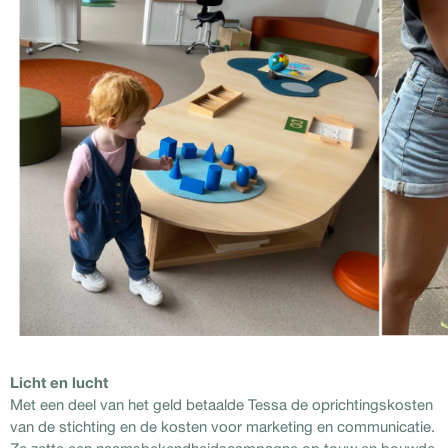
Licht en lucht
Met een deel van het geld betaalde Tessa de oprichtingskosten
van de stichting en de kosten voor marketing en communicatie.