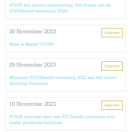
VOOR een groene samenleving. Het thema van de
VOORbeeld-verkiezing 2024!
30 November 2023
Algemeen
Waar is Mariët VOOR?
29 November 2023
Algemeen
Winnaars VOORbeeld-verkiezing 2022 aan het woord:
Stichting Diabetes+
10 November 2023
Algemeen
VOOR ontvangt weer een FD Gazelle nominatie voor
snelst groeiende bedrijven.