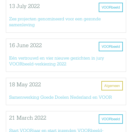
13 July 2022
VOORbeeld
Zes projecten genomineerd voor een gezonde
samenleving
16 June 2022
VOORbeeld
Eén vertrouwd en vier nieuwe gezichten in jury
VOORbeeld-verkiezing 2022
18 May 2022
Algemeen
Samenwerking Goede Doelen Nederland en VOOR
21 March 2022
VOORbeeld
Start VOORjaar en start inzenden VOORbeeld-