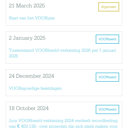
21 March 2025
Algemeen
Start van het VOORjaar
2 January 2025
VOORbeeld
Tussenstand VOORbeeld-verkiezing 2026 per 1 januari
2025
24 December 2024
VOORbeeld
VOORspoedige feestdagen
18 October 2024
VOORbeeld
Jury VOORbeeld-verkiezing 2024 verdeelt recordbedrag
van € 403.138,- over projecten die zich sterk maken voor