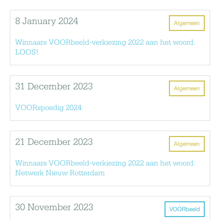
8 January 2024
Algemeen
Winnaars VOORbeeld-verkiezing 2022 aan het woord:
LOOS!
31 December 2023
Algemeen
VOORspoedig 2024
21 December 2023
Algemeen
Winnaars VOORbeeld-verkiezing 2022 aan het woord:
Netwerk Nieuw Rotterdam
30 November 2023
VOORbeeld