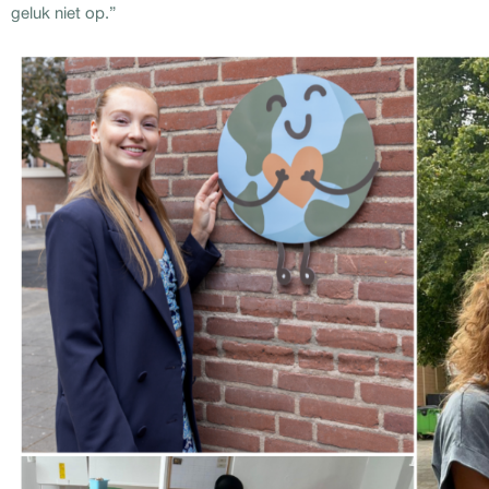
geluk niet op.”