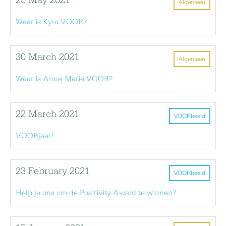
25 May 2021
Algemeen
Waar is Kyra VOOR?
30 March 2021
Algemeen
Waar is Anne-Marie VOOR?
22 March 2021
VOORbeeld
VOORjaar!
23 February 2021
VOORbeeld
Help je ons om de Positivity Award te winnen?