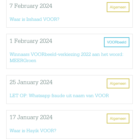
7 February 2024
Algemeen
Waar is Irshaad VOOR?
1 February 2024
VOORbeeld
Winnaars VOORbeeld-verkiezing 2022 aan het woord:
MEERGroen
25 January 2024
Algemeen
LET OP: Whatsapp fraude uit naam van VOOR
17 January 2024
Algemeen
Waar is Hayik VOOR?