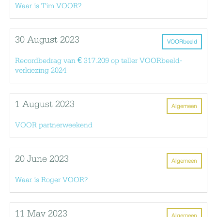
Waar is Tim VOOR?
30 August 2023
VOORbeeld
Recordbedrag van € 317.209 op teller VOORbeeld-
verkiezing 2024
1 August 2023
Algemeen
VOOR partnerweekend
20 June 2023
Algemeen
Waar is Roger VOOR?
11 May 2023
Algemeen