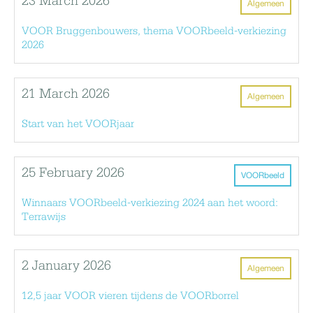
23 March 2026
Algemeen
VOOR Bruggenbouwers, thema VOORbeeld-verkiezing
2026
21 March 2026
Algemeen
Start van het VOORjaar
25 February 2026
VOORbeeld
Winnaars VOORbeeld-verkiezing 2024 aan het woord:
Terrawijs
2 January 2026
Algemeen
12,5 jaar VOOR vieren tijdens de VOORborrel