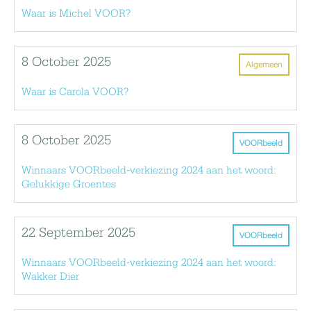
Waar is Michel VOOR?
8 October 2025
Algemeen
Waar is Carola VOOR?
8 October 2025
VOORbeeld
Winnaars VOORbeeld-verkiezing 2024 aan het woord:
Gelukkige Groentes
22 September 2025
VOORbeeld
Winnaars VOORbeeld-verkiezing 2024 aan het woord:
Wakker Dier