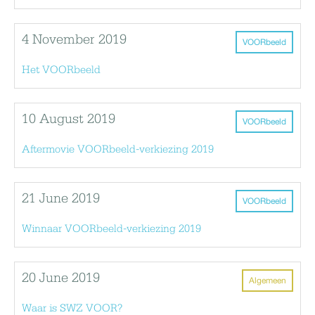
4 November 2019
VOORbeeld
Het VOORbeeld
10 August 2019
VOORbeeld
Aftermovie VOORbeeld-verkiezing 2019
21 June 2019
VOORbeeld
Winnaar VOORbeeld-verkiezing 2019
20 June 2019
Algemeen
Waar is SWZ VOOR?