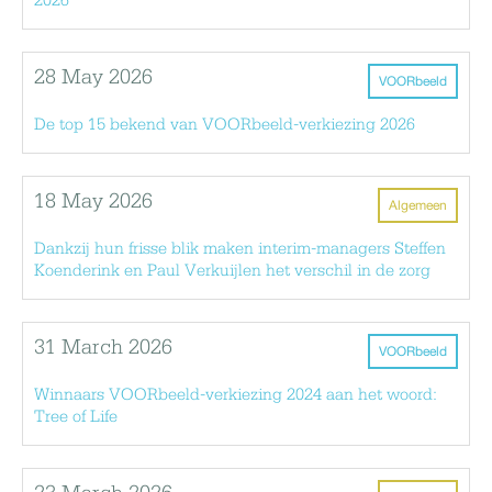
2026
28 May 2026
VOORbeeld
De top 15 bekend van VOORbeeld-verkiezing 2026
18 May 2026
Algemeen
Dankzij hun frisse blik maken interim-managers Steffen
Koenderink en Paul Verkuijlen het verschil in de zorg
31 March 2026
VOORbeeld
Winnaars VOORbeeld-verkiezing 2024 aan het woord:
Tree of Life