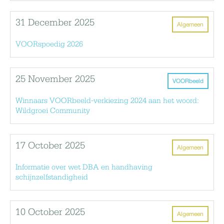
31 December 2025
Algemeen
VOORspoedig 2026
25 November 2025
VOORbeeld
Winnaars VOORbeeld-verkiezing 2024 aan het woord:
Wildgroei Community
17 October 2025
Algemeen
Informatie over wet DBA en handhaving
schijnzelfstandigheid
10 October 2025
Algemeen