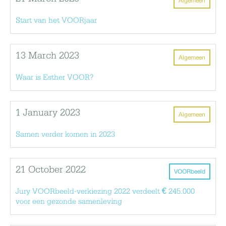
Algemeen
Start van het VOORjaar
13 March 2023
Algemeen
Waar is Esther VOOR?
1 January 2023
Algemeen
Samen verder komen in 2023
21 October 2022
VOORbeeld
Jury VOORbeeld-verkiezing 2022 verdeelt € 245.000
voor een gezonde samenleving