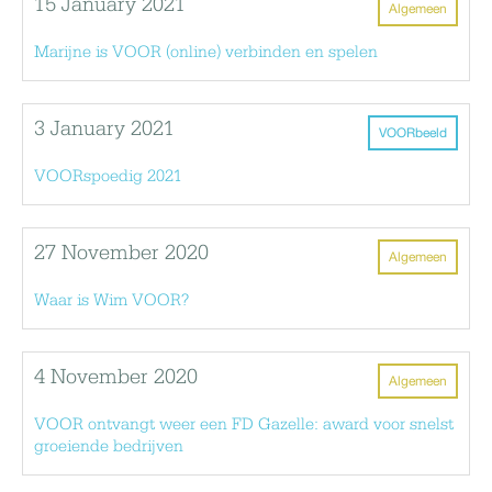
15 January 2021
Algemeen
Marijne is VOOR (online) verbinden en spelen
3 January 2021
VOORbeeld
VOORspoedig 2021
27 November 2020
Algemeen
Waar is Wim VOOR?
4 November 2020
Algemeen
VOOR ontvangt weer een FD Gazelle: award voor snelst
groeiende bedrijven