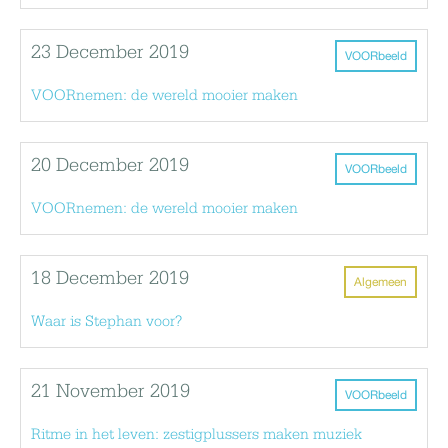
23 December 2019
VOORbeeld
VOORnemen: de wereld mooier maken
20 December 2019
VOORbeeld
VOORnemen: de wereld mooier maken
18 December 2019
Algemeen
Waar is Stephan voor?
21 November 2019
VOORbeeld
Ritme in het leven: zestigplussers maken muziek