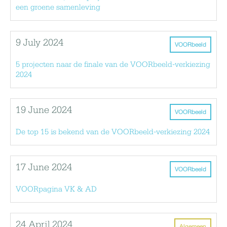
een groene samenleving
9 July 2024
VOORbeeld
5 projecten naar de finale van de VOORbeeld-verkiezing
2024
19 June 2024
VOORbeeld
De top 15 is bekend van de VOORbeeld-verkiezing 2024
17 June 2024
VOORbeeld
VOORpagina VK & AD
24 April 2024
Algemeen