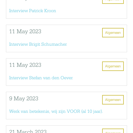
Interview Patrick Kroon
11 May 2023
Algemeen
Interview Brigit Schumacher
11 May 2023
Algemeen
Interview Stefan van den Oever
9 May 2023
Algemeen
Werk van betekenis, wij zijn VOOR (al 10 jaar).
21 March 2023