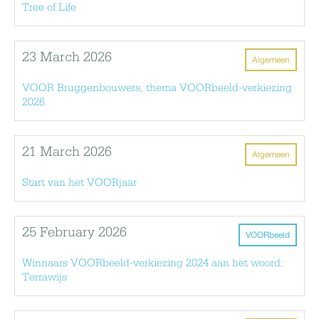
Tree of Life
23 March 2026
Algemeen
VOOR Bruggenbouwers, thema VOORbeeld-verkiezing
2026
21 March 2026
Algemeen
Start van het VOORjaar
25 February 2026
VOORbeeld
Winnaars VOORbeeld-verkiezing 2024 aan het woord:
Terrawijs