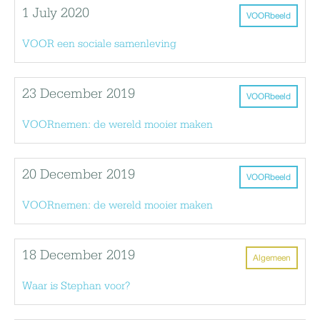
1 July 2020
VOORbeeld
VOOR een sociale samenleving
23 December 2019
VOORbeeld
VOORnemen: de wereld mooier maken
20 December 2019
VOORbeeld
VOORnemen: de wereld mooier maken
18 December 2019
Algemeen
Waar is Stephan voor?