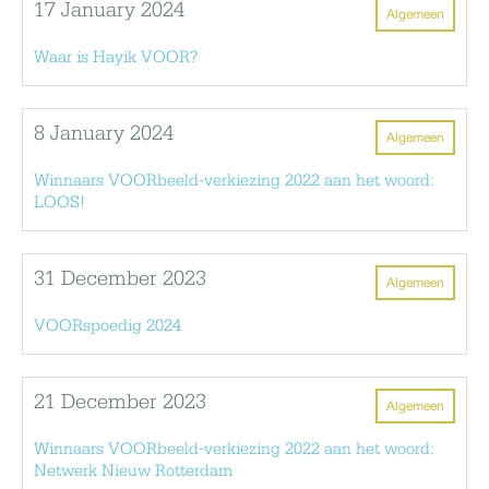
17 January 2024
Algemeen
Waar is Hayik VOOR?
8 January 2024
Algemeen
Winnaars VOORbeeld-verkiezing 2022 aan het woord:
LOOS!
31 December 2023
Algemeen
VOORspoedig 2024
21 December 2023
Algemeen
Winnaars VOORbeeld-verkiezing 2022 aan het woord:
Netwerk Nieuw Rotterdam