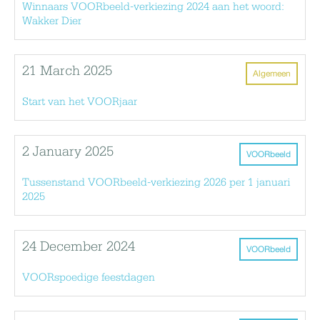
Winnaars VOORbeeld-verkiezing 2024 aan het woord:
Wakker Dier
21 March 2025
Algemeen
Start van het VOORjaar
2 January 2025
VOORbeeld
Tussenstand VOORbeeld-verkiezing 2026 per 1 januari
2025
24 December 2024
VOORbeeld
VOORspoedige feestdagen