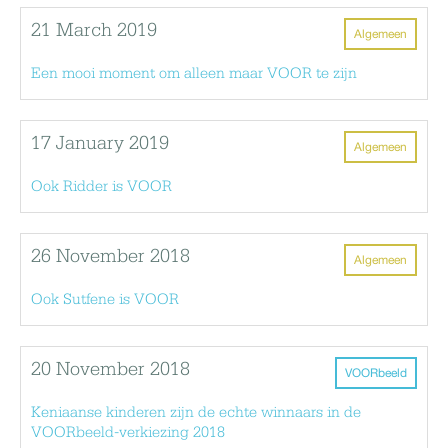
21 March 2019
Algemeen
Een mooi moment om alleen maar VOOR te zijn
17 January 2019
Algemeen
Ook Ridder is VOOR
26 November 2018
Algemeen
Ook Sutfene is VOOR
20 November 2018
VOORbeeld
Keniaanse kinderen zijn de echte winnaars in de
VOORbeeld-verkiezing 2018