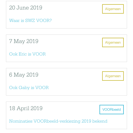
20 June 2019
Algemeen
Waar is SWZ VOOR?
7 May 2019
Algemeen
Ook Eric is VOOR
6 May 2019
Algemeen
Ook Gaby is VOOR
18 April 2019
VOORbeeld
Nominaties VOORbeeld-verkiezing 2019 bekend