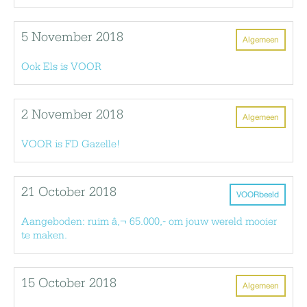
5 November 2018
Algemeen
Ook Els is VOOR
2 November 2018
Algemeen
VOOR is FD Gazelle!
21 October 2018
VOORbeeld
Aangeboden: ruim â‚¬ 65.000,- om jouw wereld mooier
te maken.
15 October 2018
Algemeen