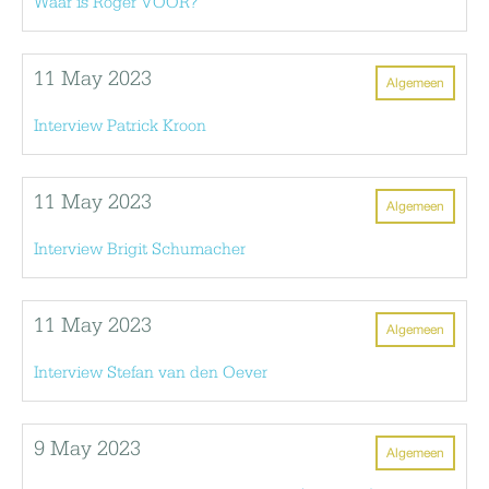
Waar is Roger VOOR?
11 May 2023
Algemeen
Interview Patrick Kroon
11 May 2023
Algemeen
Interview Brigit Schumacher
11 May 2023
Algemeen
Interview Stefan van den Oever
9 May 2023
Algemeen