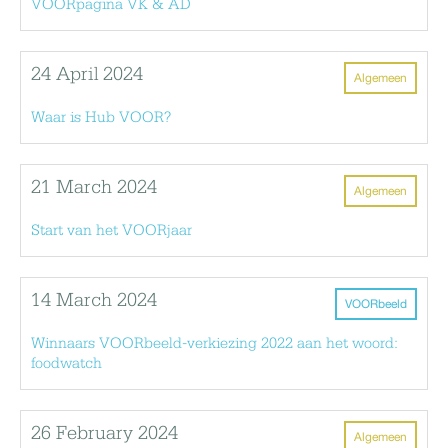
VOORpagina VK & AD
24 April 2024
Algemeen
Waar is Hub VOOR?
21 March 2024
Algemeen
Start van het VOORjaar
14 March 2024
VOORbeeld
Winnaars VOORbeeld-verkiezing 2022 aan het woord:
foodwatch
26 February 2024
Algemeen