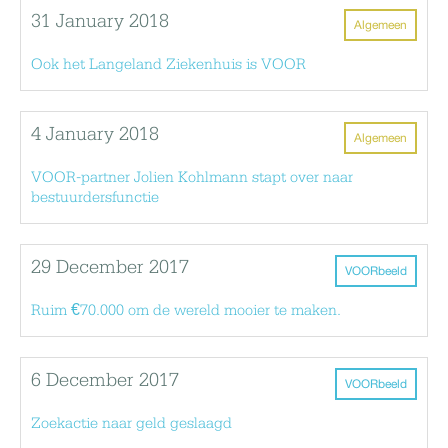
31 January 2018
Algemeen
Ook het Langeland Ziekenhuis is VOOR
4 January 2018
Algemeen
VOOR-partner Jolien Kohlmann stapt over naar
bestuurdersfunctie
29 December 2017
VOORbeeld
Ruim €70.000 om de wereld mooier te maken.
6 December 2017
VOORbeeld
Zoekactie naar geld geslaagd