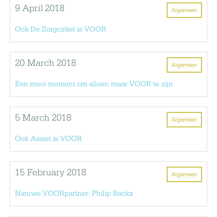
9 April 2018
Algemeen
Ook De Zorgcirkel is VOOR
20 March 2018
Algemeen
Een mooi moment om alleen maar VOOR te zijn
5 March 2018
Algemeen
Ook Assist is VOOR
15 February 2018
Algemeen
Nieuwe VOORpartner: Philip Backx