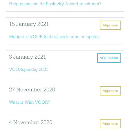
Help je ons om de Positivity Award te winnen?
15 January 2021
Algemeen
Marijne is VOOR (online) verbinden en spelen
3 January 2021
VOORbeeld
VOORspoedig 2021
27 November 2020
Algemeen
Waar is Wim VOOR?
4 November 2020
Algemeen