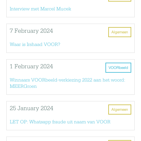
Interview met Marcel Mucek
7 February 2024
Algemeen
Waar is Irshaad VOOR?
1 February 2024
VOORbeeld
Winnaars VOORbeeld-verkiezing 2022 aan het woord:
MEERGroen
25 January 2024
Algemeen
LET OP: Whatsapp fraude uit naam van VOOR