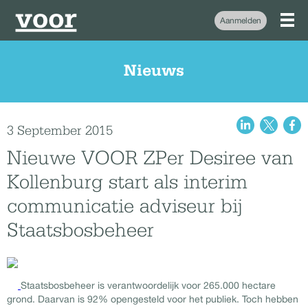
Aanmelden
Nieuws
3 September 2015
Nieuwe VOOR ZPer Desiree van
Kollenburg start als interim
communicatie adviseur bij
Staatsbosbeheer
Staatsbosbeheer is verantwoordelijk voor 265.000 hectare
grond. Daarvan is 92% opengesteld voor het publiek. Toch hebben