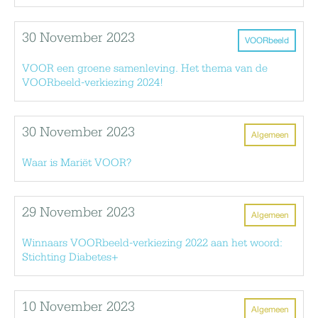
30 November 2023
VOORbeeld
VOOR een groene samenleving. Het thema van de
VOORbeeld-verkiezing 2024!
30 November 2023
Algemeen
Waar is Mariët VOOR?
29 November 2023
Algemeen
Winnaars VOORbeeld-verkiezing 2022 aan het woord:
Stichting Diabetes+
10 November 2023
Algemeen