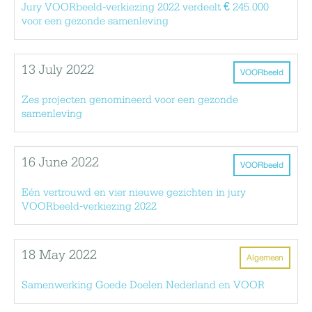
Jury VOORbeeld-verkiezing 2022 verdeelt € 245.000
voor een gezonde samenleving
13 July 2022
VOORbeeld
Zes projecten genomineerd voor een gezonde
samenleving
16 June 2022
VOORbeeld
Eén vertrouwd en vier nieuwe gezichten in jury
VOORbeeld-verkiezing 2022
18 May 2022
Algemeen
Samenwerking Goede Doelen Nederland en VOOR