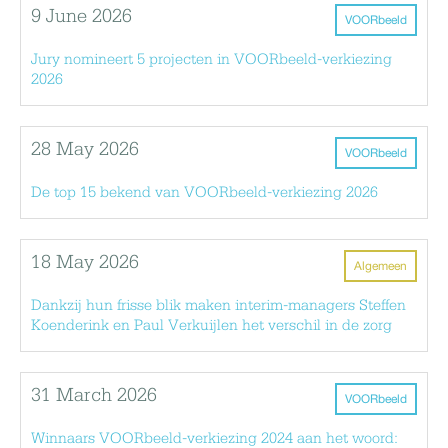
9 June 2026
VOORbeeld
Jury nomineert 5 projecten in VOORbeeld-verkiezing
2026
28 May 2026
VOORbeeld
De top 15 bekend van VOORbeeld-verkiezing 2026
18 May 2026
Algemeen
Dankzij hun frisse blik maken interim-managers Steffen
Koenderink en Paul Verkuijlen het verschil in de zorg
31 March 2026
VOORbeeld
Winnaars VOORbeeld-verkiezing 2024 aan het woord: