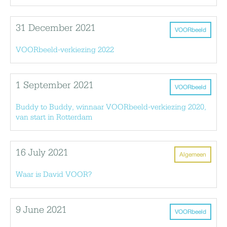
31 December 2021
VOORbeeld
VOORbeeld-verkiezing 2022
1 September 2021
VOORbeeld
Buddy to Buddy, winnaar VOORbeeld-verkiezing 2020,
van start in Rotterdam
16 July 2021
Algemeen
Waar is David VOOR?
9 June 2021
VOORbeeld