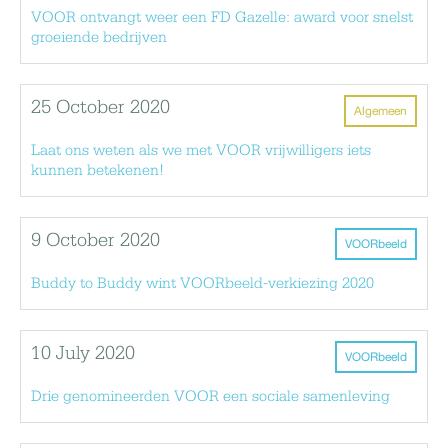
VOOR ontvangt weer een FD Gazelle: award voor snelst
groeiende bedrijven
25 October 2020
Algemeen
Laat ons weten als we met VOOR vrijwilligers iets
kunnen betekenen!
9 October 2020
VOORbeeld
Buddy to Buddy wint VOORbeeld-verkiezing 2020
10 July 2020
VOORbeeld
Drie genomineerden VOOR een sociale samenleving