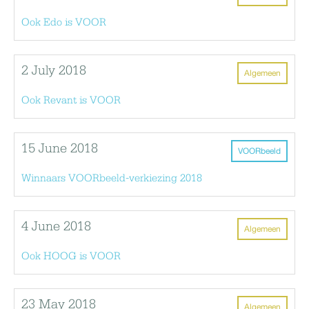
Ook Edo is VOOR
2 July 2018
Algemeen
Ook Revant is VOOR
15 June 2018
VOORbeeld
Winnaars VOORbeeld-verkiezing 2018
4 June 2018
Algemeen
Ook HOOG is VOOR
23 May 2018
Algemeen