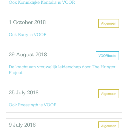
Ook Koninklijke Kentalis is VOOR
1 October 2018
Algemeen
Ook Barry is VOOR
29 August 2018
VOORbeeld
De kracht van vrouwelijk leiderschap door The Hunger
Project
25 July 2018
Algemeen
Ook Roessingh is VOOR
9 July 2018
Algemeen