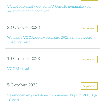
VOOR ontvangt weer een FD Gazelle nominatie voor
snelst groeiende bedrijven.
23 October 2023
Algemeen
Winnaars VOORbeeld-verkiezing 2022 aan het woord:
Voeding Leeft
10 October 2023
Algemeen
VOORfestival
5 October 2023
Algemeen
Zakendoen en goed doen combineren. Wij zijn VOOR (al
10 jaar)