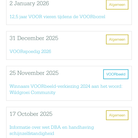
2 January 2026
Algemeen
12,5 jaar VOOR vieren tijdens de VOORborrel
31 December 2025
Algemeen
VOORspoedig 2026
25 November 2025
VOORbeeld
Winnaars VOORbeeld-verkiezing 2024 aan het woord:
Wildgroei Community
17 October 2025
Algemeen
Informatie over wet DBA en handhaving
schijnzelfstandigheid