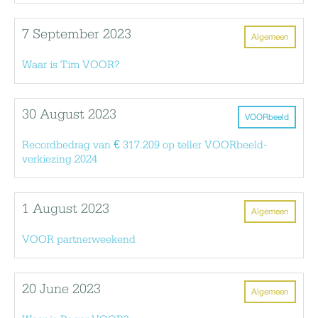
7 September 2023
Algemeen
Waar is Tim VOOR?
30 August 2023
VOORbeeld
Recordbedrag van € 317.209 op teller VOORbeeld-
verkiezing 2024
1 August 2023
Algemeen
VOOR partnerweekend
20 June 2023
Algemeen