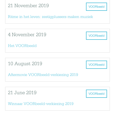
21 November 2019
VOORbeeld
Ritme in het leven: zestigplussers maken muziek
4 November 2019
VOORbeeld
Het VOORbeeld
10 August 2019
VOORbeeld
Aftermovie VOORbeeld-verkiezing 2019
21 June 2019
VOORbeeld
Winnaar VOORbeeld-verkiezing 2019