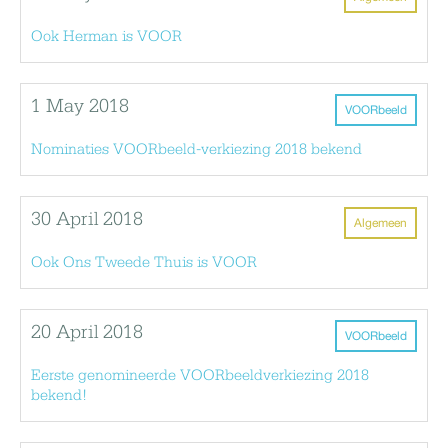
Ook Herman is VOOR
1 May 2018
VOORbeeld
Nominaties VOORbeeld-verkiezing 2018 bekend
30 April 2018
Algemeen
Ook Ons Tweede Thuis is VOOR
20 April 2018
VOORbeeld
Eerste genomineerde VOORbeeldverkiezing 2018
bekend!