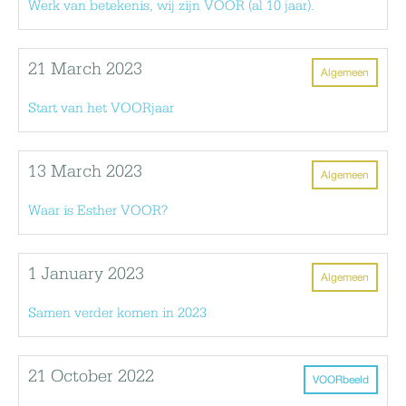
Werk van betekenis, wij zijn VOOR (al 10 jaar).
21 March 2023
Algemeen
Start van het VOORjaar
13 March 2023
Algemeen
Waar is Esther VOOR?
1 January 2023
Algemeen
Samen verder komen in 2023
21 October 2022
VOORbeeld