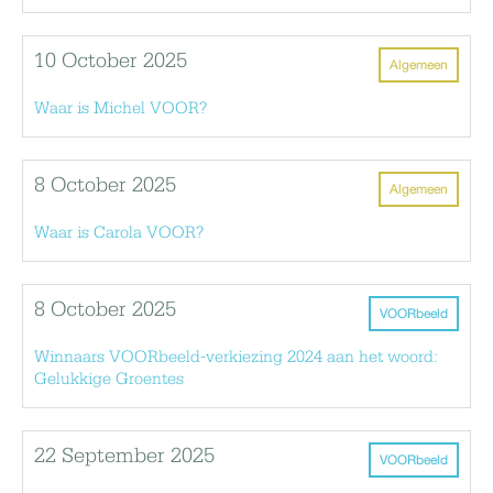
10 October 2025
Algemeen
Waar is Michel VOOR?
8 October 2025
Algemeen
Waar is Carola VOOR?
8 October 2025
VOORbeeld
Winnaars VOORbeeld-verkiezing 2024 aan het woord:
Gelukkige Groentes
22 September 2025
VOORbeeld