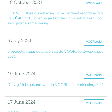
18 October 2024
VOORbeeld
Jury VOORbeeld-verkiezing 2024 verdeelt recordbedrag
van € 403.138,- over projecten die zich sterk maken voor
een groene samenleving
9 July 2024
VOORbeeld
5 projecten naar de finale van de VOORbeeld-verkiezing
2024
19 June 2024
VOORbeeld
De top 15 is bekend van de VOORbeeld-verkiezing 2024
17 June 2024
VOORbeeld