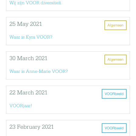
Wij zijn VOOR diversiteit
25 May 2021
Algemeen
Waar is Kyra VOOR?
30 March 2021
Algemeen
Waar is Anne-Marie VOOR?
22 March 2021
VOORbeeld
VOORjaar!
23 February 2021
VOORbeeld