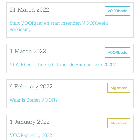
21 March 2022
VOORbeeld
Start VOORjaar en start inzenden VOORbeeld-
verkiezing
1 March 2022
VOORbeeld
VOORbeeld: hoe is het met de winnaar van 2020?
6 February 2022
Algemeen
Waar is Stefan VOOR?
1 January 2022
Algemeen
VOORspoedig 2022