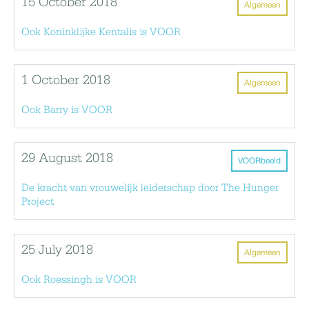
15 October 2018
Algemeen
Ook Koninklijke Kentalis is VOOR
1 October 2018
Algemeen
Ook Barry is VOOR
29 August 2018
VOORbeeld
De kracht van vrouwelijk leiderschap door The Hunger
Project
25 July 2018
Algemeen
Ook Roessingh is VOOR