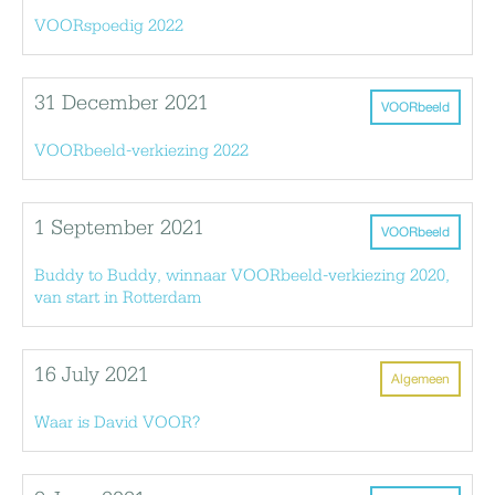
VOORspoedig 2022
31 December 2021
VOORbeeld
VOORbeeld-verkiezing 2022
1 September 2021
VOORbeeld
Buddy to Buddy, winnaar VOORbeeld-verkiezing 2020,
van start in Rotterdam
16 July 2021
Algemeen
Waar is David VOOR?