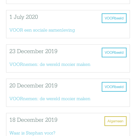
1 July 2020
VOORbeeld
VOOR een sociale samenleving
23 December 2019
VOORbeeld
VOORnemen: de wereld mooier maken
20 December 2019
VOORbeeld
VOORnemen: de wereld mooier maken
18 December 2019
Algemeen
Waar is Stephan voor?