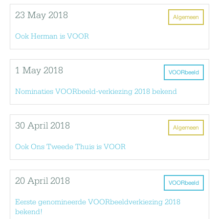
23 May 2018
Algemeen
Ook Herman is VOOR
1 May 2018
VOORbeeld
Nominaties VOORbeeld-verkiezing 2018 bekend
30 April 2018
Algemeen
Ook Ons Tweede Thuis is VOOR
20 April 2018
VOORbeeld
Eerste genomineerde VOORbeeldverkiezing 2018
bekend!