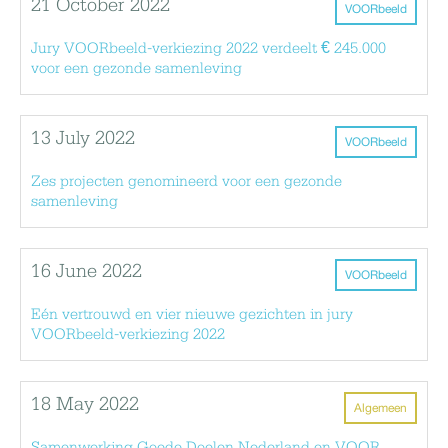
21 October 2022
VOORbeeld
Jury VOORbeeld-verkiezing 2022 verdeelt € 245.000
voor een gezonde samenleving
13 July 2022
VOORbeeld
Zes projecten genomineerd voor een gezonde
samenleving
16 June 2022
VOORbeeld
Eén vertrouwd en vier nieuwe gezichten in jury
VOORbeeld-verkiezing 2022
18 May 2022
Algemeen