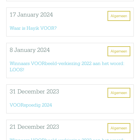
17 January 2024
Algemeen
Waar is Hayik VOOR?
8 January 2024
Algemeen
Winnaars VOORbeeld-verkiezing 2022 aan het woord:
LOOS!
31 December 2023
Algemeen
VOORspoedig 2024
21 December 2023
Algemeen