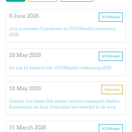
9 June 2026
VOORbeeld
Jury nomineert 5 projecten in VOORbeeld-verkiezing
2026
28 May 2026
VOORbeeld
De top 15 bekend van VOORbeeld-verkiezing 2026
18 May 2026
Algemeen
Dankzij hun frisse blik maken interim-managers Steffen
Koenderink en Paul Verkuijlen het verschil in de zorg
31 March 2026
VOORbeeld