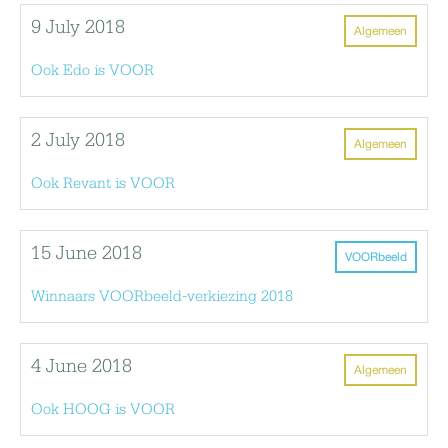
9 July 2018
Algemeen
Ook Edo is VOOR
2 July 2018
Algemeen
Ook Revant is VOOR
15 June 2018
VOORbeeld
Winnaars VOORbeeld-verkiezing 2018
4 June 2018
Algemeen
Ook HOOG is VOOR