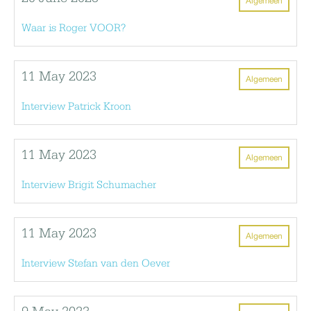
Algemeen
Waar is Roger VOOR?
11 May 2023
Algemeen
Interview Patrick Kroon
11 May 2023
Algemeen
Interview Brigit Schumacher
11 May 2023
Algemeen
Interview Stefan van den Oever