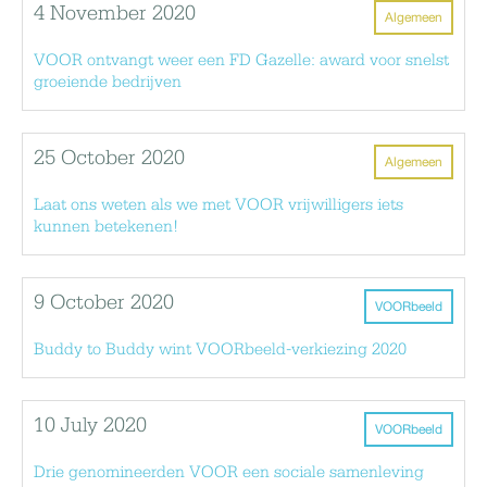
4 November 2020
Algemeen
VOOR ontvangt weer een FD Gazelle: award voor snelst
groeiende bedrijven
25 October 2020
Algemeen
Laat ons weten als we met VOOR vrijwilligers iets
kunnen betekenen!
9 October 2020
VOORbeeld
Buddy to Buddy wint VOORbeeld-verkiezing 2020
10 July 2020
VOORbeeld
Drie genomineerden VOOR een sociale samenleving