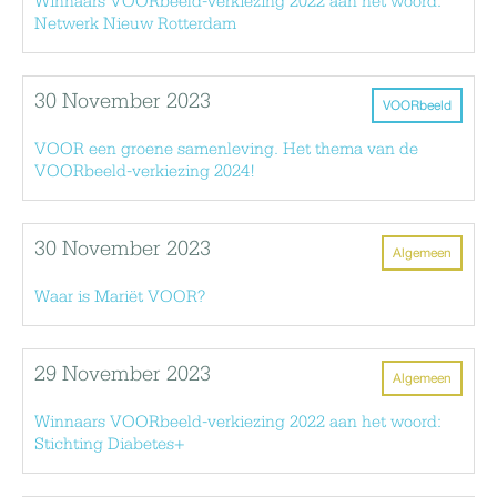
Winnaars VOORbeeld-verkiezing 2022 aan het woord:
Netwerk Nieuw Rotterdam
30 November 2023
VOORbeeld
VOOR een groene samenleving. Het thema van de
VOORbeeld-verkiezing 2024!
30 November 2023
Algemeen
Waar is Mariët VOOR?
29 November 2023
Algemeen
Winnaars VOORbeeld-verkiezing 2022 aan het woord:
Stichting Diabetes+