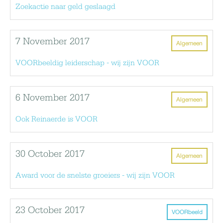
Zoekactie naar geld geslaagd
7 November 2017
Algemeen
VOORbeeldig leiderschap - wij zijn VOOR
6 November 2017
Algemeen
Ook Reinaerde is VOOR
30 October 2017
Algemeen
Award voor de snelste groeiers - wij zijn VOOR
23 October 2017
VOORbeeld