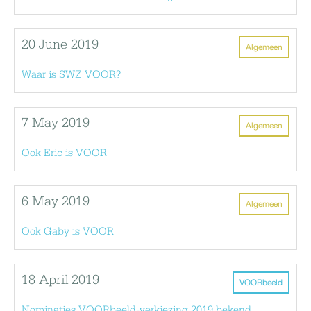
20 June 2019
Algemeen
Waar is SWZ VOOR?
7 May 2019
Algemeen
Ook Eric is VOOR
6 May 2019
Algemeen
Ook Gaby is VOOR
18 April 2019
VOORbeeld
Nominaties VOORbeeld-verkiezing 2019 bekend