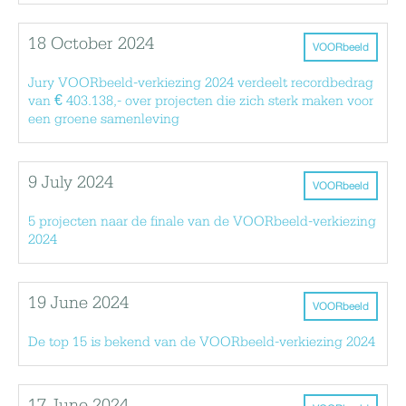
18 October 2024
VOORbeeld
Jury VOORbeeld-verkiezing 2024 verdeelt recordbedrag
van € 403.138,- over projecten die zich sterk maken voor
een groene samenleving
9 July 2024
VOORbeeld
5 projecten naar de finale van de VOORbeeld-verkiezing
2024
19 June 2024
VOORbeeld
De top 15 is bekend van de VOORbeeld-verkiezing 2024