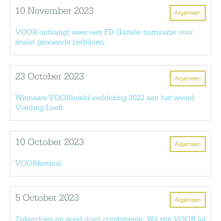
10 November 2023
Algemeen
VOOR ontvangt weer een FD Gazelle nominatie voor
snelst groeiende bedrijven.
23 October 2023
Algemeen
Winnaars VOORbeeld-verkiezing 2022 aan het woord:
Voeding Leeft
10 October 2023
Algemeen
VOORfestival
5 October 2023
Algemeen
Zakendoen en goed doen combineren. Wij zijn VOOR (al