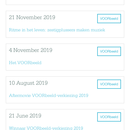
21 November 2019
VOORbeeld
Ritme in het leven: zestigplussers maken muziek
4 November 2019
VOORbeeld
Het VOORbeeld
10 August 2019
VOORbeeld
Aftermovie VOORbeeld-verkiezing 2019
21 June 2019
VOORbeeld
Winnaar VOORbeeld-verkiezing 2019