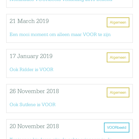
21 March 2019
Algemeen
Een mooi moment om alleen maar VOOR te zijn
17 January 2019
Algemeen
Ook Ridder is VOOR
26 November 2018
Algemeen
Ook Sutfene is VOOR
20 November 2018
VOORbeeld