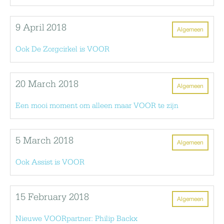
9 April 2018
Algemeen
Ook De Zorgcirkel is VOOR
20 March 2018
Algemeen
Een mooi moment om alleen maar VOOR te zijn
5 March 2018
Algemeen
Ook Assist is VOOR
15 February 2018
Algemeen
Nieuwe VOORpartner: Philip Backx