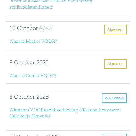
Informatie over wet DBA en handhaving
schijnzelfstandigheid
10 October 2025
Algemeen
Waar is Michel VOOR?
8 October 2025
Algemeen
Waar is Carola VOOR?
8 October 2025
VOORbeeld
Winnaars VOORbeeld-verkiezing 2024 aan het woord:
Gelukkige Groentes