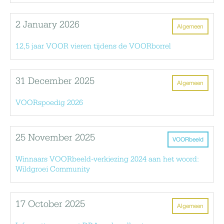
2 January 2026
Algemeen
12,5 jaar VOOR vieren tijdens de VOORborrel
31 December 2025
Algemeen
VOORspoedig 2026
25 November 2025
VOORbeeld
Winnaars VOORbeeld-verkiezing 2024 aan het woord:
Wildgroei Community
17 October 2025
Algemeen