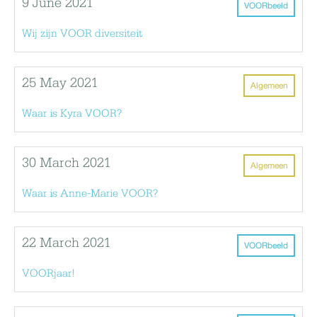
9 June 2021
VOORbeeld
Wij zijn VOOR diversiteit
25 May 2021
Algemeen
Waar is Kyra VOOR?
30 March 2021
Algemeen
Waar is Anne-Marie VOOR?
22 March 2021
VOORbeeld
VOORjaar!