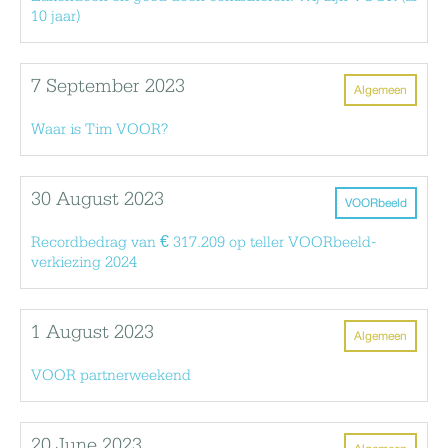
10 jaar)
7 September 2023
Algemeen
Waar is Tim VOOR?
30 August 2023
VOORbeeld
Recordbedrag van € 317.209 op teller VOORbeeld-
verkiezing 2024
1 August 2023
Algemeen
VOOR partnerweekend
20 June 2023