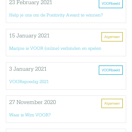
23 February 2021
VOORbeeld
Help je ons om de Positivity Award te winnen?
15 January 2021
Algemeen
Marijne is VOOR (online) verbinden en spelen
3 January 2021
VOORbeeld
VOORspoedig 2021
27 November 2020
Algemeen
Waar is Wim VOOR?