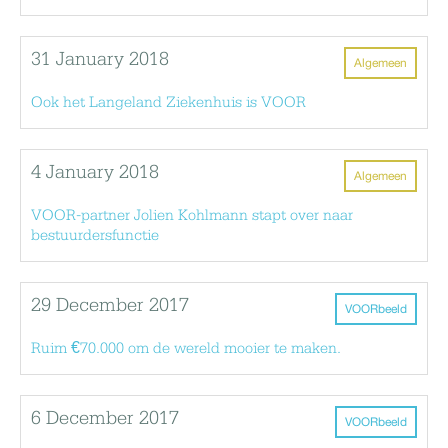
31 January 2018
Algemeen
Ook het Langeland Ziekenhuis is VOOR
4 January 2018
Algemeen
VOOR-partner Jolien Kohlmann stapt over naar
bestuurdersfunctie
29 December 2017
VOORbeeld
Ruim €70.000 om de wereld mooier te maken.
6 December 2017
VOORbeeld