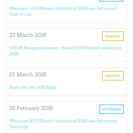
Winnaars VOORbeeld-verkiezing 2024 aan het woord:
Tree of Life
23 March 2026
Algemeen
VOOR Bruggenbouwers, thema VOORbeeld-verkiezing
2026
21 March 2026
Algemeen
Start van het VOORjaar
25 February 2026
VOORbeeld
Winnaars VOORbeeld-verkiezing 2024 aan het woord:
Terrawijs