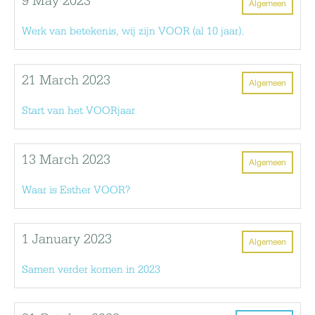
9 May 2023
Algemeen
Werk van betekenis, wij zijn VOOR (al 10 jaar).
21 March 2023
Algemeen
Start van het VOORjaar
13 March 2023
Algemeen
Waar is Esther VOOR?
1 January 2023
Algemeen
Samen verder komen in 2023