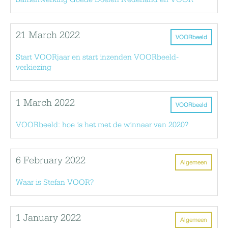
Samenwerking Goede Doelen Nederland en VOOR
21 March 2022
VOORbeeld
Start VOORjaar en start inzenden VOORbeeld-
verkiezing
1 March 2022
VOORbeeld
VOORbeeld: hoe is het met de winnaar van 2020?
6 February 2022
Algemeen
Waar is Stefan VOOR?
1 January 2022
Algemeen