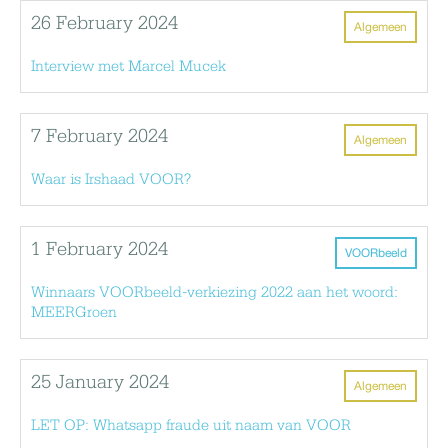
26 February 2024
Algemeen
Interview met Marcel Mucek
7 February 2024
Algemeen
Waar is Irshaad VOOR?
1 February 2024
VOORbeeld
Winnaars VOORbeeld-verkiezing 2022 aan het woord:
MEERGroen
25 January 2024
Algemeen
LET OP: Whatsapp fraude uit naam van VOOR