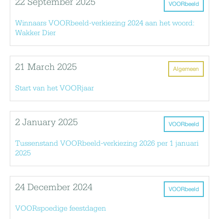
22 September 2025
VOORbeeld
Winnaars VOORbeeld-verkiezing 2024 aan het woord:
Wakker Dier
21 March 2025
Algemeen
Start van het VOORjaar
2 January 2025
VOORbeeld
Tussenstand VOORbeeld-verkiezing 2026 per 1 januari
2025
24 December 2024
VOORbeeld
VOORspoedige feestdagen