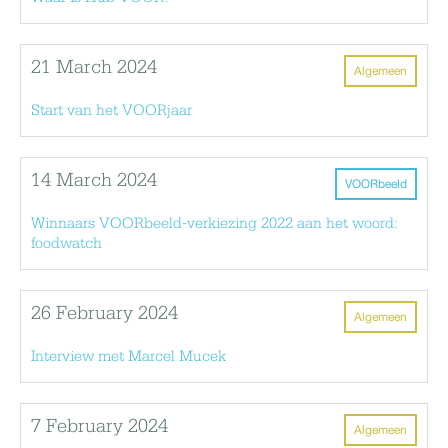
21 March 2024
Algemeen
Start van het VOORjaar
14 March 2024
VOORbeeld
Winnaars VOORbeeld-verkiezing 2022 aan het woord:
foodwatch
26 February 2024
Algemeen
Interview met Marcel Mucek
7 February 2024
Algemeen