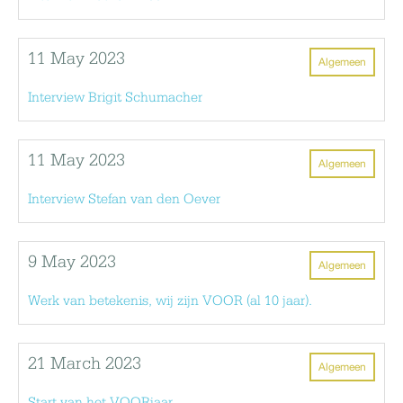
11 May 2023
Algemeen
Interview Brigit Schumacher
11 May 2023
Algemeen
Interview Stefan van den Oever
9 May 2023
Algemeen
Werk van betekenis, wij zijn VOOR (al 10 jaar).
21 March 2023
Algemeen
Start van het VOORjaar