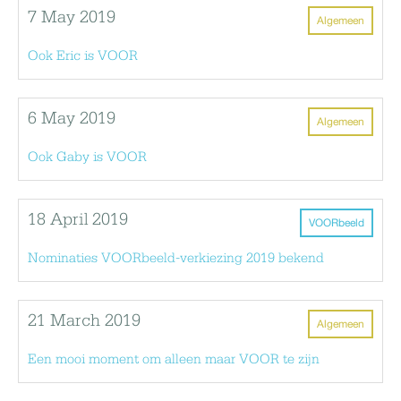
7 May 2019
Algemeen
Ook Eric is VOOR
6 May 2019
Algemeen
Ook Gaby is VOOR
18 April 2019
VOORbeeld
Nominaties VOORbeeld-verkiezing 2019 bekend
21 March 2019
Algemeen
Een mooi moment om alleen maar VOOR te zijn