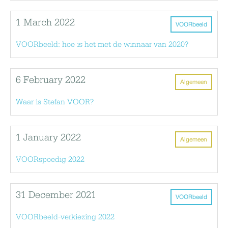
1 March 2022
VOORbeeld
VOORbeeld: hoe is het met de winnaar van 2020?
6 February 2022
Algemeen
Waar is Stefan VOOR?
1 January 2022
Algemeen
VOORspoedig 2022
31 December 2021
VOORbeeld
VOORbeeld-verkiezing 2022