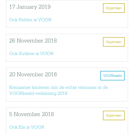
17 January 2019
Algemeen
Ook Ridder is VOOR
26 November 2018
Algemeen
Ook Sutfene is VOOR
20 November 2018
VOORbeeld
Keniaanse kinderen zijn de echte winnaars in de
VOORbeeld-verkiezing 2018
5 November 2018
Algemeen
Ook Els is VOOR