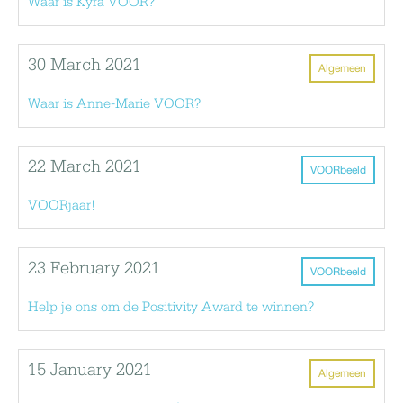
Waar is Kyra VOOR?
30 March 2021
Algemeen
Waar is Anne-Marie VOOR?
22 March 2021
VOORbeeld
VOORjaar!
23 February 2021
VOORbeeld
Help je ons om de Positivity Award te winnen?
15 January 2021
Algemeen