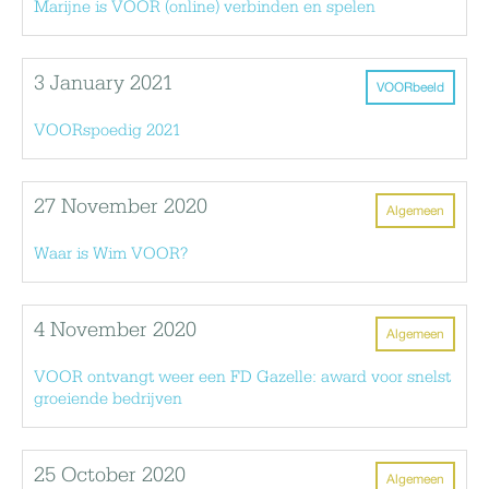
Marijne is VOOR (online) verbinden en spelen
3 January 2021
VOORbeeld
VOORspoedig 2021
27 November 2020
Algemeen
Waar is Wim VOOR?
4 November 2020
Algemeen
VOOR ontvangt weer een FD Gazelle: award voor snelst
groeiende bedrijven
25 October 2020
Algemeen