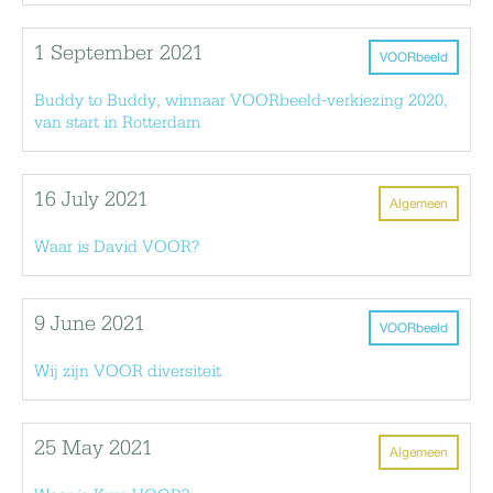
1 September 2021
VOORbeeld
Buddy to Buddy, winnaar VOORbeeld-verkiezing 2020,
van start in Rotterdam
16 July 2021
Algemeen
Waar is David VOOR?
9 June 2021
VOORbeeld
Wij zijn VOOR diversiteit
25 May 2021
Algemeen