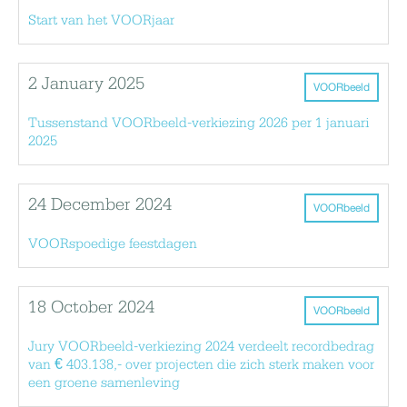
Start van het VOORjaar
2 January 2025
VOORbeeld
Tussenstand VOORbeeld-verkiezing 2026 per 1 januari
2025
24 December 2024
VOORbeeld
VOORspoedige feestdagen
18 October 2024
VOORbeeld
Jury VOORbeeld-verkiezing 2024 verdeelt recordbedrag
van € 403.138,- over projecten die zich sterk maken voor
een groene samenleving