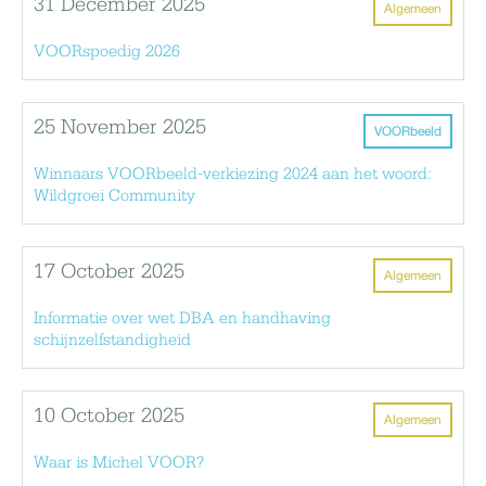
31 December 2025
Algemeen
VOORspoedig 2026
25 November 2025
VOORbeeld
Winnaars VOORbeeld-verkiezing 2024 aan het woord:
Wildgroei Community
17 October 2025
Algemeen
Informatie over wet DBA en handhaving
schijnzelfstandigheid
10 October 2025
Algemeen
Waar is Michel VOOR?