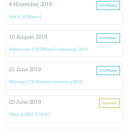
4 November 2019
VOORbeeld
Het VOORbeeld
10 August 2019
VOORbeeld
Aftermovie VOORbeeld-verkiezing 2019
21 June 2019
VOORbeeld
Winnaar VOORbeeld-verkiezing 2019
20 June 2019
Algemeen
Waar is SWZ VOOR?