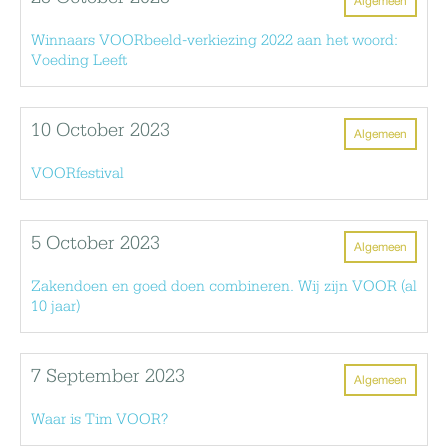
Algemeen
Winnaars VOORbeeld-verkiezing 2022 aan het woord:
Voeding Leeft
10 October 2023
Algemeen
VOORfestival
5 October 2023
Algemeen
Zakendoen en goed doen combineren. Wij zijn VOOR (al
10 jaar)
7 September 2023
Algemeen
Waar is Tim VOOR?