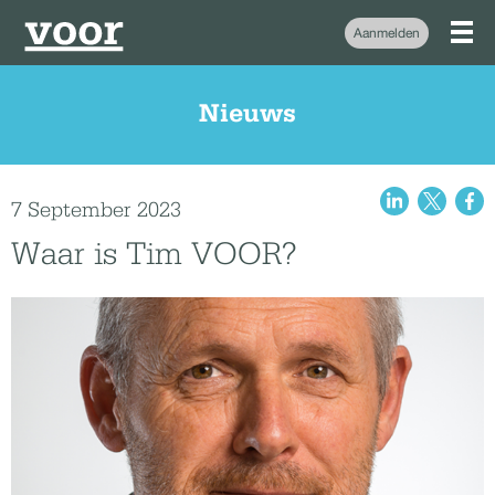
Aanmelden
Nieuws
7 September 2023
Waar is Tim VOOR?