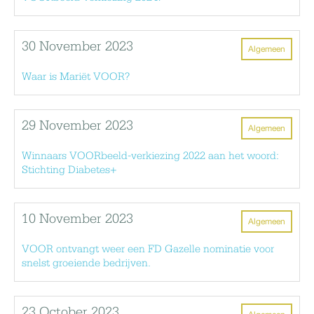
30 November 2023
Algemeen
Waar is Mariët VOOR?
29 November 2023
Algemeen
Winnaars VOORbeeld-verkiezing 2022 aan het woord:
Stichting Diabetes+
10 November 2023
Algemeen
VOOR ontvangt weer een FD Gazelle nominatie voor
snelst groeiende bedrijven.
23 October 2023