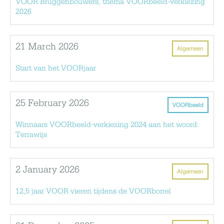
VOOR Bruggenbouwers, thema VOORbeeld-verkiezing
2026
21 March 2026
Algemeen
Start van het VOORjaar
25 February 2026
VOORbeeld
Winnaars VOORbeeld-verkiezing 2024 aan het woord:
Terrawijs
2 January 2026
Algemeen
12,5 jaar VOOR vieren tijdens de VOORborrel