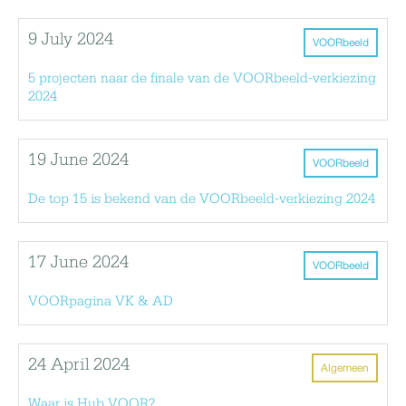
9 July 2024
VOORbeeld
5 projecten naar de finale van de VOORbeeld-verkiezing
2024
19 June 2024
VOORbeeld
De top 15 is bekend van de VOORbeeld-verkiezing 2024
17 June 2024
VOORbeeld
VOORpagina VK & AD
24 April 2024
Algemeen
Waar is Hub VOOR?