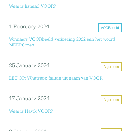
Waar is Irshaad VOOR?
1 February 2024
VOORbeeld
Winnaars VOORbeeld-verkiezing 2022 aan het woord:
MEERGroen
25 January 2024
Algemeen
LET OP: Whatsapp fraude uit naam van VOOR
17 January 2024
Algemeen
Waar is Hayik VOOR?