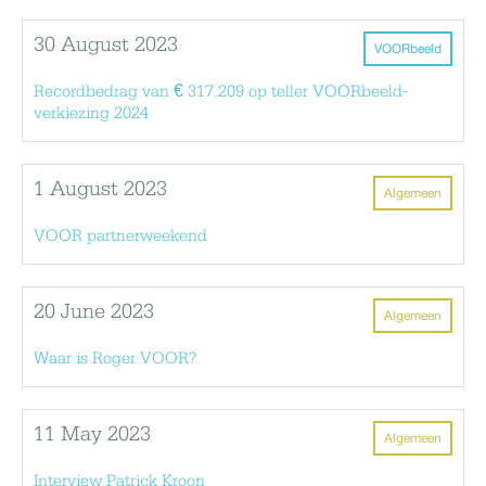
30 August 2023
VOORbeeld
Recordbedrag van € 317.209 op teller VOORbeeld-
verkiezing 2024
1 August 2023
Algemeen
VOOR partnerweekend
20 June 2023
Algemeen
Waar is Roger VOOR?
11 May 2023
Algemeen
Interview Patrick Kroon