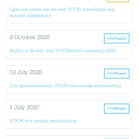
Laat ons weten als we met VOOR vrijwilligers iets
kunnen betekenen!
9 October 2020
VOORbeeld
Buddy to Buddy wint VOORbeeld-verkiezing 2020
10 July 2020
VOORbeeld
Drie genomineerden VOOR een sociale samenleving
1 July 2020
VOORbeeld
VOOR een sociale samenleving