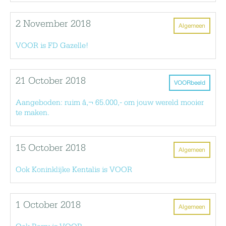
2 November 2018
Algemeen
VOOR is FD Gazelle!
21 October 2018
VOORbeeld
Aangeboden: ruim â‚¬ 65.000,- om jouw wereld mooier
te maken.
15 October 2018
Algemeen
Ook Koninklijke Kentalis is VOOR
1 October 2018
Algemeen