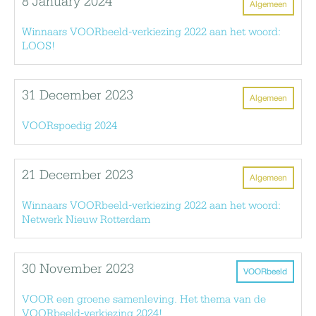
8 January 2024
Algemeen
Winnaars VOORbeeld-verkiezing 2022 aan het woord:
LOOS!
31 December 2023
Algemeen
VOORspoedig 2024
21 December 2023
Algemeen
Winnaars VOORbeeld-verkiezing 2022 aan het woord:
Netwerk Nieuw Rotterdam
30 November 2023
VOORbeeld
VOOR een groene samenleving. Het thema van de
VOORbeeld-verkiezing 2024!