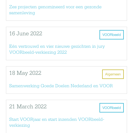
Zes projecten genomineerd voor een gezonde
samenleving
16 June 2022
VOORbeeld
Eén vertrouwd en vier nieuwe gezichten in jury
VOORbeeld-verkiezing 2022
18 May 2022
Algemeen
Samenwerking Goede Doelen Nederland en VOOR
21 March 2022
VOORbeeld
Start VOORjaar en start inzenden VOORbeeld-
verkiezing