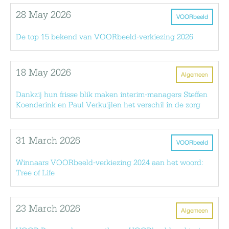
28 May 2026
VOORbeeld
De top 15 bekend van VOORbeeld-verkiezing 2026
18 May 2026
Algemeen
Dankzij hun frisse blik maken interim-managers Steffen
Koenderink en Paul Verkuijlen het verschil in de zorg
31 March 2026
VOORbeeld
Winnaars VOORbeeld-verkiezing 2024 aan het woord:
Tree of Life
23 March 2026
Algemeen