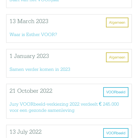
13 March 2023
Algemeen
Waar is Esther VOOR?
1 January 2023
Algemeen
Samen verder komen in 2023
21 October 2022
VOORbeeld
Jury VOORbeeld-verkiezing 2022 verdeelt € 245.000
voor een gezonde samenleving
13 July 2022
VOORbeeld