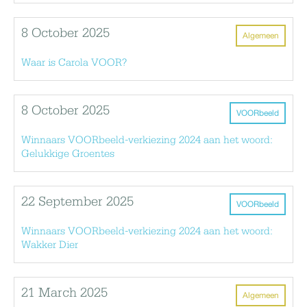
8 October 2025
Algemeen
Waar is Carola VOOR?
8 October 2025
VOORbeeld
Winnaars VOORbeeld-verkiezing 2024 aan het woord:
Gelukkige Groentes
22 September 2025
VOORbeeld
Winnaars VOORbeeld-verkiezing 2024 aan het woord:
Wakker Dier
21 March 2025
Algemeen