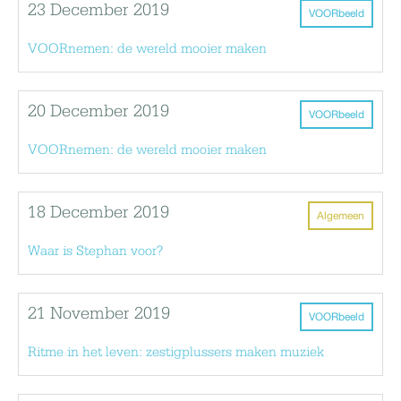
23 December 2019
VOORbeeld
VOORnemen: de wereld mooier maken
20 December 2019
VOORbeeld
VOORnemen: de wereld mooier maken
18 December 2019
Algemeen
Waar is Stephan voor?
21 November 2019
VOORbeeld
Ritme in het leven: zestigplussers maken muziek