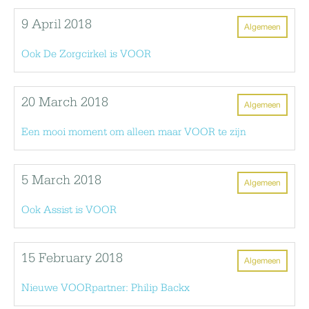
9 April 2018
Algemeen
Ook De Zorgcirkel is VOOR
20 March 2018
Algemeen
Een mooi moment om alleen maar VOOR te zijn
5 March 2018
Algemeen
Ook Assist is VOOR
15 February 2018
Algemeen
Nieuwe VOORpartner: Philip Backx