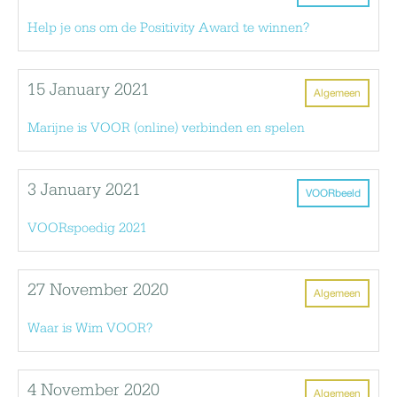
Help je ons om de Positivity Award te winnen?
15 January 2021
Algemeen
Marijne is VOOR (online) verbinden en spelen
3 January 2021
VOORbeeld
VOORspoedig 2021
27 November 2020
Algemeen
Waar is Wim VOOR?
4 November 2020
Algemeen