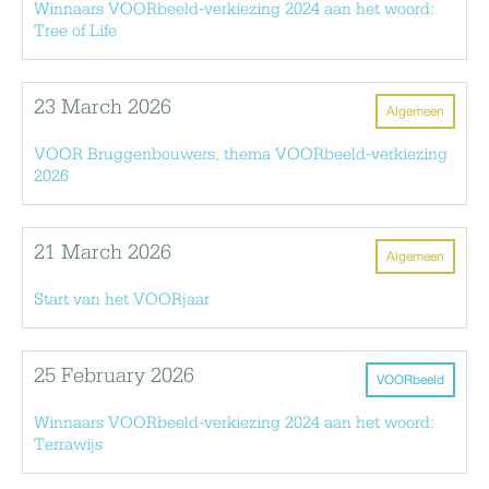
Winnaars VOORbeeld-verkiezing 2024 aan het woord:
Tree of Life
23 March 2026
Algemeen
VOOR Bruggenbouwers, thema VOORbeeld-verkiezing
2026
21 March 2026
Algemeen
Start van het VOORjaar
25 February 2026
VOORbeeld
Winnaars VOORbeeld-verkiezing 2024 aan het woord:
Terrawijs