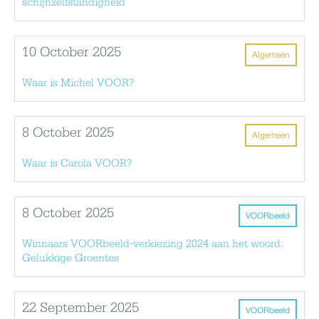
schijnzelfstandigheid
10 October 2025
Algemeen
Waar is Michel VOOR?
8 October 2025
Algemeen
Waar is Carola VOOR?
8 October 2025
VOORbeeld
Winnaars VOORbeeld-verkiezing 2024 aan het woord:
Gelukkige Groentes
22 September 2025
VOORbeeld