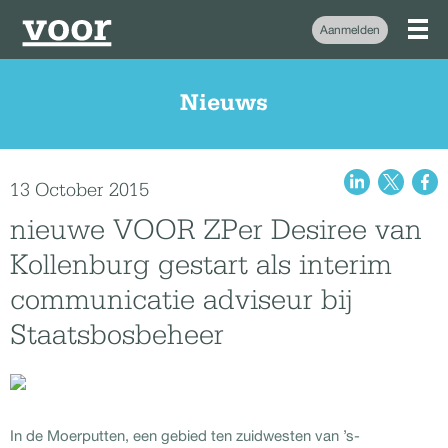
Aanmelden
Nieuws
13 October 2015
nieuwe VOOR ZPer Desiree van
Kollenburg gestart als interim
communicatie adviseur bij
Staatsbosbeheer
In de Moerputten, een gebied ten zuidwesten van ’s-