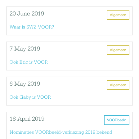
20 June 2019
Algemeen
Waar is SWZ VOOR?
7 May 2019
Algemeen
Ook Eric is VOOR
6 May 2019
Algemeen
Ook Gaby is VOOR
18 April 2019
VOORbeeld
Nominaties VOORbeeld-verkiezing 2019 bekend