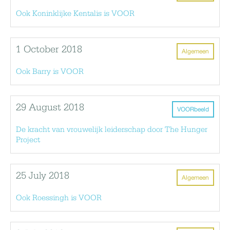
Ook Koninklijke Kentalis is VOOR
1 October 2018
Algemeen
Ook Barry is VOOR
29 August 2018
VOORbeeld
De kracht van vrouwelijk leiderschap door The Hunger
Project
25 July 2018
Algemeen
Ook Roessingh is VOOR