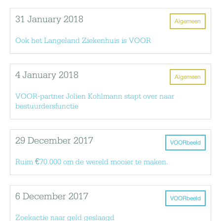
31 January 2018
Algemeen
Ook het Langeland Ziekenhuis is VOOR
4 January 2018
Algemeen
VOOR-partner Jolien Kohlmann stapt over naar
bestuurdersfunctie
29 December 2017
VOORbeeld
Ruim €70.000 om de wereld mooier te maken.
6 December 2017
VOORbeeld
Zoekactie naar geld geslaagd