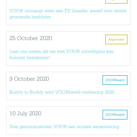
VOOR ontvangt weer een FD Gazelle: award voor snelst
groeiende bedrijven
25 October 2020
Algemeen
Laat ons weten als we met VOOR vrijwilligers iets
kunnen betekenen!
9 October 2020
VOORbeeld
Buddy to Buddy wint VOORbeeld-verkiezing 2020
10 July 2020
VOORbeeld
Drie genomineerden VOOR een sociale samenleving