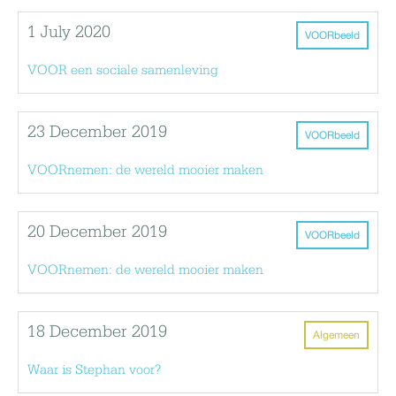
1 July 2020
VOORbeeld
VOOR een sociale samenleving
23 December 2019
VOORbeeld
VOORnemen: de wereld mooier maken
20 December 2019
VOORbeeld
VOORnemen: de wereld mooier maken
18 December 2019
Algemeen
Waar is Stephan voor?