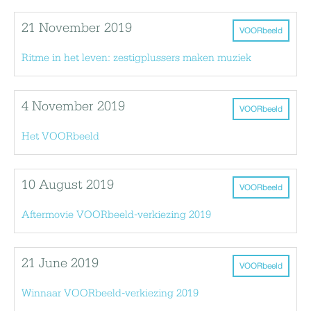
21 November 2019
VOORbeeld
Ritme in het leven: zestigplussers maken muziek
4 November 2019
VOORbeeld
Het VOORbeeld
10 August 2019
VOORbeeld
Aftermovie VOORbeeld-verkiezing 2019
21 June 2019
VOORbeeld
Winnaar VOORbeeld-verkiezing 2019