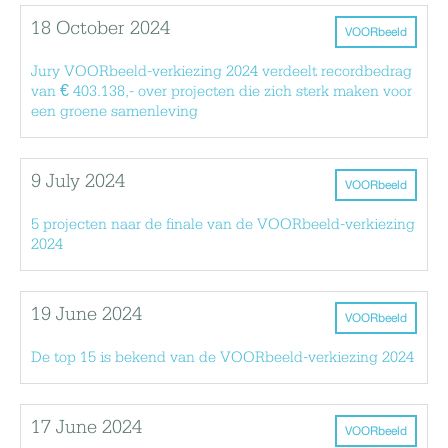
18 October 2024
VOORbeeld
Jury VOORbeeld-verkiezing 2024 verdeelt recordbedrag
van € 403.138,- over projecten die zich sterk maken voor
een groene samenleving
9 July 2024
VOORbeeld
5 projecten naar de finale van de VOORbeeld-verkiezing
2024
19 June 2024
VOORbeeld
De top 15 is bekend van de VOORbeeld-verkiezing 2024
17 June 2024
VOORbeeld