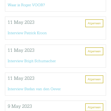
Waar is Roger VOOR?
11 May 2023
Algemeen
Interview Patrick Kroon
11 May 2023
Algemeen
Interview Brigit Schumacher
11 May 2023
Algemeen
Interview Stefan van den Oever
9 May 2023
Algemeen