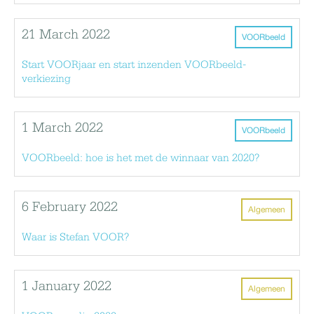
21 March 2022
VOORbeeld
Start VOORjaar en start inzenden VOORbeeld-
verkiezing
1 March 2022
VOORbeeld
VOORbeeld: hoe is het met de winnaar van 2020?
6 February 2022
Algemeen
Waar is Stefan VOOR?
1 January 2022
Algemeen