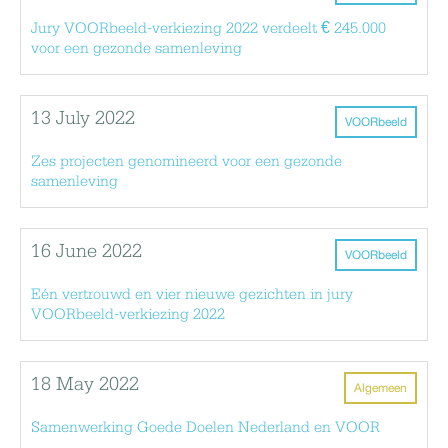
Jury VOORbeeld-verkiezing 2022 verdeelt € 245.000
voor een gezonde samenleving
13 July 2022
VOORbeeld
Zes projecten genomineerd voor een gezonde
samenleving
16 June 2022
VOORbeeld
Eén vertrouwd en vier nieuwe gezichten in jury
VOORbeeld-verkiezing 2022
18 May 2022
Algemeen
Samenwerking Goede Doelen Nederland en VOOR