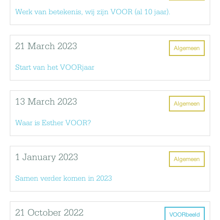
Werk van betekenis, wij zijn VOOR (al 10 jaar).
21 March 2023
Algemeen
Start van het VOORjaar
13 March 2023
Algemeen
Waar is Esther VOOR?
1 January 2023
Algemeen
Samen verder komen in 2023
21 October 2022
VOORbeeld