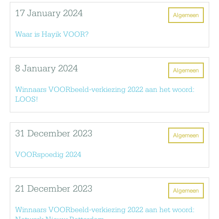
17 January 2024
Algemeen
Waar is Hayik VOOR?
8 January 2024
Algemeen
Winnaars VOORbeeld-verkiezing 2022 aan het woord:
LOOS!
31 December 2023
Algemeen
VOORspoedig 2024
21 December 2023
Algemeen
Winnaars VOORbeeld-verkiezing 2022 aan het woord: