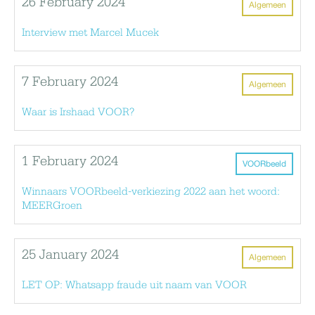
26 February 2024
Algemeen
Interview met Marcel Mucek
7 February 2024
Algemeen
Waar is Irshaad VOOR?
1 February 2024
VOORbeeld
Winnaars VOORbeeld-verkiezing 2022 aan het woord:
MEERGroen
25 January 2024
Algemeen
LET OP: Whatsapp fraude uit naam van VOOR