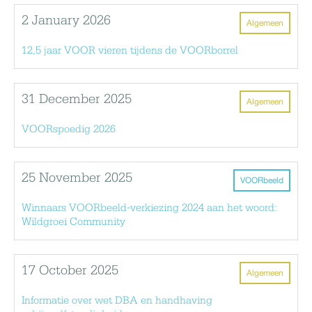
2 January 2026
Algemeen
12,5 jaar VOOR vieren tijdens de VOORborrel
31 December 2025
Algemeen
VOORspoedig 2026
25 November 2025
VOORbeeld
Winnaars VOORbeeld-verkiezing 2024 aan het woord:
Wildgroei Community
17 October 2025
Algemeen
Informatie over wet DBA en handhaving