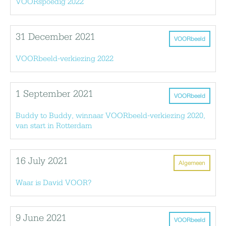
VOORspoedig 2022
31 December 2021
VOORbeeld
VOORbeeld-verkiezing 2022
1 September 2021
VOORbeeld
Buddy to Buddy, winnaar VOORbeeld-verkiezing 2020,
van start in Rotterdam
16 July 2021
Algemeen
Waar is David VOOR?
9 June 2021
VOORbeeld