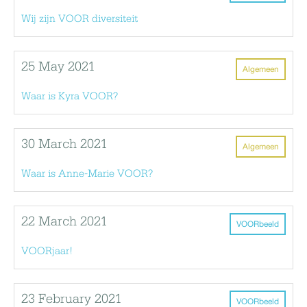
Wij zijn VOOR diversiteit
25 May 2021
Algemeen
Waar is Kyra VOOR?
30 March 2021
Algemeen
Waar is Anne-Marie VOOR?
22 March 2021
VOORbeeld
VOORjaar!
23 February 2021
VOORbeeld