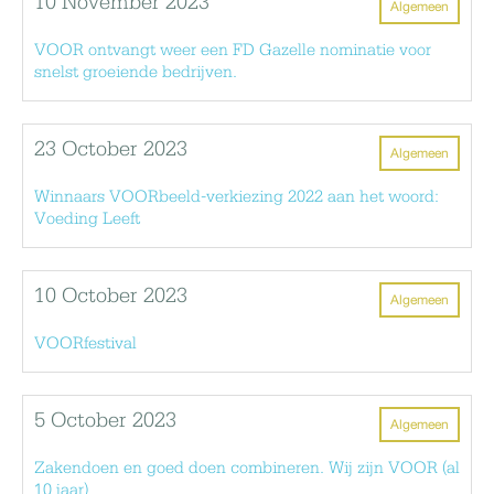
10 November 2023
Algemeen
VOOR ontvangt weer een FD Gazelle nominatie voor
snelst groeiende bedrijven.
23 October 2023
Algemeen
Winnaars VOORbeeld-verkiezing 2022 aan het woord:
Voeding Leeft
10 October 2023
Algemeen
VOORfestival
5 October 2023
Algemeen
Zakendoen en goed doen combineren. Wij zijn VOOR (al
10 jaar)