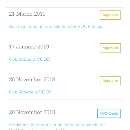
21 March 2019
Algemeen
Een mooi moment om alleen maar VOOR te zijn
17 January 2019
Algemeen
Ook Ridder is VOOR
26 November 2018
Algemeen
Ook Sutfene is VOOR
20 November 2018
VOORbeeld
Keniaanse kinderen zijn de echte winnaars in de