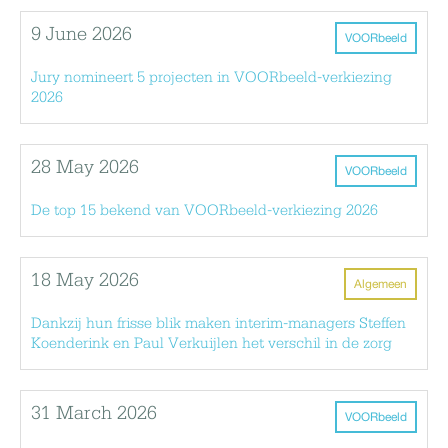
9 June 2026
VOORbeeld
Jury nomineert 5 projecten in VOORbeeld-verkiezing
2026
28 May 2026
VOORbeeld
De top 15 bekend van VOORbeeld-verkiezing 2026
18 May 2026
Algemeen
Dankzij hun frisse blik maken interim-managers Steffen
Koenderink en Paul Verkuijlen het verschil in de zorg
31 March 2026
VOORbeeld