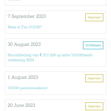
7 September 2023
Algemeen
Waar is Tim VOOR?
30 August 2023
VOORbeeld
Recordbedrag van € 317.209 op teller VOORbeeld-
verkiezing 2024
1 August 2023
Algemeen
VOOR partnerweekend
20 June 2023
Algemeen