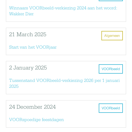
Winnaars VOORbeeld-verkiezing 2024 aan het woord:
Wakker Dier
21 March 2025
Algemeen
Start van het VOORjaar
2 January 2025
VOORbeeld
Tussenstand VOORbeeld-verkiezing 2026 per 1 januari
2025
24 December 2024
VOORbeeld
VOORspoedige feestdagen