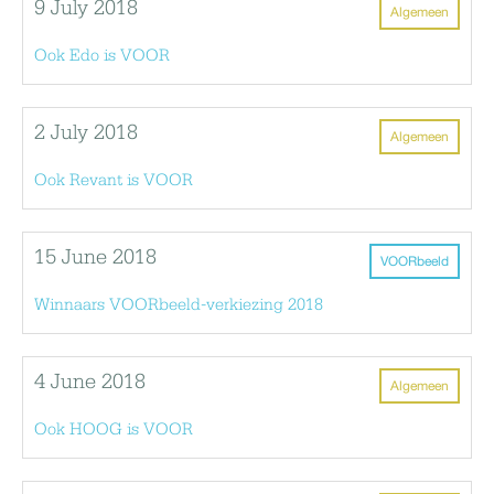
9 July 2018
Algemeen
Ook Edo is VOOR
2 July 2018
Algemeen
Ook Revant is VOOR
15 June 2018
VOORbeeld
Winnaars VOORbeeld-verkiezing 2018
4 June 2018
Algemeen
Ook HOOG is VOOR