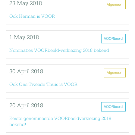
23 May 2018
Algemeen
Ook Herman is VOOR
1 May 2018
VOORbeeld
Nominaties VOORbeeld-verkiezing 2018 bekend
30 April 2018
Algemeen
Ook Ons Tweede Thuis is VOOR
20 April 2018
VOORbeeld
Eerste genomineerde VOORbeeldverkiezing 2018
bekend!