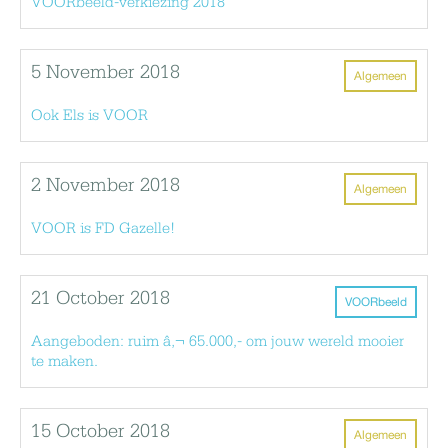
VOORbeeld-verkiezing 2018
5 November 2018
Algemeen
Ook Els is VOOR
2 November 2018
Algemeen
VOOR is FD Gazelle!
21 October 2018
VOORbeeld
Aangeboden: ruim â‚¬ 65.000,- om jouw wereld mooier
te maken.
15 October 2018
Algemeen