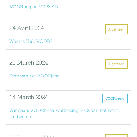
VOORpagina VK & AD
24 April 2024
Algemeen
Waar is Hub VOOR?
21 March 2024
Algemeen
Start van het VOORjaar
14 March 2024
VOORbeeld
Winnaars VOORbeeld-verkiezing 2022 aan het woord:
foodwatch