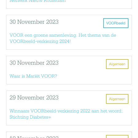
Netwerk Nieuw Rotterdam
30 November 2023
VOORbeeld
VOOR een groene samenleving. Het thema van de
VOORbeeld-verkiezing 2024!
30 November 2023
Algemeen
Waar is Mariët VOOR?
29 November 2023
Algemeen
Winnaars VOORbeeld-verkiezing 2022 aan het woord:
Stichting Diabetes+