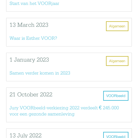
Start van het VOORjaar
13 March 2023
Algemeen
Waar is Esther VOOR?
1 January 2023
Algemeen
Samen verder komen in 2023
21 October 2022
VOORbeeld
Jury VOORbeeld-verkiezing 2022 verdeelt € 245.000
voor een gezonde samenleving
13 July 2022
VOORbeeld