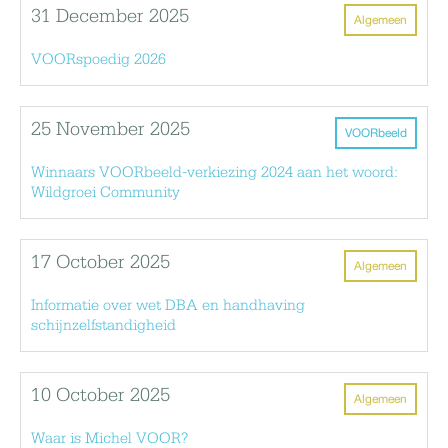
31 December 2025
Algemeen
VOORspoedig 2026
25 November 2025
VOORbeeld
Winnaars VOORbeeld-verkiezing 2024 aan het woord:
Wildgroei Community
17 October 2025
Algemeen
Informatie over wet DBA en handhaving
schijnzelfstandigheid
10 October 2025
Algemeen
Waar is Michel VOOR?