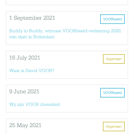
1 September 2021
VOORbeeld
Buddy to Buddy, winnaar VOORbeeld-verkiezing 2020,
van start in Rotterdam
16 July 2021
Algemeen
Waar is David VOOR?
9 June 2021
VOORbeeld
Wij zijn VOOR diversiteit
25 May 2021
Algemeen