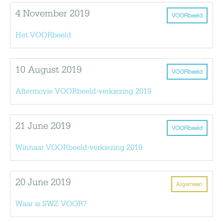
4 November 2019
VOORbeeld
Het VOORbeeld
10 August 2019
VOORbeeld
Aftermovie VOORbeeld-verkiezing 2019
21 June 2019
VOORbeeld
Winnaar VOORbeeld-verkiezing 2019
20 June 2019
Algemeen
Waar is SWZ VOOR?