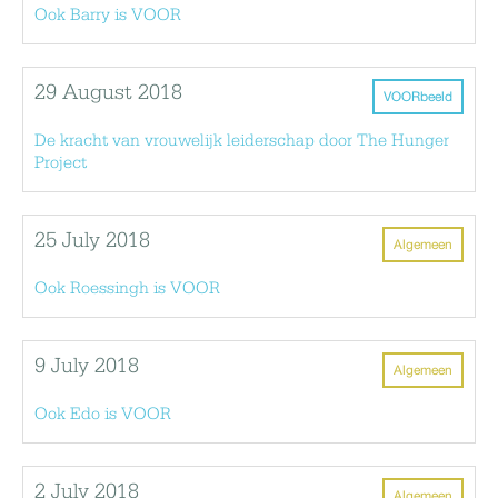
Ook Barry is VOOR
29 August 2018
VOORbeeld
De kracht van vrouwelijk leiderschap door The Hunger
Project
25 July 2018
Algemeen
Ook Roessingh is VOOR
9 July 2018
Algemeen
Ook Edo is VOOR
2 July 2018
Algemeen