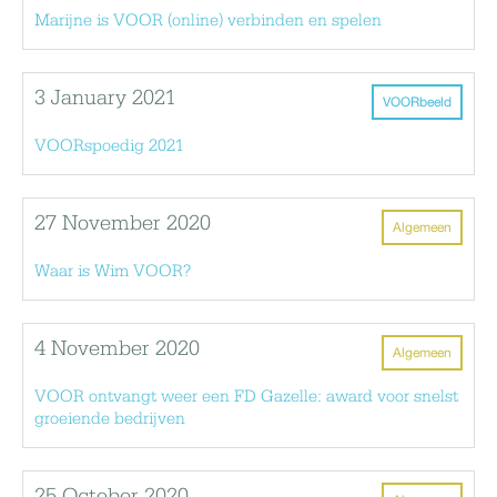
Marijne is VOOR (online) verbinden en spelen
3 January 2021
VOORbeeld
VOORspoedig 2021
27 November 2020
Algemeen
Waar is Wim VOOR?
4 November 2020
Algemeen
VOOR ontvangt weer een FD Gazelle: award voor snelst
groeiende bedrijven