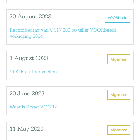
30 August 2023
VOORbeeld
Recordbedrag van € 317.209 op teller VOORbeeld-
verkiezing 2024
1 August 2023
Algemeen
VOOR partnerweekend
20 June 2023
Algemeen
Waar is Roger VOOR?
11 May 2023
Algemeen