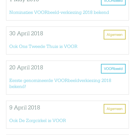
VOORbeeld
Nominaties VOORbeeld-verkiezing 2018 bekend
30 April 2018
Algemeen
Ook Ons Tweede Thuis is VOOR
20 April 2018
VOORbeeld
Eerste genomineerde VOORbeeldverkiezing 2018
bekend!
9 April 2018
Algemeen
Ook De Zorgcirkel is VOOR