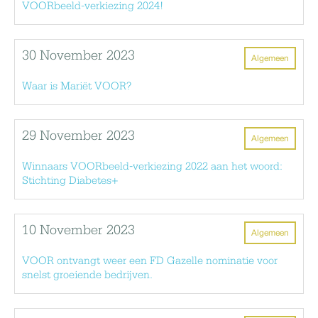
VOORbeeld-verkiezing 2024!
30 November 2023
Algemeen
Waar is Mariët VOOR?
29 November 2023
Algemeen
Winnaars VOORbeeld-verkiezing 2022 aan het woord:
Stichting Diabetes+
10 November 2023
Algemeen
VOOR ontvangt weer een FD Gazelle nominatie voor
snelst groeiende bedrijven.