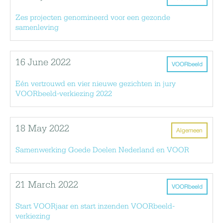
Zes projecten genomineerd voor een gezonde
samenleving
16 June 2022
VOORbeeld
Eén vertrouwd en vier nieuwe gezichten in jury
VOORbeeld-verkiezing 2022
18 May 2022
Algemeen
Samenwerking Goede Doelen Nederland en VOOR
21 March 2022
VOORbeeld
Start VOORjaar en start inzenden VOORbeeld-
verkiezing