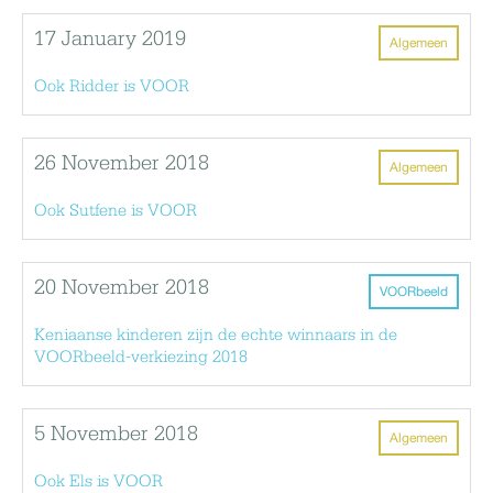
17 January 2019
Algemeen
Ook Ridder is VOOR
26 November 2018
Algemeen
Ook Sutfene is VOOR
20 November 2018
VOORbeeld
Keniaanse kinderen zijn de echte winnaars in de
VOORbeeld-verkiezing 2018
5 November 2018
Algemeen
Ook Els is VOOR