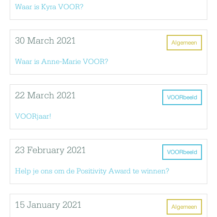
Waar is Kyra VOOR?
30 March 2021
Algemeen
Waar is Anne-Marie VOOR?
22 March 2021
VOORbeeld
VOORjaar!
23 February 2021
VOORbeeld
Help je ons om de Positivity Award te winnen?
15 January 2021
Algemeen