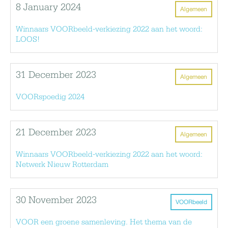
8 January 2024
Algemeen
Winnaars VOORbeeld-verkiezing 2022 aan het woord:
LOOS!
31 December 2023
Algemeen
VOORspoedig 2024
21 December 2023
Algemeen
Winnaars VOORbeeld-verkiezing 2022 aan het woord:
Netwerk Nieuw Rotterdam
30 November 2023
VOORbeeld
VOOR een groene samenleving. Het thema van de