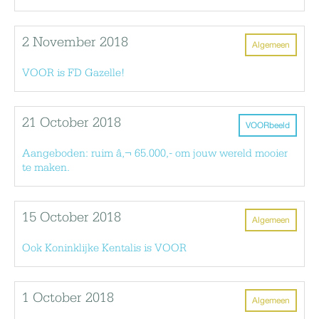
2 November 2018
Algemeen
VOOR is FD Gazelle!
21 October 2018
VOORbeeld
Aangeboden: ruim â‚¬ 65.000,- om jouw wereld mooier
te maken.
15 October 2018
Algemeen
Ook Koninklijke Kentalis is VOOR
1 October 2018
Algemeen