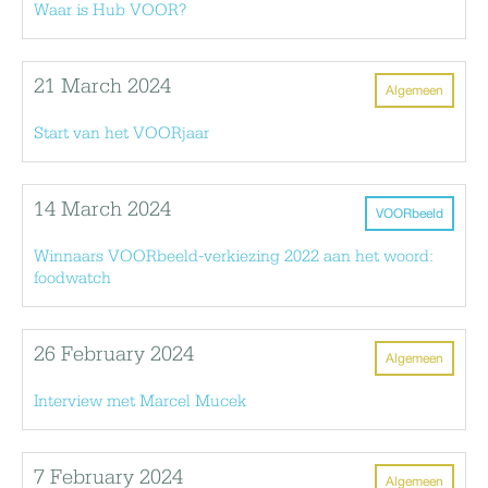
Waar is Hub VOOR?
21 March 2024
Algemeen
Start van het VOORjaar
14 March 2024
VOORbeeld
Winnaars VOORbeeld-verkiezing 2022 aan het woord:
foodwatch
26 February 2024
Algemeen
Interview met Marcel Mucek
7 February 2024
Algemeen