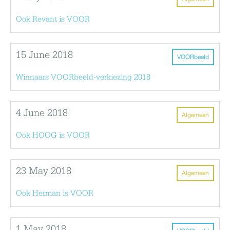
Ook Revant is VOOR
15 June 2018
VOORbeeld
Winnaars VOORbeeld-verkiezing 2018
4 June 2018
Algemeen
Ook HOOG is VOOR
23 May 2018
Algemeen
Ook Herman is VOOR
1 May 2018