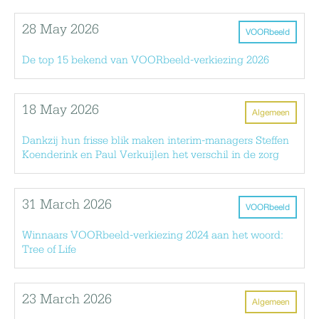
28 May 2026
VOORbeeld
De top 15 bekend van VOORbeeld-verkiezing 2026
18 May 2026
Algemeen
Dankzij hun frisse blik maken interim-managers Steffen
Koenderink en Paul Verkuijlen het verschil in de zorg
31 March 2026
VOORbeeld
Winnaars VOORbeeld-verkiezing 2024 aan het woord:
Tree of Life
23 March 2026
Algemeen