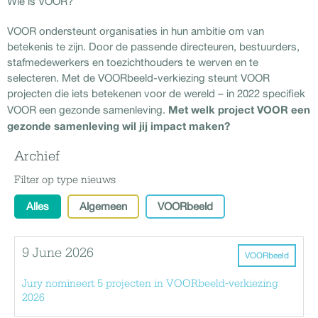
Wie is VOOR?
VOOR ondersteunt organisaties in hun ambitie om van
betekenis te zijn. Door de passende directeuren, bestuurders,
stafmedewerkers en toezichthouders te werven en te
selecteren. Met de VOORbeeld-verkiezing steunt VOOR
projecten die iets betekenen voor de wereld – in 2022 specifiek
Met welk project VOOR een
VOOR een gezonde samenleving.
gezonde samenleving wil jij impact maken?
Archief
Filter op type nieuws
Alles
Algemeen
VOORbeeld
9 June 2026
VOORbeeld
Jury nomineert 5 projecten in VOORbeeld-verkiezing
2026