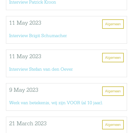
Interview Patrick Kroon
11 May 2023
Algemeen
Interview Brigit Schumacher
11 May 2023
Algemeen
Interview Stefan van den Oever
9 May 2023
Algemeen
Werk van betekenis, wij zijn VOOR (al 10 jaar).
21 March 2023
Algemeen