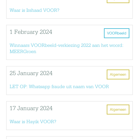
Waar is Irshaad VOOR?
1 February 2024
VOORbeeld
Winnaars VOORbeeld-verkiezing 2022 aan het woord:
MEERGroen
25 January 2024
Algemeen
LET OP: Whatsapp fraude uit naam van VOOR
17 January 2024
Algemeen
Waar is Hayik VOOR?