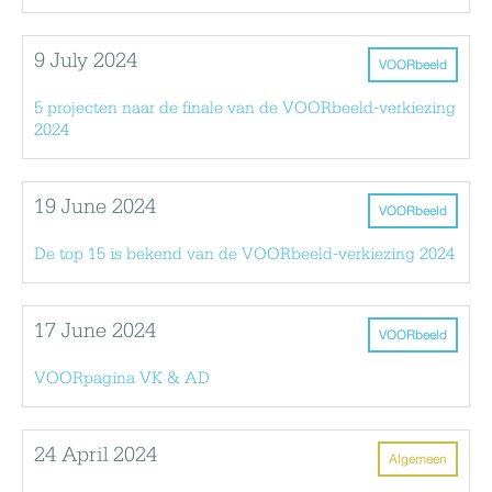
9 July 2024
VOORbeeld
5 projecten naar de finale van de VOORbeeld-verkiezing
2024
19 June 2024
VOORbeeld
De top 15 is bekend van de VOORbeeld-verkiezing 2024
17 June 2024
VOORbeeld
VOORpagina VK & AD
24 April 2024
Algemeen