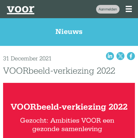
Aanmelden
Nieuws
31 December 2021
VOORbeeld-verkiezing 2022