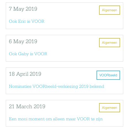
7 May 2019
Algemeen
Ook Eric is VOOR
6 May 2019
Algemeen
Ook Gaby is VOOR
18 April 2019
VOORbeeld
Nominaties VOORbeeld-verkiezing 2019 bekend
21 March 2019
Algemeen
Een mooi moment om alleen maar VOOR te zijn