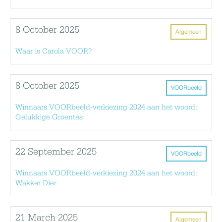
8 October 2025
Algemeen
Waar is Carola VOOR?
8 October 2025
VOORbeeld
Winnaars VOORbeeld-verkiezing 2024 aan het woord:
Gelukkige Groentes
22 September 2025
VOORbeeld
Winnaars VOORbeeld-verkiezing 2024 aan het woord:
Wakker Dier
21 March 2025
Algemeen