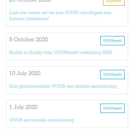
25 October 2020
Algemeen
Laat ons weten als we met VOOR vrijwilligers iets
kunnen betekenen!
9 October 2020
VOORbeeld
Buddy to Buddy wint VOORbeeld-verkiezing 2020
10 July 2020
VOORbeeld
Drie genomineerden VOOR een sociale samenleving
1 July 2020
VOORbeeld
VOOR een sociale samenleving