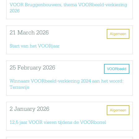
VOOR Bruggenbouwers, thema VOORbeeld-verkiezing
2026
21 March 2026
Algemeen
Start van het VOORjaar
25 February 2026
VOORbeeld
Winnaars VOORbeeld-verkiezing 2024 aan het woord:
Terrawijs
2 January 2026
Algemeen
12,5 jaar VOOR vieren tijdens de VOORborrel