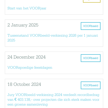
Start van het VOORjaar
2 January 2025
VOORbeeld
Tussenstand VOORbeeld-verkiezing 2026 per 1 januari
2025
24 December 2024
VOORbeeld
VOORspoedige feestdagen
18 October 2024
VOORbeeld
Jury VOORbeeld-verkiezing 2024 verdeelt recordbedrag
van € 403.138,- over projecten die zich sterk maken voor
een groene samenleving