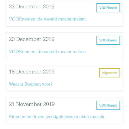
23 December 2019
VOORbeeld
VOORnemen: de wereld mooier maken
20 December 2019
VOORbeeld
VOORnemen: de wereld mooier maken
18 December 2019
Algemeen
Waar is Stephan voor?
21 November 2019
VOORbeeld
Ritme in het leven: zestigplussers maken muziek