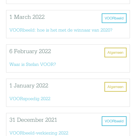
1 March 2022
VOORbeeld
VOORbeeld: hoe is het met de winnaar van 2020?
6 February 2022
Algemeen
Waar is Stefan VOOR?
1 January 2022
Algemeen
VOORspoedig 2022
31 December 2021
VOORbeeld
VOORbeeld-verkiezing 2022