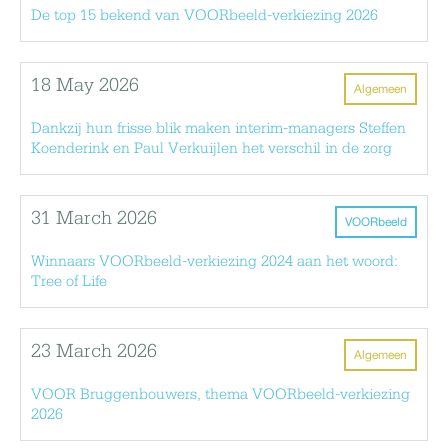
De top 15 bekend van VOORbeeld-verkiezing 2026
18 May 2026
Algemeen
Dankzij hun frisse blik maken interim-managers Steffen
Koenderink en Paul Verkuijlen het verschil in de zorg
31 March 2026
VOORbeeld
Winnaars VOORbeeld-verkiezing 2024 aan het woord:
Tree of Life
23 March 2026
Algemeen
VOOR Bruggenbouwers, thema VOORbeeld-verkiezing
2026