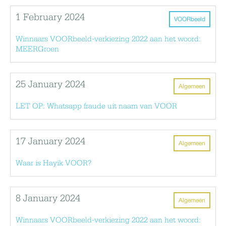
1 February 2024
VOORbeeld
Winnaars VOORbeeld-verkiezing 2022 aan het woord:
MEERGroen
25 January 2024
Algemeen
LET OP: Whatsapp fraude uit naam van VOOR
17 January 2024
Algemeen
Waar is Hayik VOOR?
8 January 2024
Algemeen
Winnaars VOORbeeld-verkiezing 2022 aan het woord: