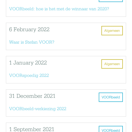
VOORbeeld: hoe is het met de winnaar van 2020?
6 February 2022
Algemeen
Waar is Stefan VOOR?
1 January 2022
Algemeen
VOORspoedig 2022
31 December 2021
VOORbeeld
VOORbeeld-verkiezing 2022
1 September 2021
VOORbeeld