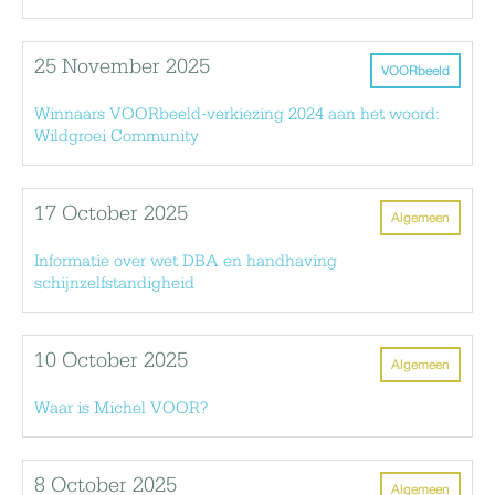
25 November 2025
VOORbeeld
Winnaars VOORbeeld-verkiezing 2024 aan het woord:
Wildgroei Community
17 October 2025
Algemeen
Informatie over wet DBA en handhaving
schijnzelfstandigheid
10 October 2025
Algemeen
Waar is Michel VOOR?
8 October 2025
Algemeen