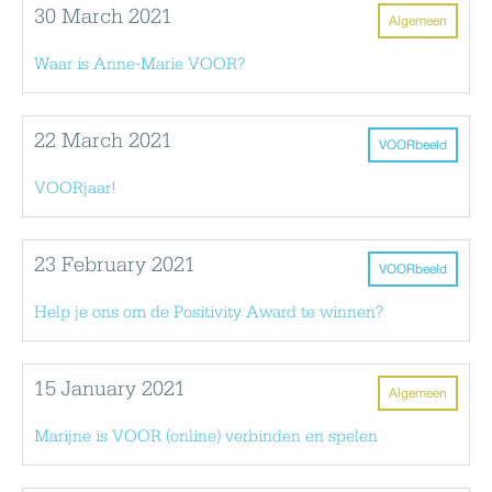
30 March 2021
Algemeen
Waar is Anne-Marie VOOR?
22 March 2021
VOORbeeld
VOORjaar!
23 February 2021
VOORbeeld
Help je ons om de Positivity Award te winnen?
15 January 2021
Algemeen
Marijne is VOOR (online) verbinden en spelen