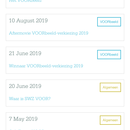
Het VOORbeeld
10 August 2019
VOORbeeld
Aftermovie VOORbeeld-verkiezing 2019
21 June 2019
VOORbeeld
Winnaar VOORbeeld-verkiezing 2019
20 June 2019
Algemeen
Waar is SWZ VOOR?
7 May 2019
Algemeen