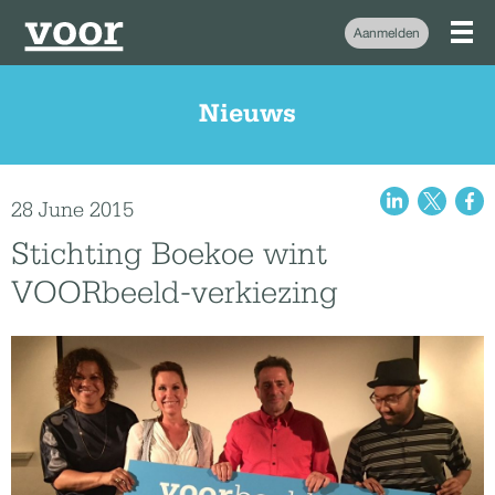
Aanmelden
Nieuws
28 June 2015
Stichting Boekoe wint
VOORbeeld-verkiezing