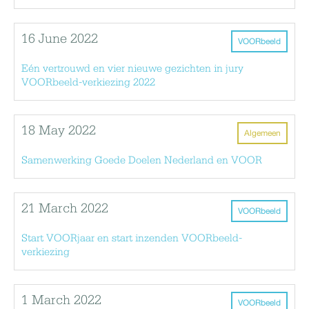
16 June 2022
VOORbeeld
Eén vertrouwd en vier nieuwe gezichten in jury
VOORbeeld-verkiezing 2022
18 May 2022
Algemeen
Samenwerking Goede Doelen Nederland en VOOR
21 March 2022
VOORbeeld
Start VOORjaar en start inzenden VOORbeeld-
verkiezing
1 March 2022
VOORbeeld