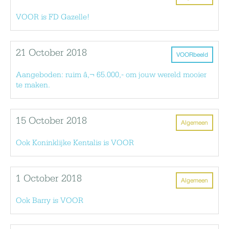
VOOR is FD Gazelle!
21 October 2018
VOORbeeld
Aangeboden: ruim â‚¬ 65.000,- om jouw wereld mooier
te maken.
15 October 2018
Algemeen
Ook Koninklijke Kentalis is VOOR
1 October 2018
Algemeen
Ook Barry is VOOR