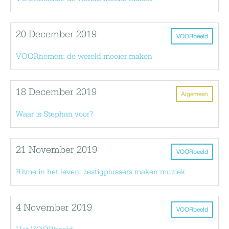
20 December 2019
VOORbeeld
VOORnemen: de wereld mooier maken
18 December 2019
Algemeen
Waar is Stephan voor?
21 November 2019
VOORbeeld
Ritme in het leven: zestigplussers maken muziek
4 November 2019
VOORbeeld