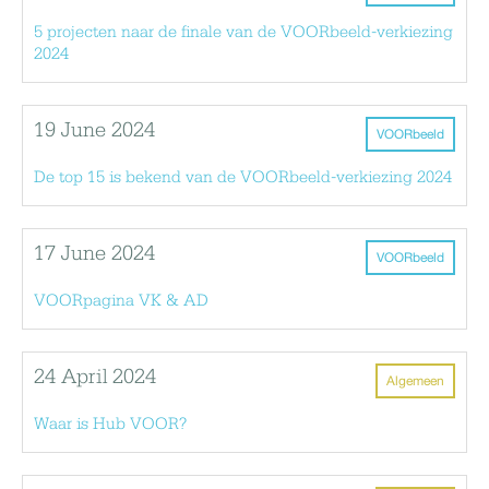
5 projecten naar de finale van de VOORbeeld-verkiezing
2024
19 June 2024
VOORbeeld
De top 15 is bekend van de VOORbeeld-verkiezing 2024
17 June 2024
VOORbeeld
VOORpagina VK & AD
24 April 2024
Algemeen
Waar is Hub VOOR?