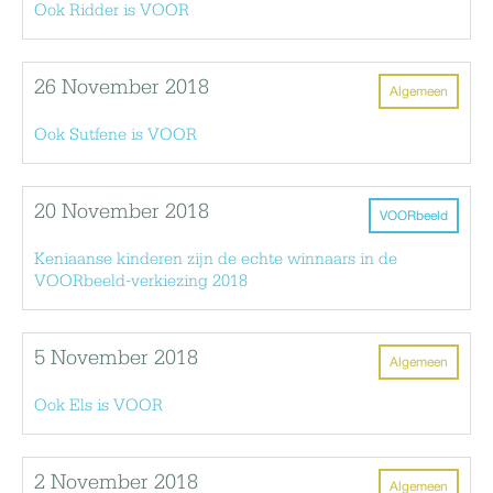
Ook Ridder is VOOR
26 November 2018
Algemeen
Ook Sutfene is VOOR
20 November 2018
VOORbeeld
Keniaanse kinderen zijn de echte winnaars in de
VOORbeeld-verkiezing 2018
5 November 2018
Algemeen
Ook Els is VOOR
2 November 2018
Algemeen