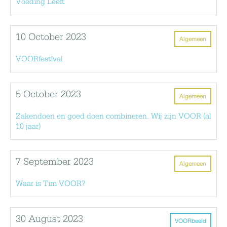
Voeding Leeft
10 October 2023
Algemeen
VOORfestival
5 October 2023
Algemeen
Zakendoen en goed doen combineren. Wij zijn VOOR (al
10 jaar)
7 September 2023
Algemeen
Waar is Tim VOOR?
30 August 2023
VOORbeeld