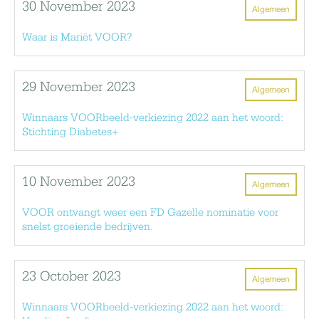
30 November 2023
Algemeen
Waar is Mariët VOOR?
29 November 2023
Algemeen
Winnaars VOORbeeld-verkiezing 2022 aan het woord:
Stichting Diabetes+
10 November 2023
Algemeen
VOOR ontvangt weer een FD Gazelle nominatie voor
snelst groeiende bedrijven.
23 October 2023
Algemeen
Winnaars VOORbeeld-verkiezing 2022 aan het woord: