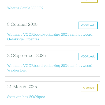
Waar is Carola VOOR?
8 October 2025
VOORbeeld
Winnaars VOORbeeld-verkiezing 2024 aan het woord:
Gelukkige Groentes
22 September 2025
VOORbeeld
Winnaars VOORbeeld-verkiezing 2024 aan het woord:
Wakker Dier
21 March 2025
Algemeen
Start van het VOORjaar