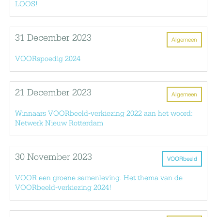
LOOS!
31 December 2023
Algemeen
VOORspoedig 2024
21 December 2023
Algemeen
Winnaars VOORbeeld-verkiezing 2022 aan het woord:
Netwerk Nieuw Rotterdam
30 November 2023
VOORbeeld
VOOR een groene samenleving. Het thema van de
VOORbeeld-verkiezing 2024!