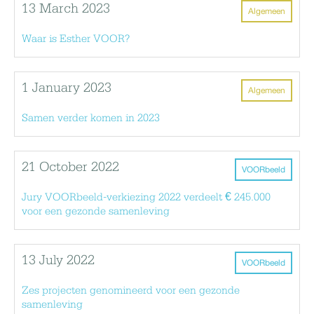
13 March 2023
Algemeen
Waar is Esther VOOR?
1 January 2023
Algemeen
Samen verder komen in 2023
21 October 2022
VOORbeeld
Jury VOORbeeld-verkiezing 2022 verdeelt € 245.000
voor een gezonde samenleving
13 July 2022
VOORbeeld
Zes projecten genomineerd voor een gezonde
samenleving