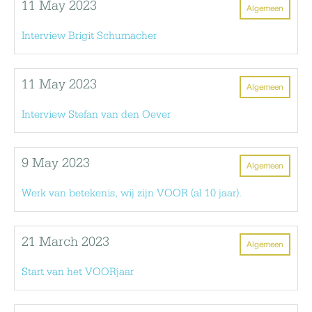
11 May 2023
Algemeen
Interview Brigit Schumacher
11 May 2023
Algemeen
Interview Stefan van den Oever
9 May 2023
Algemeen
Werk van betekenis, wij zijn VOOR (al 10 jaar).
21 March 2023
Algemeen
Start van het VOORjaar