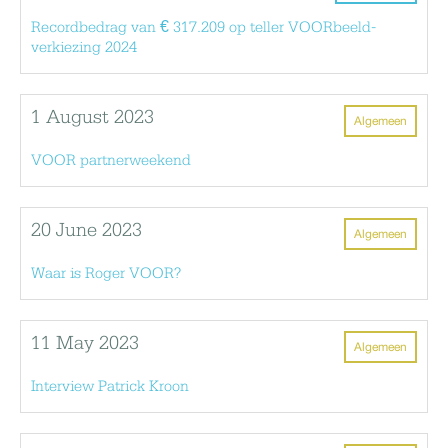
Recordbedrag van € 317.209 op teller VOORbeeld-
verkiezing 2024
1 August 2023
Algemeen
VOOR partnerweekend
20 June 2023
Algemeen
Waar is Roger VOOR?
11 May 2023
Algemeen
Interview Patrick Kroon