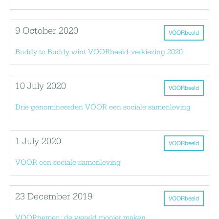
9 October 2020
VOORbeeld
Buddy to Buddy wint VOORbeeld-verkiezing 2020
10 July 2020
VOORbeeld
Drie genomineerden VOOR een sociale samenleving
1 July 2020
VOORbeeld
VOOR een sociale samenleving
23 December 2019
VOORbeeld
VOORnemen: de wereld mooier maken