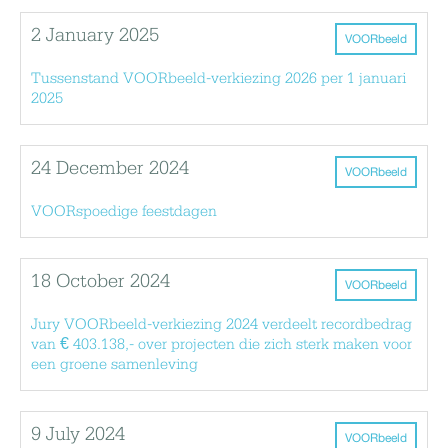
2 January 2025
VOORbeeld
Tussenstand VOORbeeld-verkiezing 2026 per 1 januari
2025
24 December 2024
VOORbeeld
VOORspoedige feestdagen
18 October 2024
VOORbeeld
Jury VOORbeeld-verkiezing 2024 verdeelt recordbedrag
van € 403.138,- over projecten die zich sterk maken voor
een groene samenleving
9 July 2024
VOORbeeld