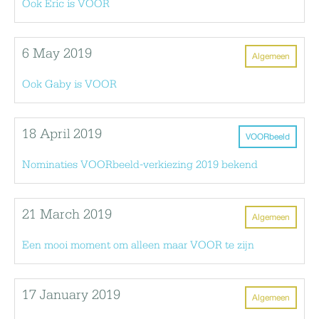
Ook Eric is VOOR
6 May 2019
Algemeen
Ook Gaby is VOOR
18 April 2019
VOORbeeld
Nominaties VOORbeeld-verkiezing 2019 bekend
21 March 2019
Algemeen
Een mooi moment om alleen maar VOOR te zijn
17 January 2019
Algemeen