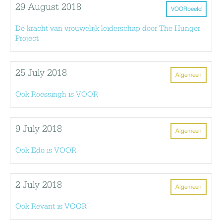
29 August 2018
VOORbeeld
De kracht van vrouwelijk leiderschap door The Hunger
Project
25 July 2018
Algemeen
Ook Roessingh is VOOR
9 July 2018
Algemeen
Ook Edo is VOOR
2 July 2018
Algemeen
Ook Revant is VOOR