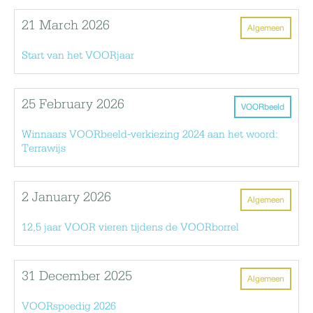
21 March 2026
Algemeen
Start van het VOORjaar
25 February 2026
VOORbeeld
Winnaars VOORbeeld-verkiezing 2024 aan het woord:
Terrawijs
2 January 2026
Algemeen
12,5 jaar VOOR vieren tijdens de VOORborrel
31 December 2025
Algemeen
VOORspoedig 2026