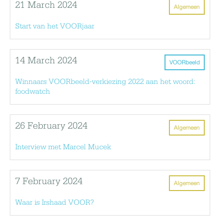
21 March 2024
Algemeen
Start van het VOORjaar
14 March 2024
VOORbeeld
Winnaars VOORbeeld-verkiezing 2022 aan het woord:
foodwatch
26 February 2024
Algemeen
Interview met Marcel Mucek
7 February 2024
Algemeen
Waar is Irshaad VOOR?