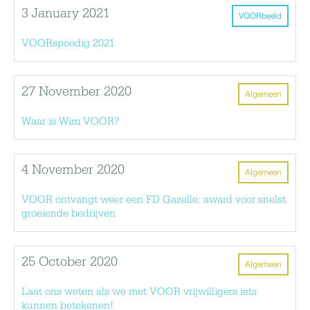
3 January 2021
VOORbeeld
VOORspoedig 2021
27 November 2020
Algemeen
Waar is Wim VOOR?
4 November 2020
Algemeen
VOOR ontvangt weer een FD Gazelle: award voor snelst
groeiende bedrijven
25 October 2020
Algemeen
Laat ons weten als we met VOOR vrijwilligers iets
kunnen betekenen!