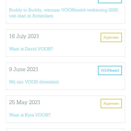
Buddy to Buddy, winnaar VOORbeeld-verkiezing 2020,
van start in Rotterdam
16 July 2021
Algemeen
Waar is David VOOR?
9 June 2021
VOORbeeld
Wij zijn VOOR diversiteit
25 May 2021
Algemeen
Waar is Kyra VOOR?