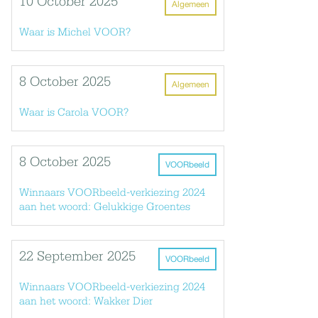
10 October 2025
Algemeen
Waar is Michel VOOR?
8 October 2025
Algemeen
Waar is Carola VOOR?
8 October 2025
VOORbeeld
Winnaars VOORbeeld-verkiezing 2024
aan het woord: Gelukkige Groentes
22 September 2025
VOORbeeld
Winnaars VOORbeeld-verkiezing 2024
aan het woord: Wakker Dier