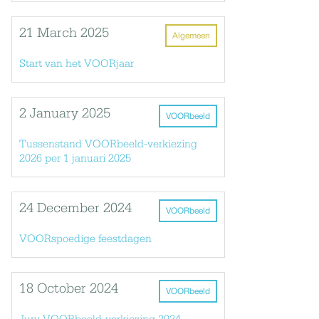
21 March 2025
Algemeen
Start van het VOORjaar
2 January 2025
VOORbeeld
Tussenstand VOORbeeld-verkiezing
2026 per 1 januari 2025
24 December 2024
VOORbeeld
VOORspoedige feestdagen
18 October 2024
VOORbeeld