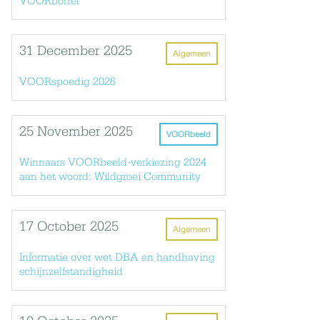
VOORborrel
31 December 2025
Algemeen
VOORspoedig 2026
25 November 2025
VOORbeeld
Winnaars VOORbeeld-verkiezing 2024
aan het woord: Wildgroei Community
17 October 2025
Algemeen
Informatie over wet DBA en handhaving
schijnzelfstandigheid