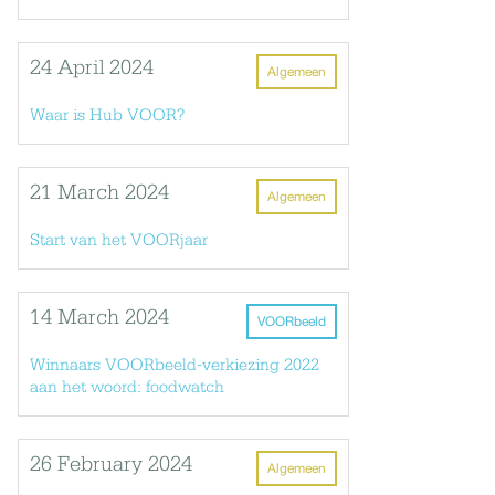
24 April 2024
Algemeen
Waar is Hub VOOR?
21 March 2024
Algemeen
Start van het VOORjaar
14 March 2024
VOORbeeld
Winnaars VOORbeeld-verkiezing 2022
aan het woord: foodwatch
26 February 2024
Algemeen