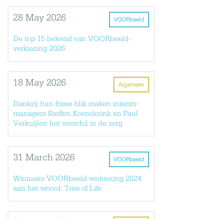
28 May 2026
VOORbeeld
De top 15 bekend van VOORbeeld-
verkiezing 2026
18 May 2026
Algemeen
Dankzij hun frisse blik maken interim-
n
managers Steffen Koenderink en Paul
Verkuijlen het verschil in de zorg
31 March 2026
VOORbeeld
Winnaars VOORbeeld-verkiezing 2024
aan het woord: Tree of Life