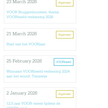
23 March 2026
Algemeen
VOOR Bruggenbouwers, thema
VOORbeeld-verkiezing 2026
21 March 2026
Algemeen
Start van het VOORjaar
25 February 2026
VOORbeeld
Winnaars VOORbeeld-verkiezing 2024
aan het woord: Terrawijs
2 January 2026
Algemeen
12,5 jaar VOOR vieren tijdens de