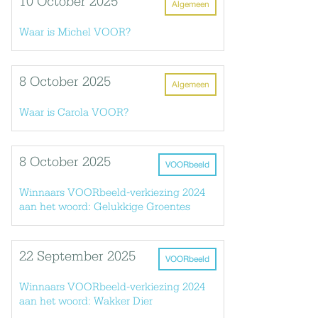
10 October 2025
Algemeen
Waar is Michel VOOR?
8 October 2025
Algemeen
Waar is Carola VOOR?
8 October 2025
VOORbeeld
Winnaars VOORbeeld-verkiezing 2024
aan het woord: Gelukkige Groentes
22 September 2025
VOORbeeld
Winnaars VOORbeeld-verkiezing 2024
aan het woord: Wakker Dier