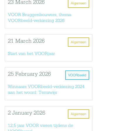
23 March 2026
Algemeen
VOOR Bruggenbouwers, thema
VOORbeeld-verkiezing 2026
21 March 2026
Algemeen
Start van het VOORjaar
25 February 2026
VOORbeeld
Winnaars VOORbeeld-verkiezing 2024
aan het woord: Terrawijs
2 January 2026
Algemeen
12,5 jaar VOOR vieren tijdens de