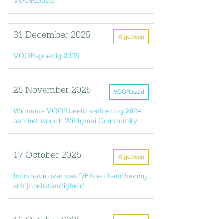
VOORborrel
31 December 2025
Algemeen
VOORspoedig 2026
25 November 2025
VOORbeeld
Winnaars VOORbeeld-verkiezing 2024
aan het woord: Wildgroei Community
17 October 2025
Algemeen
Informatie over wet DBA en handhaving
schijnzelfstandigheid