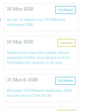
28 May 2026
VOORbeeld
j
De top 15 bekend van VOORbeeld-
e
verkiezing 2026
18 May 2026
Algemeen
Dankzij hun frisse blik maken interim-
managers Steffen Koenderink en Paul
Verkuijlen het verschil in de zorg
31 March 2026
VOORbeeld
Winnaars VOORbeeld-verkiezing 2024
aan het woord: Tree of Life