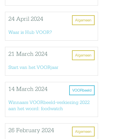
24 April 2024
Algemeen
Waar is Hub VOOR?
21 March 2024
Algemeen
Start van het VOORjaar
14 March 2024
VOORbeeld
Winnaars VOORbeeld-verkiezing 2022
aan het woord: foodwatch
26 February 2024
Algemeen