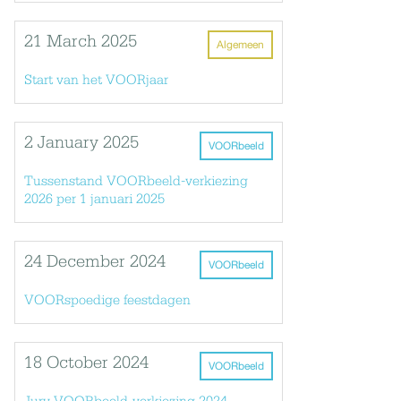
21 March 2025
Algemeen
Start van het VOORjaar
2 January 2025
VOORbeeld
Tussenstand VOORbeeld-verkiezing
2026 per 1 januari 2025
24 December 2024
VOORbeeld
VOORspoedige feestdagen
18 October 2024
VOORbeeld