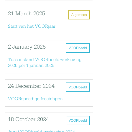
21 March 2025
Algemeen
Start van het VOORjaar
2 January 2025
VOORbeeld
Tussenstand VOORbeeld-verkiezing
2026 per 1 januari 2025
24 December 2024
VOORbeeld
VOORspoedige feestdagen
18 October 2024
VOORbeeld