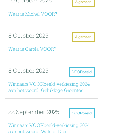
10 October 2025
Algemeen
Waar is Michel VOOR?
8 October 2025
Algemeen
Waar is Carola VOOR?
8 October 2025
VOORbeeld
Winnaars VOORbeeld-verkiezing 2024
aan het woord: Gelukkige Groentes
22 September 2025
VOORbeeld
Winnaars VOORbeeld-verkiezing 2024
aan het woord: Wakker Dier