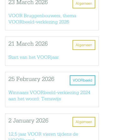
23 March 2026
Algemeen
VOOR Bruggenbouwers, thema
VOORbeeld-verkiezing 2026
21 March 2026
Algemeen
Start van het VOORjaar
25 February 2026
VOORbeeld
Winnaars VOORbeeld-verkiezing 2024
aan het woord: Terrawijs
2 January 2026
Algemeen
12,5 jaar VOOR vieren tijdens de