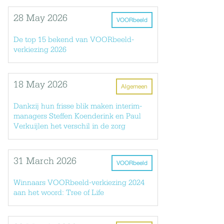
28 May 2026
VOORbeeld
De top 15 bekend van VOORbeeld-
verkiezing 2026
18 May 2026
Algemeen
Dankzij hun frisse blik maken interim-
managers Steffen Koenderink en Paul
Verkuijlen het verschil in de zorg
31 March 2026
VOORbeeld
Winnaars VOORbeeld-verkiezing 2024
aan het woord: Tree of Life