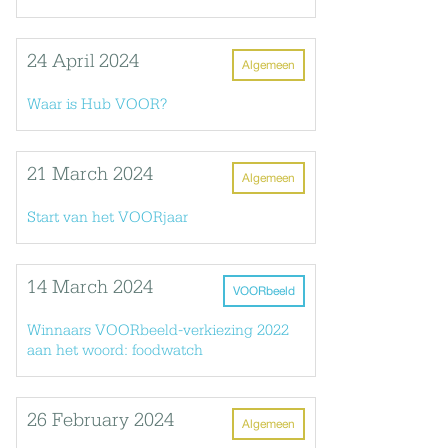
24 April 2024
Algemeen
Waar is Hub VOOR?
21 March 2024
Algemeen
Start van het VOORjaar
14 March 2024
VOORbeeld
Winnaars VOORbeeld-verkiezing 2022
aan het woord: foodwatch
26 February 2024
Algemeen