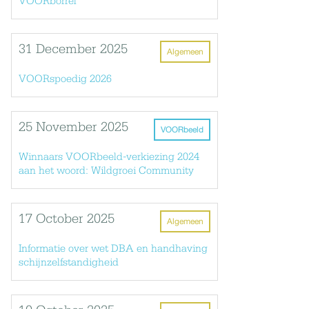
VOORborrel
31 December 2025
Algemeen
VOORspoedig 2026
25 November 2025
VOORbeeld
Winnaars VOORbeeld-verkiezing 2024
aan het woord: Wildgroei Community
17 October 2025
Algemeen
Informatie over wet DBA en handhaving
schijnzelfstandigheid