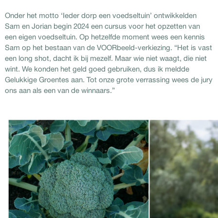
Onder het motto ‘Ieder dorp een voedseltuin’ ontwikkelden
Sam en Jorian begin 2024 een cursus voor het opzetten van
een eigen voedseltuin. Op hetzelfde moment wees een kennis
Sam op het bestaan van de VOORbeeld-verkiezing. “Het is vast
een long shot, dacht ik bij mezelf. Maar wie niet waagt, die niet
wint. We konden het geld goed gebruiken, dus ik meldde
Gelukkige Groentes aan. Tot onze grote verrassing wees de jury
ons aan als een van de winnaars.”