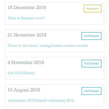
18 December 2019
Algemeen
Waar is Stephan voor?
21 November 2019
VOORbeeld
Ritme in het leven: zestigplussers maken muziek
4 November 2019
VOORbeeld
Het VOORbeeld
10 August 2019
VOORbeeld
Aftermovie VOORbeeld-verkiezing 2019