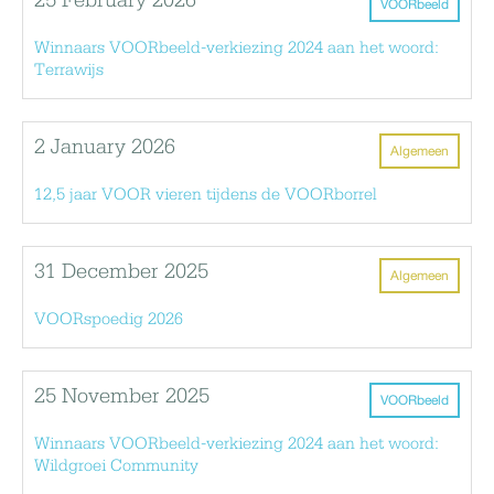
25 February 2026
VOORbeeld
Winnaars VOORbeeld-verkiezing 2024 aan het woord:
Terrawijs
2 January 2026
Algemeen
12,5 jaar VOOR vieren tijdens de VOORborrel
31 December 2025
Algemeen
VOORspoedig 2026
25 November 2025
VOORbeeld
Winnaars VOORbeeld-verkiezing 2024 aan het woord:
Wildgroei Community