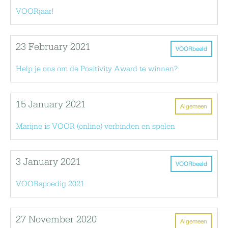
VOORjaar!
23 February 2021
VOORbeeld
Help je ons om de Positivity Award te winnen?
15 January 2021
Algemeen
Marijne is VOOR (online) verbinden en spelen
3 January 2021
VOORbeeld
VOORspoedig 2021
27 November 2020
Algemeen