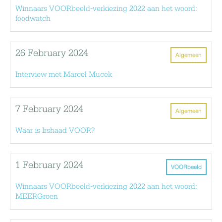
Winnaars VOORbeeld-verkiezing 2022 aan het woord:
foodwatch
26 February 2024
Algemeen
Interview met Marcel Mucek
7 February 2024
Algemeen
Waar is Irshaad VOOR?
1 February 2024
VOORbeeld
Winnaars VOORbeeld-verkiezing 2022 aan het woord:
MEERGroen