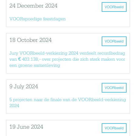
24 December 2024
VOORbeeld
VOORspoedige feestdagen
18 October 2024
VOORbeeld
Jury VOORbeeld-verkiezing 2024 verdeelt recordbedrag
van € 403.138,- over projecten die zich sterk maken voor
een groene samenleving
9 July 2024
VOORbeeld
5 projecten naar de finale van de VOORbeeld-verkiezing
2024
19 June 2024
VOORbeeld