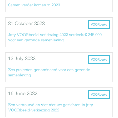
Samen verder komen in 2023
21 October 2022
VOORbeeld
Jury VOORbeeld-verkiezing 2022 verdeelt € 245.000
voor een gezonde samenleving
13 July 2022
VOORbeeld
Zes projecten genomineerd voor een gezonde
samenleving
16 June 2022
VOORbeeld
Eén vertrouwd en vier nieuwe gezichten in jury
VOORbeeld-verkiezing 2022