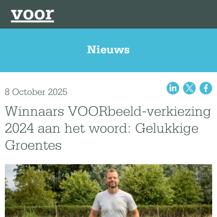
Nieuws
8 October 2025
Winnaars VOORbeeld-verkiezing
2024 aan het woord: Gelukkige
Groentes