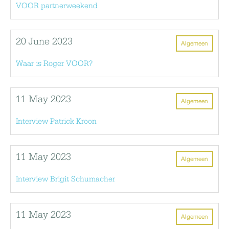
VOOR partnerweekend
20 June 2023
Algemeen
Waar is Roger VOOR?
11 May 2023
Algemeen
Interview Patrick Kroon
11 May 2023
Algemeen
Interview Brigit Schumacher
11 May 2023
Algemeen