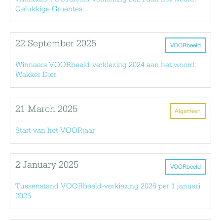
Gelukkige Groentes
22 September 2025
VOORbeeld
Winnaars VOORbeeld-verkiezing 2024 aan het woord:
Wakker Dier
21 March 2025
Algemeen
Start van het VOORjaar
2 January 2025
VOORbeeld
Tussenstand VOORbeeld-verkiezing 2026 per 1 januari
2025