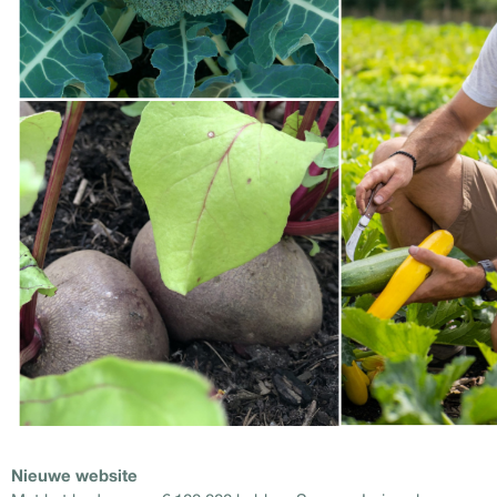
Nieuwe website