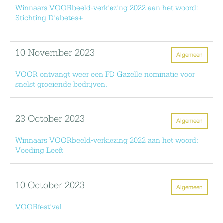
Winnaars VOORbeeld-verkiezing 2022 aan het woord:
Stichting Diabetes+
10 November 2023
Algemeen
VOOR ontvangt weer een FD Gazelle nominatie voor
snelst groeiende bedrijven.
23 October 2023
Algemeen
Winnaars VOORbeeld-verkiezing 2022 aan het woord:
Voeding Leeft
10 October 2023
Algemeen
VOORfestival