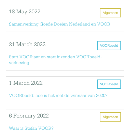
18 May 2022
Algemeen
Samenwerking Goede Doelen Nederland en VOOR
21 March 2022
VOORbeeld
Start VOORjaar en start inzenden VOORbeeld-
verkiezing
1 March 2022
VOORbeeld
VOORbeeld: hoe is het met de winnaar van 2020?
6 February 2022
Algemeen
Waar is Stefan VOOR?