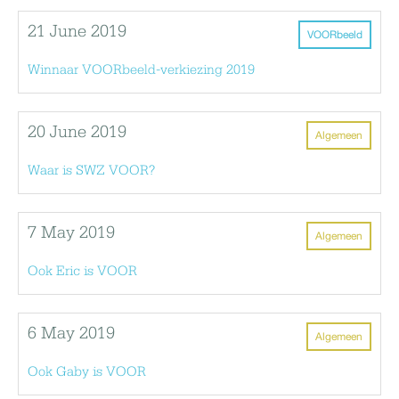
21 June 2019
VOORbeeld
Winnaar VOORbeeld-verkiezing 2019
20 June 2019
Algemeen
Waar is SWZ VOOR?
7 May 2019
Algemeen
Ook Eric is VOOR
6 May 2019
Algemeen
Ook Gaby is VOOR