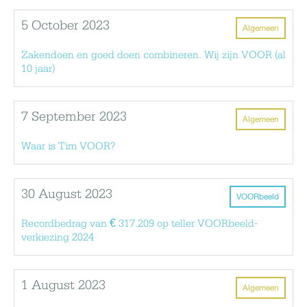
5 October 2023
Algemeen
Zakendoen en goed doen combineren. Wij zijn VOOR (al
10 jaar)
7 September 2023
Algemeen
Waar is Tim VOOR?
30 August 2023
VOORbeeld
Recordbedrag van € 317.209 op teller VOORbeeld-
verkiezing 2024
1 August 2023
Algemeen