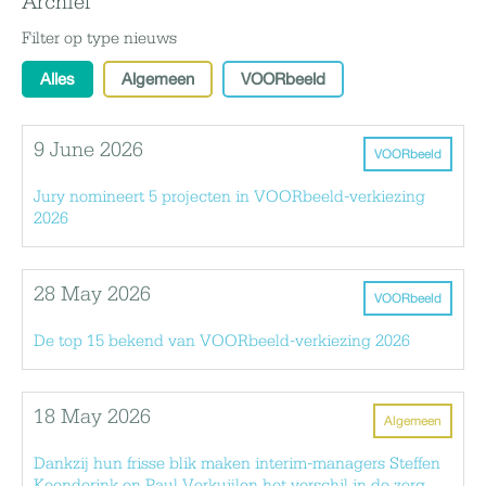
Archief
Filter op type nieuws
Alles
Algemeen
VOORbeeld
9 June 2026
VOORbeeld
Jury nomineert 5 projecten in VOORbeeld-verkiezing
2026
28 May 2026
VOORbeeld
De top 15 bekend van VOORbeeld-verkiezing 2026
18 May 2026
Algemeen
Dankzij hun frisse blik maken interim-managers Steffen