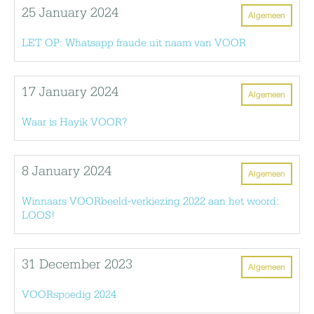
25 January 2024
Algemeen
LET OP: Whatsapp fraude uit naam van VOOR
17 January 2024
Algemeen
Waar is Hayik VOOR?
8 January 2024
Algemeen
Winnaars VOORbeeld-verkiezing 2022 aan het woord:
LOOS!
31 December 2023
Algemeen
VOORspoedig 2024