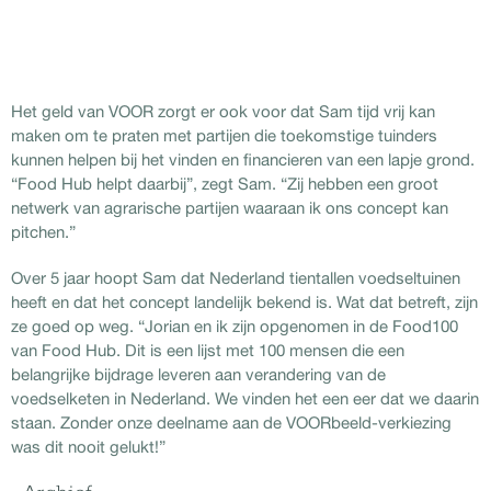
Het geld van VOOR zorgt er ook voor dat Sam tijd vrij kan
maken om te praten met partijen die toekomstige tuinders
kunnen helpen bij het vinden en financieren van een lapje grond.
“Food Hub helpt daarbij”, zegt Sam. “Zij hebben een groot
netwerk van agrarische partijen waaraan ik ons concept kan
pitchen.”
Over 5 jaar hoopt Sam dat Nederland tientallen voedseltuinen
heeft en dat het concept landelijk bekend is. Wat dat betreft, zijn
ze goed op weg. “Jorian en ik zijn opgenomen in de Food100
van Food Hub. Dit is een lijst met 100 mensen die een
belangrijke bijdrage leveren aan verandering van de
voedselketen in Nederland. We vinden het een eer dat we daarin
staan. Zonder onze deelname aan de VOORbeeld-verkiezing
was dit nooit gelukt!”