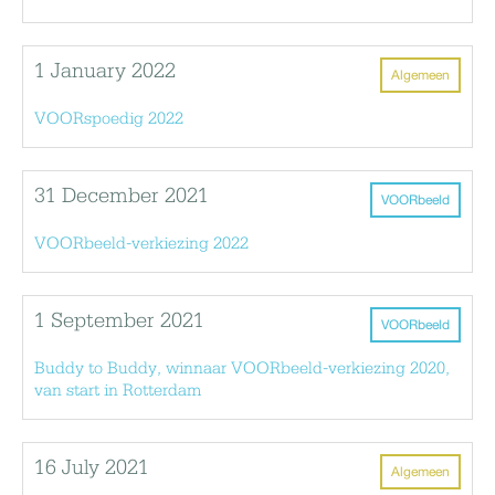
1 January 2022
Algemeen
VOORspoedig 2022
31 December 2021
VOORbeeld
VOORbeeld-verkiezing 2022
1 September 2021
VOORbeeld
Buddy to Buddy, winnaar VOORbeeld-verkiezing 2020,
van start in Rotterdam
16 July 2021
Algemeen