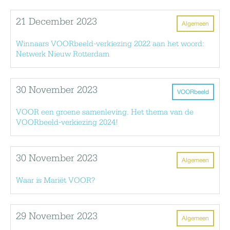
21 December 2023
Algemeen
Winnaars VOORbeeld-verkiezing 2022 aan het woord:
Netwerk Nieuw Rotterdam
30 November 2023
VOORbeeld
VOOR een groene samenleving. Het thema van de
VOORbeeld-verkiezing 2024!
30 November 2023
Algemeen
Waar is Mariët VOOR?
29 November 2023
Algemeen