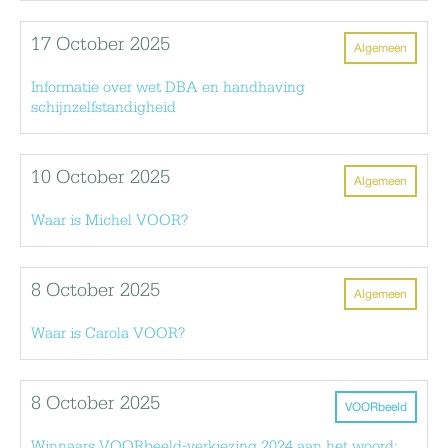
17 October 2025
Algemeen
Informatie over wet DBA en handhaving
schijnzelfstandigheid
10 October 2025
Algemeen
Waar is Michel VOOR?
8 October 2025
Algemeen
Waar is Carola VOOR?
8 October 2025
VOORbeeld
Winnaars VOORbeeld-verkiezing 2024 aan het woord: