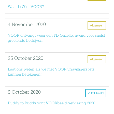
Waar is Wim VOOR?
4 November 2020
Algemeen
VOOR ontvangt weer een FD Gazelle: award voor snelst
groeiende bedrijven
25 October 2020
Algemeen
Laat ons weten als we met VOOR vrijwilligers iets
kunnen betekenen!
9 October 2020
VOORbeeld
Buddy to Buddy wint VOORbeeld-verkiezing 2020