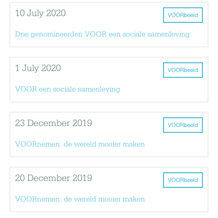
10 July 2020
VOORbeeld
Drie genomineerden VOOR een sociale samenleving
1 July 2020
VOORbeeld
VOOR een sociale samenleving
23 December 2019
VOORbeeld
VOORnemen: de wereld mooier maken
20 December 2019
VOORbeeld
VOORnemen: de wereld mooier maken