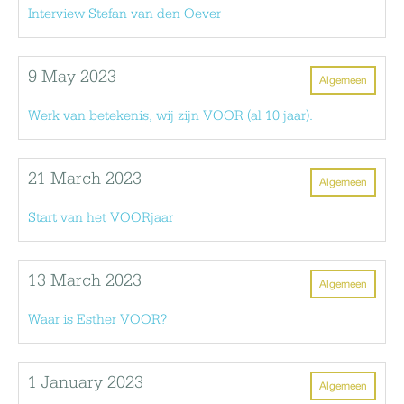
Interview Stefan van den Oever
9 May 2023
Algemeen
Werk van betekenis, wij zijn VOOR (al 10 jaar).
21 March 2023
Algemeen
Start van het VOORjaar
13 March 2023
Algemeen
Waar is Esther VOOR?
1 January 2023
Algemeen