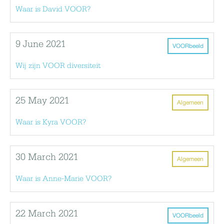
Waar is David VOOR?
9 June 2021
VOORbeeld
Wij zijn VOOR diversiteit
25 May 2021
Algemeen
Waar is Kyra VOOR?
30 March 2021
Algemeen
Waar is Anne-Marie VOOR?
22 March 2021
VOORbeeld