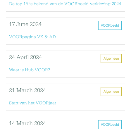
De top 15 is bekend van de VOORbeeld-verkiezing 2024
17 June 2024
VOORbeeld
VOORpagina VK & AD
24 April 2024
Algemeen
Waar is Hub VOOR?
21 March 2024
Algemeen
Start van het VOORjaar
14 March 2024
VOORbeeld