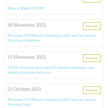
Waar is Mariët VOOR?
29 November 2023
Algemeen
Winnaars VOORbeeld-verkiezing 2022 aan het woord:
Stichting Diabetes+
10 November 2023
Algemeen
VOOR ontvangt weer een FD Gazelle nominatie voor
snelst groeiende bedrijven.
23 October 2023
Algemeen
Winnaars VOORbeeld-verkiezing 2022 aan het woord:
Voeding Leeft