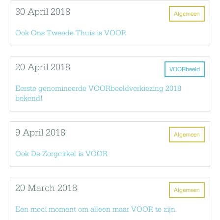
30 April 2018
Algemeen
Ook Ons Tweede Thuis is VOOR
20 April 2018
VOORbeeld
Eerste genomineerde VOORbeeldverkiezing 2018
bekend!
9 April 2018
Algemeen
Ook De Zorgcirkel is VOOR
20 March 2018
Algemeen
Een mooi moment om alleen maar VOOR te zijn