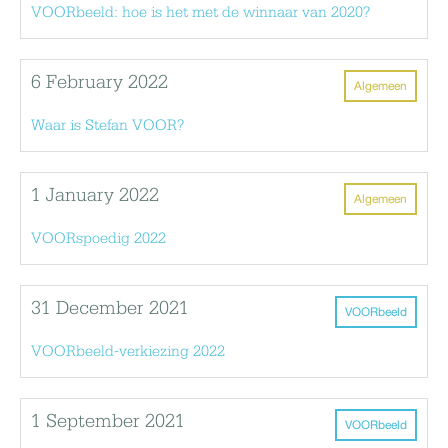
VOORbeeld: hoe is het met de winnaar van 2020?
6 February 2022
Algemeen
Waar is Stefan VOOR?
1 January 2022
Algemeen
VOORspoedig 2022
31 December 2021
VOORbeeld
VOORbeeld-verkiezing 2022
1 September 2021
VOORbeeld