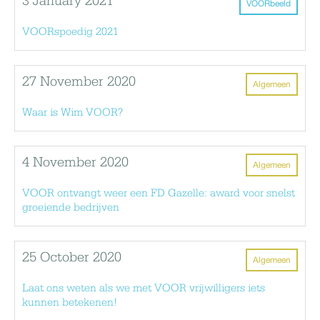
3 January 2021
VOORbeeld
VOORspoedig 2021
27 November 2020
Algemeen
Waar is Wim VOOR?
4 November 2020
Algemeen
VOOR ontvangt weer een FD Gazelle: award voor snelst
groeiende bedrijven
25 October 2020
Algemeen
Laat ons weten als we met VOOR vrijwilligers iets
kunnen betekenen!