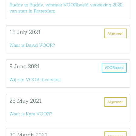
Buddy to Buddy, winnaar VOORbeeld-verkiezing 2020,
van start in Rotterdam
16 July 2021
Algemeen
Waar is David VOOR?
9 June 2021
VOORbeeld
Wij zijn VOOR diversiteit
25 May 2021
Algemeen
Waar is Kyra VOOR?
30 March 2021