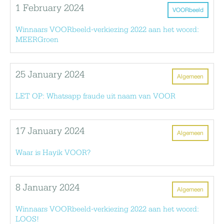
1 February 2024
VOORbeeld
Winnaars VOORbeeld-verkiezing 2022 aan het woord:
MEERGroen
25 January 2024
Algemeen
LET OP: Whatsapp fraude uit naam van VOOR
17 January 2024
Algemeen
Waar is Hayik VOOR?
8 January 2024
Algemeen
Winnaars VOORbeeld-verkiezing 2022 aan het woord:
LOOS!