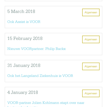
5 March 2018
Algemeen
Ook Assist is VOOR
15 February 2018
Algemeen
Nieuwe VOORpartner: Philip Backx
31 January 2018
Algemeen
Ook het Langeland Ziekenhuis is VOOR
4 January 2018
Algemeen
VOOR-partner Jolien Kohlmann stapt over naar