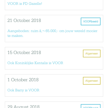
VOOR is FD Gazelle!
21 October 2018
VOORbeeld
Aangeboden: ruim â‚¬ 65.000,- om jouw wereld mooier
te maken.
15 October 2018
Algemeen
Ook Koninklijke Kentalis is VOOR
1 October 2018
Algemeen
Ook Barry is VOOR
29 August 2018