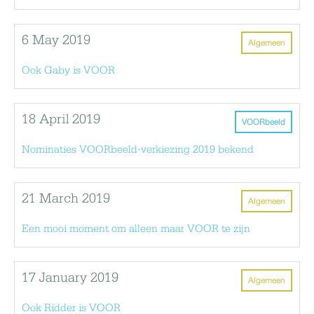
6 May 2019
Algemeen
Ook Gaby is VOOR
18 April 2019
VOORbeeld
Nominaties VOORbeeld-verkiezing 2019 bekend
21 March 2019
Algemeen
Een mooi moment om alleen maar VOOR te zijn
17 January 2019
Algemeen
Ook Ridder is VOOR