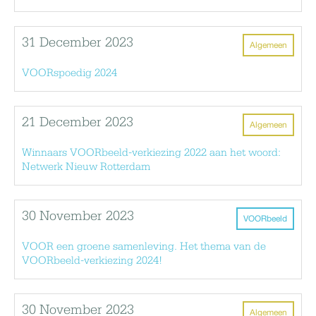
31 December 2023
Algemeen
VOORspoedig 2024
21 December 2023
Algemeen
Winnaars VOORbeeld-verkiezing 2022 aan het woord:
Netwerk Nieuw Rotterdam
30 November 2023
VOORbeeld
VOOR een groene samenleving. Het thema van de
VOORbeeld-verkiezing 2024!
30 November 2023
Algemeen