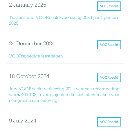
2 January 2025
VOORbeeld
Tussenstand VOORbeeld-verkiezing 2026 per 1 januari
2025
24 December 2024
VOORbeeld
VOORspoedige feestdagen
18 October 2024
VOORbeeld
Jury VOORbeeld-verkiezing 2024 verdeelt recordbedrag
van € 403.138,- over projecten die zich sterk maken voor
een groene samenleving
9 July 2024
VOORbeeld