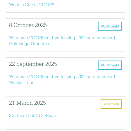
Waar is Carola VOOR?
8 October 2025
VOORbeeld
Winnaars VOORbeeld-verkiezing 2024 aan het woord:
Gelukkige Groentes
22 September 2025
VOORbeeld
Winnaars VOORbeeld-verkiezing 2024 aan het woord:
Wakker Dier
21 March 2025
Algemeen
Start van het VOORjaar