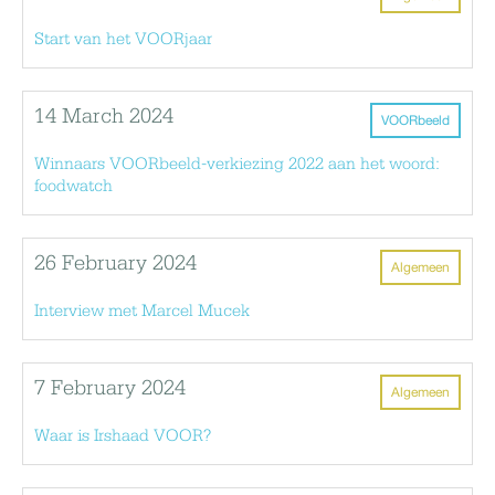
Start van het VOORjaar
14 March 2024
VOORbeeld
Winnaars VOORbeeld-verkiezing 2022 aan het woord:
foodwatch
26 February 2024
Algemeen
Interview met Marcel Mucek
7 February 2024
Algemeen
Waar is Irshaad VOOR?