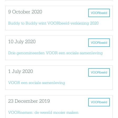
9 October 2020
VOORbeeld
Buddy to Buddy wint VOORbeeld-verkiezing 2020
10 July 2020
VOORbeeld
Drie genomineerden VOOR een sociale samenleving
1 July 2020
VOORbeeld
VOOR een sociale samenleving
23 December 2019
VOORbeeld
VOORnemen: de wereld mooier maken