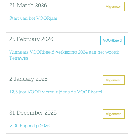
21 March 2026
Algemeen
Start van het VOORjaar
25 February 2026
VOORbeeld
Winnaars VOORbeeld-verkiezing 2024 aan het woord:
Terrawijs
2 January 2026
Algemeen
12,5 jaar VOOR vieren tijdens de VOORborrel
31 December 2025
Algemeen
VOORspoedig 2026