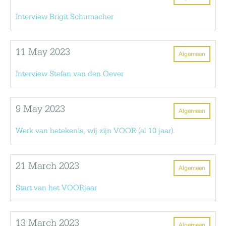
Interview Brigit Schumacher
11 May 2023
Algemeen
Interview Stefan van den Oever
9 May 2023
Algemeen
Werk van betekenis, wij zijn VOOR (al 10 jaar).
21 March 2023
Algemeen
Start van het VOORjaar
13 March 2023
Algemeen