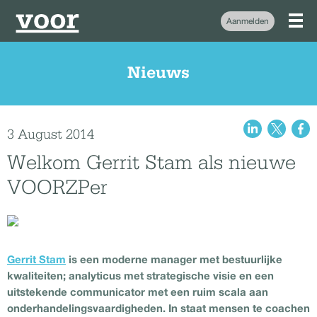
Aanmelden
Nieuws
3 August 2014
Welkom Gerrit Stam als nieuwe
VOORZPer
Gerrit Stam
is een moderne manager met bestuurlijke
kwaliteiten; analyticus met strategische visie en een
uitstekende communicator met een ruim scala aan
onderhandelingsvaardigheden. In staat mensen te coachen