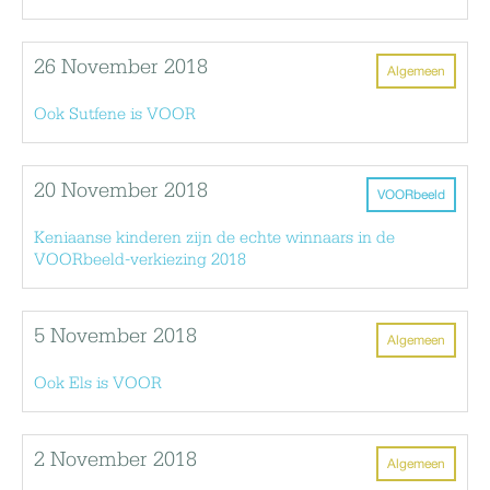
26 November 2018
Algemeen
Ook Sutfene is VOOR
20 November 2018
VOORbeeld
Keniaanse kinderen zijn de echte winnaars in de
VOORbeeld-verkiezing 2018
5 November 2018
Algemeen
Ook Els is VOOR
2 November 2018
Algemeen