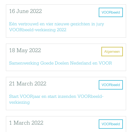
16 June 2022
VOORbeeld
Eén vertrouwd en vier nieuwe gezichten in jury
VOORbeeld-verkiezing 2022
18 May 2022
Algemeen
Samenwerking Goede Doelen Nederland en VOOR
21 March 2022
VOORbeeld
Start VOORjaar en start inzenden VOORbeeld-
verkiezing
1 March 2022
VOORbeeld