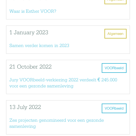
Waar is Esther VOOR?
1 January 2023
Algemeen
Samen verder komen in 2023
21 October 2022
VOORbeeld
Jury VOORbeeld-verkiezing 2022 verdeelt € 245.000
voor een gezonde samenleving
13 July 2022
VOORbeeld
Zes projecten genomineerd voor een gezonde
samenleving