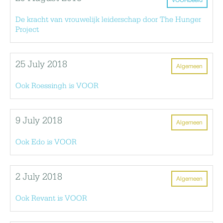
VOORbeeld
De kracht van vrouwelijk leiderschap door The Hunger
Project
25 July 2018
Algemeen
Ook Roessingh is VOOR
9 July 2018
Algemeen
Ook Edo is VOOR
2 July 2018
Algemeen
Ook Revant is VOOR