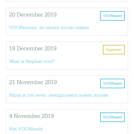
20 December 2019
VOORbeeld
VOORnemen: de wereld mooier maken
18 December 2019
Algemeen
Waar is Stephan voor?
21 November 2019
VOORbeeld
Ritme in het leven: zestigplussers maken muziek
4 November 2019
VOORbeeld
Het VOORbeeld