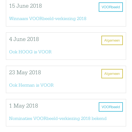
15 June 2018
VOORbeeld
Winnaars VOORbeeld-verkiezing 2018
4 June 2018
Algemeen
Ook HOOG is VOOR
23 May 2018
Algemeen
Ook Herman is VOOR
1 May 2018
VOORbeeld
Nominaties VOORbeeld-verkiezing 2018 bekend