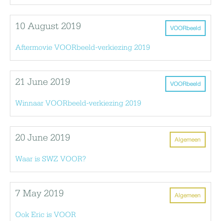
10 August 2019
VOORbeeld
Aftermovie VOORbeeld-verkiezing 2019
21 June 2019
VOORbeeld
Winnaar VOORbeeld-verkiezing 2019
20 June 2019
Algemeen
Waar is SWZ VOOR?
7 May 2019
Algemeen
Ook Eric is VOOR