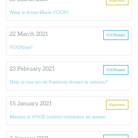
Algemeen
Waar is Anne-Marie VOOR?
22 March 2021
VOORbeeld
VOORjaar!
23 February 2021
VOORbeeld
Help je ons om de Positivity Award te winnen?
15 January 2021
Algemeen
Marijne is VOOR (online) verbinden en spelen