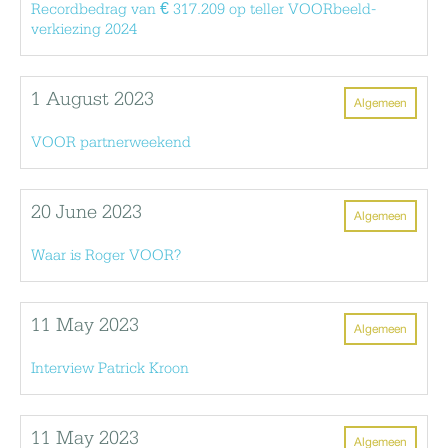
Recordbedrag van € 317.209 op teller VOORbeeld-
verkiezing 2024
1 August 2023
Algemeen
VOOR partnerweekend
20 June 2023
Algemeen
Waar is Roger VOOR?
11 May 2023
Algemeen
Interview Patrick Kroon
11 May 2023
Algemeen