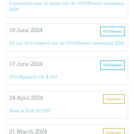
5 projecten naar de finale van de VOORbeeld-verkiezing
2024
19 June 2024
VOORbeeld
De top 15 is bekend van de VOORbeeld-verkiezing 2024
17 June 2024
VOORbeeld
VOORpagina VK & AD
24 April 2024
Algemeen
Waar is Hub VOOR?
21 March 2024
Algemeen