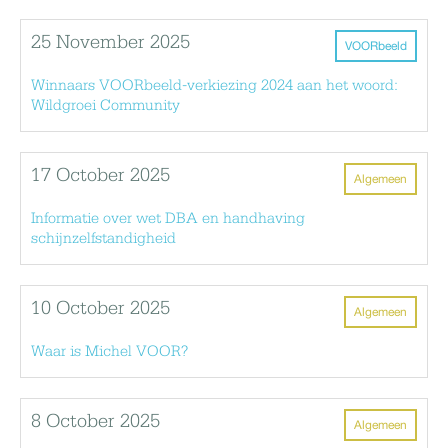
25 November 2025
VOORbeeld
Winnaars VOORbeeld-verkiezing 2024 aan het woord:
Wildgroei Community
17 October 2025
Algemeen
Informatie over wet DBA en handhaving
schijnzelfstandigheid
10 October 2025
Algemeen
Waar is Michel VOOR?
8 October 2025
Algemeen