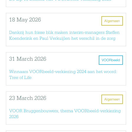
18 May 2026
Algemeen
Dankzij hun frisse blik maken interim-managers Steffen
Koenderink en Paul Verkuijlen het verschil in de zorg
31 March 2026
VOORbeeld
Winnaars VOORbeeld-verkiezing 2024 aan het woord:
Tree of Life
23 March 2026
Algemeen
VOOR Bruggenbouwers, thema VOORbeeld-verkiezing
2026