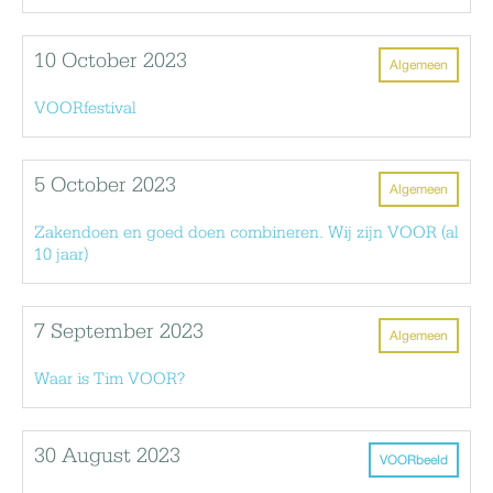
10 October 2023
Algemeen
VOORfestival
5 October 2023
Algemeen
Zakendoen en goed doen combineren. Wij zijn VOOR (al
10 jaar)
7 September 2023
Algemeen
Waar is Tim VOOR?
30 August 2023
VOORbeeld