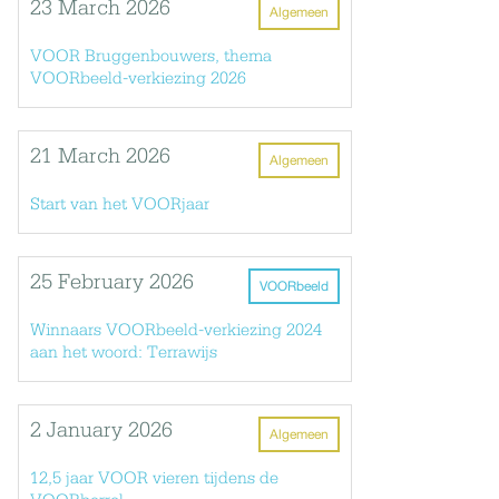
23 March 2026
Algemeen
VOOR Bruggenbouwers, thema
VOORbeeld-verkiezing 2026
21 March 2026
Algemeen
Start van het VOORjaar
25 February 2026
VOORbeeld
Winnaars VOORbeeld-verkiezing 2024
aan het woord: Terrawijs
2 January 2026
Algemeen
12,5 jaar VOOR vieren tijdens de