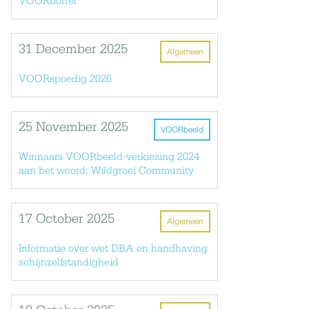
VOORborrel
31 December 2025
Algemeen
VOORspoedig 2026
25 November 2025
VOORbeeld
Winnaars VOORbeeld-verkiezing 2024
aan het woord: Wildgroei Community
17 October 2025
Algemeen
Informatie over wet DBA en handhaving
schijnzelfstandigheid