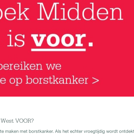
n West VOOR?
 te maken met borstkanker. Als het echter vroegtijdig wordt ontdekt