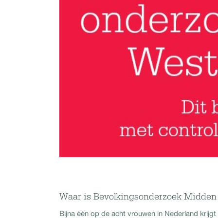
Waar is Bevolkingsonderzoek Midde
Bijna één op de acht vrouwen in Nederland krijgt