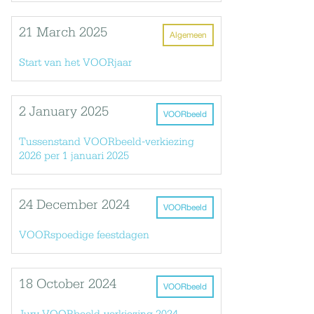
21 March 2025
Algemeen
Start van het VOORjaar
2 January 2025
VOORbeeld
Tussenstand VOORbeeld-verkiezing
2026 per 1 januari 2025
24 December 2024
VOORbeeld
VOORspoedige feestdagen
18 October 2024
VOORbeeld