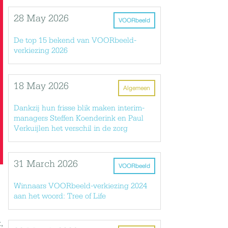
28 May 2026
VOORbeeld
De top 15 bekend van VOORbeeld-
verkiezing 2026
18 May 2026
Algemeen
Dankzij hun frisse blik maken interim-
managers Steffen Koenderink en Paul
Verkuijlen het verschil in de zorg
31 March 2026
VOORbeeld
Winnaars VOORbeeld-verkiezing 2024
aan het woord: Tree of Life
,