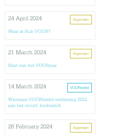
24 April 2024
Algemeen
Waar is Hub VOOR?
21 March 2024
Algemeen
Start van het VOORjaar
14 March 2024
VOORbeeld
Winnaars VOORbeeld-verkiezing 2022
aan het woord: foodwatch
26 February 2024
Algemeen