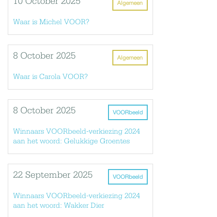
10 October 2025
Algemeen
Waar is Michel VOOR?
8 October 2025
Algemeen
Waar is Carola VOOR?
8 October 2025
VOORbeeld
Winnaars VOORbeeld-verkiezing 2024
aan het woord: Gelukkige Groentes
22 September 2025
VOORbeeld
Winnaars VOORbeeld-verkiezing 2024
aan het woord: Wakker Dier