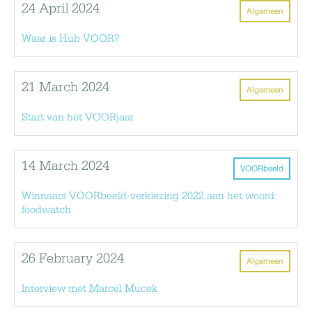
24 April 2024
Algemeen
Waar is Hub VOOR?
21 March 2024
Algemeen
Start van het VOORjaar
14 March 2024
VOORbeeld
Winnaars VOORbeeld-verkiezing 2022 aan het woord:
foodwatch
26 February 2024
Algemeen
Interview met Marcel Mucek