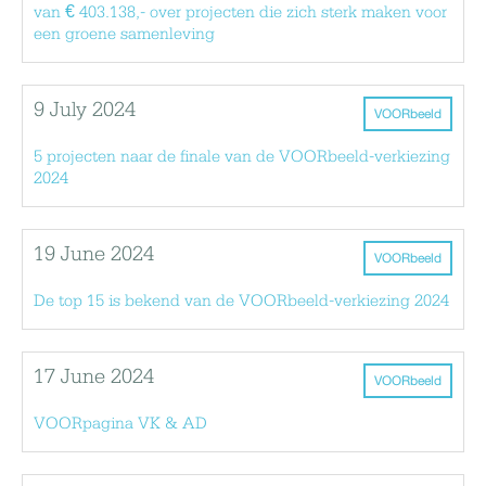
van € 403.138,- over projecten die zich sterk maken voor
een groene samenleving
9 July 2024
VOORbeeld
5 projecten naar de finale van de VOORbeeld-verkiezing
2024
19 June 2024
VOORbeeld
De top 15 is bekend van de VOORbeeld-verkiezing 2024
17 June 2024
VOORbeeld
VOORpagina VK & AD