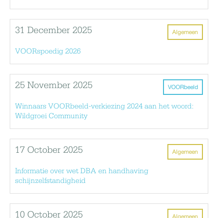
31 December 2025
Algemeen
VOORspoedig 2026
25 November 2025
VOORbeeld
Winnaars VOORbeeld-verkiezing 2024 aan het woord:
Wildgroei Community
17 October 2025
Algemeen
Informatie over wet DBA en handhaving
schijnzelfstandigheid
10 October 2025
Algemeen