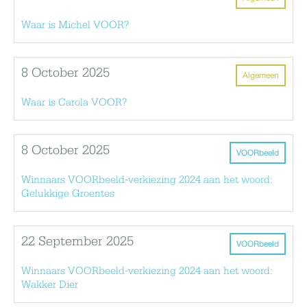
Waar is Michel VOOR?
8 October 2025
Algemeen
Waar is Carola VOOR?
8 October 2025
VOORbeeld
Winnaars VOORbeeld-verkiezing 2024 aan het woord:
Gelukkige Groentes
22 September 2025
VOORbeeld
Winnaars VOORbeeld-verkiezing 2024 aan het woord:
Wakker Dier