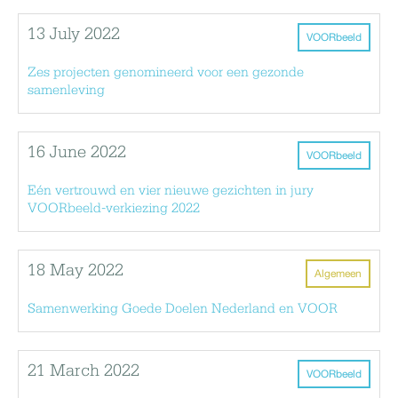
13 July 2022
VOORbeeld
Zes projecten genomineerd voor een gezonde
samenleving
16 June 2022
VOORbeeld
Eén vertrouwd en vier nieuwe gezichten in jury
VOORbeeld-verkiezing 2022
18 May 2022
Algemeen
Samenwerking Goede Doelen Nederland en VOOR
21 March 2022
VOORbeeld