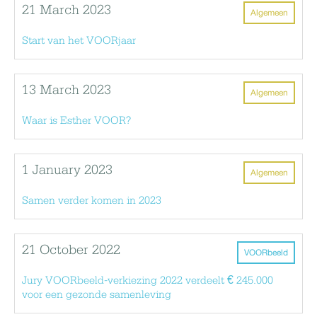
21 March 2023
Algemeen
Start van het VOORjaar
13 March 2023
Algemeen
Waar is Esther VOOR?
1 January 2023
Algemeen
Samen verder komen in 2023
21 October 2022
VOORbeeld
Jury VOORbeeld-verkiezing 2022 verdeelt € 245.000
voor een gezonde samenleving