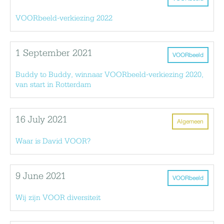
VOORbeeld-verkiezing 2022
1 September 2021
VOORbeeld
Buddy to Buddy, winnaar VOORbeeld-verkiezing 2020,
van start in Rotterdam
16 July 2021
Algemeen
Waar is David VOOR?
9 June 2021
VOORbeeld
Wij zijn VOOR diversiteit