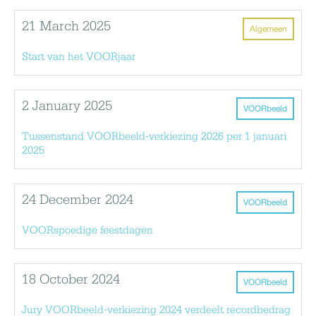
21 March 2025
Algemeen
Start van het VOORjaar
2 January 2025
VOORbeeld
Tussenstand VOORbeeld-verkiezing 2026 per 1 januari
2025
24 December 2024
VOORbeeld
VOORspoedige feestdagen
18 October 2024
VOORbeeld
Jury VOORbeeld-verkiezing 2024 verdeelt recordbedrag