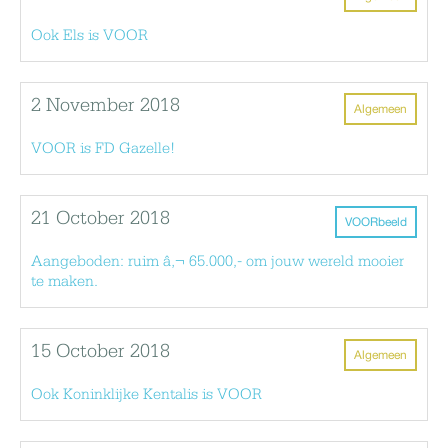
Ook Els is VOOR
2 November 2018
Algemeen
VOOR is FD Gazelle!
21 October 2018
VOORbeeld
Aangeboden: ruim â‚¬ 65.000,- om jouw wereld mooier
te maken.
15 October 2018
Algemeen
Ook Koninklijke Kentalis is VOOR