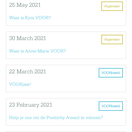
25 May 2021
Algemeen
Waar is Kyra VOOR?
30 March 2021
Algemeen
Waar is Anne-Marie VOOR?
22 March 2021
VOORbeeld
VOORjaar!
23 February 2021
VOORbeeld
Help je ons om de Positivity Award te winnen?