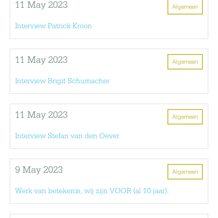
11 May 2023
Algemeen
Interview Patrick Kroon
11 May 2023
Algemeen
Interview Brigit Schumacher
11 May 2023
Algemeen
Interview Stefan van den Oever
9 May 2023
Algemeen
Werk van betekenis, wij zijn VOOR (al 10 jaar).