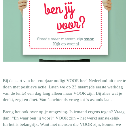
Bij de start van het voorjaar nodigt VOOR heel Nederland uit mee te
doen met positieve actie. Laten we op 23 maart (de eerste werkdag
van de lente) een dag lang alleen maar VOOR zijn. Bij alles wat je
denkt, zegt en doet. Van ’s ochtends vroeg tot ’s avonds laat.
Breng het ook over op je omgeving. Is iemand ergens tegen? Vraag
dan: “En waar ben jij voor?” VOOR zijn – het werkt aanstekelijk.
En het is belangrijk. Want met mensen die VOOR zijn, komen we