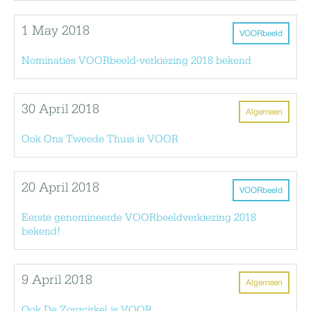
1 May 2018
VOORbeeld
Nominaties VOORbeeld-verkiezing 2018 bekend
30 April 2018
Algemeen
Ook Ons Tweede Thuis is VOOR
20 April 2018
VOORbeeld
Eerste genomineerde VOORbeeldverkiezing 2018
bekend!
9 April 2018
Algemeen
Ook De Zorgcirkel is VOOR