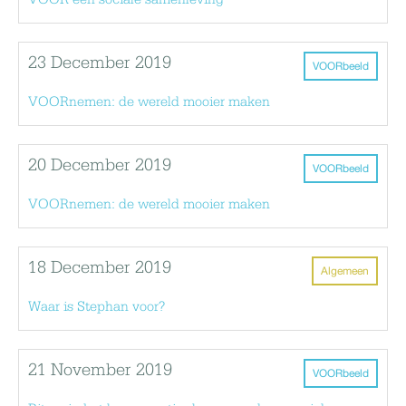
VOOR een sociale samenleving
23 December 2019
VOORbeeld
VOORnemen: de wereld mooier maken
20 December 2019
VOORbeeld
VOORnemen: de wereld mooier maken
18 December 2019
Algemeen
Waar is Stephan voor?
21 November 2019
VOORbeeld