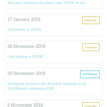
Een mooi moment om alleen maar VOOR te zijn
17 January 2019
Algemeen
Ook Ridder is VOOR
26 November 2018
Algemeen
Ook Sutfene is VOOR
20 November 2018
VOORbeeld
Keniaanse kinderen zijn de echte winnaars in de
VOORbeeld-verkiezing 2018
5 November 2018
Algemeen