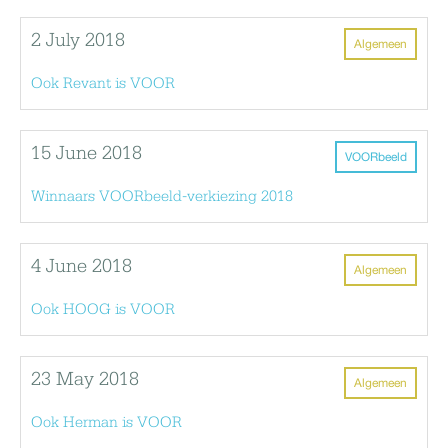
2 July 2018
Algemeen
Ook Revant is VOOR
15 June 2018
VOORbeeld
Winnaars VOORbeeld-verkiezing 2018
4 June 2018
Algemeen
Ook HOOG is VOOR
23 May 2018
Algemeen
Ook Herman is VOOR