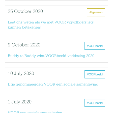
25 October 2020
Algemeen
Laat ons weten als we met VOOR vrijwilligers iets
kunnen betekenen!
9 October 2020
VOORbeeld
Buddy to Buddy wint VOORbeeld-verkiezing 2020
10 July 2020
VOORbeeld
Drie genomineerden VOOR een sociale samenleving
1 July 2020
VOORbeeld