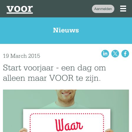
Aanmelden
Nieuws
19 March 2015
Start voorjaar - een dag om
alleen maar VOOR te zijn.