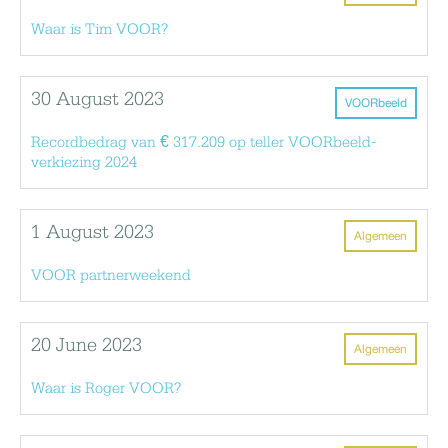
Waar is Tim VOOR?
30 August 2023
VOORbeeld
Recordbedrag van € 317.209 op teller VOORbeeld-
verkiezing 2024
1 August 2023
Algemeen
VOOR partnerweekend
20 June 2023
Algemeen
Waar is Roger VOOR?