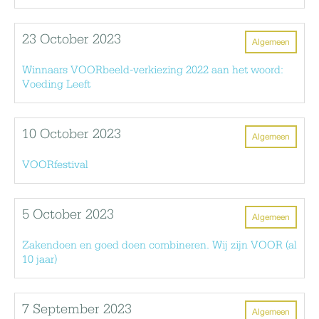
23 October 2023
Algemeen
Winnaars VOORbeeld-verkiezing 2022 aan het woord:
Voeding Leeft
10 October 2023
Algemeen
VOORfestival
5 October 2023
Algemeen
Zakendoen en goed doen combineren. Wij zijn VOOR (al
10 jaar)
7 September 2023
Algemeen