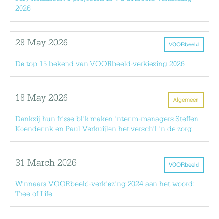
2026
28 May 2026
VOORbeeld
De top 15 bekend van VOORbeeld-verkiezing 2026
18 May 2026
Algemeen
Dankzij hun frisse blik maken interim-managers Steffen
Koenderink en Paul Verkuijlen het verschil in de zorg
31 March 2026
VOORbeeld
Winnaars VOORbeeld-verkiezing 2024 aan het woord:
Tree of Life