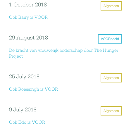
1 October 2018
Algemeen
Ook Barry is VOOR
29 August 2018
VOORbeeld
De kracht van vrouwelijk leiderschap door The Hunger
Project
25 July 2018
Algemeen
Ook Roessingh is VOOR
9 July 2018
Algemeen
Ook Edo is VOOR