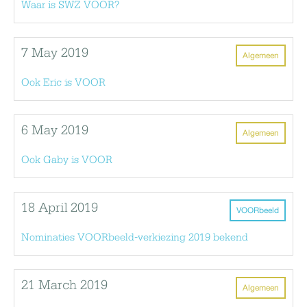
Waar is SWZ VOOR?
7 May 2019
Algemeen
Ook Eric is VOOR
6 May 2019
Algemeen
Ook Gaby is VOOR
18 April 2019
VOORbeeld
Nominaties VOORbeeld-verkiezing 2019 bekend
21 March 2019
Algemeen