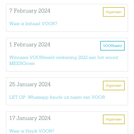
7 February 2024
Algemeen
Waar is Irshaad VOOR?
1 February 2024
VOORbeeld
Winnaars VOORbeeld-verkiezing 2022 aan het woord:
MEERGroen
25 January 2024
Algemeen
LET OP: Whatsapp fraude uit naam van VOOR
17 January 2024
Algemeen
Waar is Hayik VOOR?