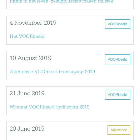
Ritme in het leven: zestigplussers maken muziek
4 November 2019
VOORbeeld
Het VOORbeeld
10 August 2019
VOORbeeld
Aftermovie VOORbeeld-verkiezing 2019
21 June 2019
VOORbeeld
Winnaar VOORbeeld-verkiezing 2019
20 June 2019
Algemeen