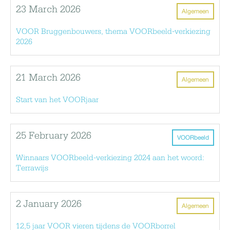
23 March 2026
Algemeen
VOOR Bruggenbouwers, thema VOORbeeld-verkiezing
2026
21 March 2026
Algemeen
Start van het VOORjaar
25 February 2026
VOORbeeld
Winnaars VOORbeeld-verkiezing 2024 aan het woord:
Terrawijs
2 January 2026
Algemeen
12,5 jaar VOOR vieren tijdens de VOORborrel