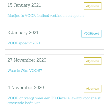
15 January 2021
Algemeen
Marijne is VOOR (online) verbinden en spelen
3 January 2021
VOORbeeld
VOORspoedig 2021
27 November 2020
Algemeen
Waar is Wim VOOR?
4 November 2020
Algemeen
VOOR ontvangt weer een FD Gazelle: award voor snelst
groeiende bedrijven