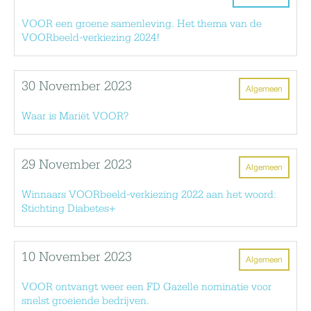
VOOR een groene samenleving. Het thema van de
VOORbeeld-verkiezing 2024!
30 November 2023
Algemeen
Waar is Mariët VOOR?
29 November 2023
Algemeen
Winnaars VOORbeeld-verkiezing 2022 aan het woord:
Stichting Diabetes+
10 November 2023
Algemeen
VOOR ontvangt weer een FD Gazelle nominatie voor
snelst groeiende bedrijven.