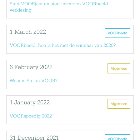
Start VOORjaar en start inzenden VOORbeeld-
verkiezing
1 March 2022
VOORbeeld
VOORbeeld: hoe is het met de winnaar van 2020?
6 February 2022
Algemeen
Waar is Stefan VOOR?
1 January 2022
Algemeen
VOORspoedig 2022
31 December 2021
VOORbeeld