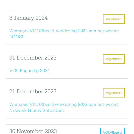
8 January 2024
Algemeen
Winnaars VOORbeeld-verkiezing 2022 aan het woord:
LOOS!
31 December 2023
Algemeen
VOORspoedig 2024
21 December 2023
Algemeen
Winnaars VOORbeeld-verkiezing 2022 aan het woord:
Netwerk Nieuw Rotterdam
30 November 2023
VOORbeeld