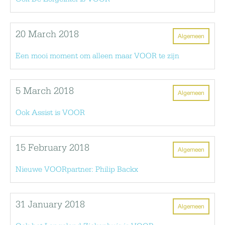
20 March 2018
Algemeen
Een mooi moment om alleen maar VOOR te zijn
5 March 2018
Algemeen
Ook Assist is VOOR
15 February 2018
Algemeen
Nieuwe VOORpartner: Philip Backx
31 January 2018
Algemeen