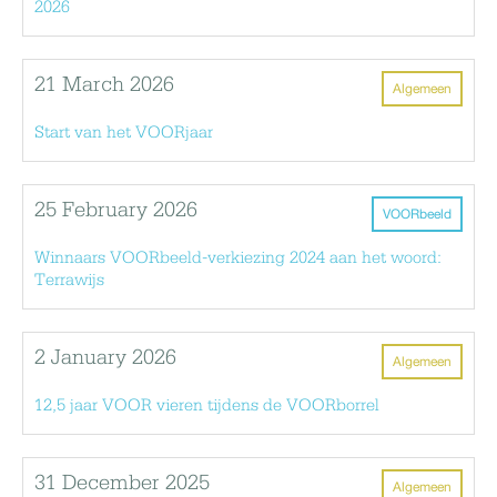
2026
21 March 2026
Algemeen
Start van het VOORjaar
25 February 2026
VOORbeeld
Winnaars VOORbeeld-verkiezing 2024 aan het woord:
Terrawijs
2 January 2026
Algemeen
12,5 jaar VOOR vieren tijdens de VOORborrel
31 December 2025
Algemeen