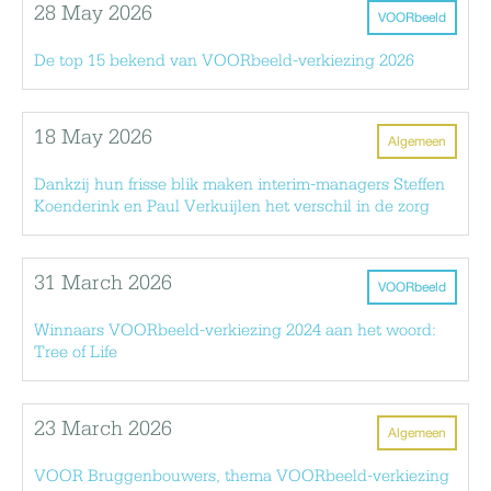
28 May 2026
VOORbeeld
De top 15 bekend van VOORbeeld-verkiezing 2026
18 May 2026
Algemeen
Dankzij hun frisse blik maken interim-managers Steffen
Koenderink en Paul Verkuijlen het verschil in de zorg
31 March 2026
VOORbeeld
Winnaars VOORbeeld-verkiezing 2024 aan het woord:
Tree of Life
23 March 2026
Algemeen
VOOR Bruggenbouwers, thema VOORbeeld-verkiezing