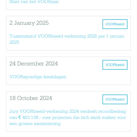
Start van het VOORjaar
2 January 2025
VOORbeeld
Tussenstand VOORbeeld-verkiezing 2026 per 1 januari
2025
24 December 2024
VOORbeeld
VOORspoedige feestdagen
18 October 2024
VOORbeeld
Jury VOORbeeld-verkiezing 2024 verdeelt recordbedrag
van € 403.138,- over projecten die zich sterk maken voor
een groene samenleving