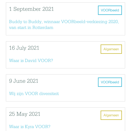
1 September 2021
VOORbeeld
Buddy to Buddy, winnaar VOORbeeld-verkiezing 2020,
van start in Rotterdam
16 July 2021
Algemeen
Waar is David VOOR?
9 June 2021
VOORbeeld
Wij zijn VOOR diversiteit
25 May 2021
Algemeen
Waar is Kyra VOOR?