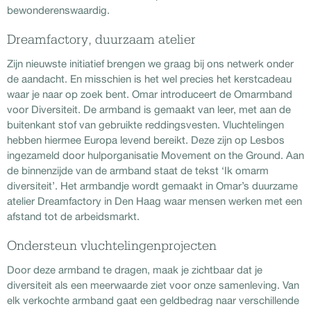
bewonderenswaardig.
Dreamfactory, duurzaam atelier
Zijn nieuwste initiatief brengen we graag bij ons netwerk onder
de aandacht. En misschien is het wel precies het kerstcadeau
waar je naar op zoek bent. Omar introduceert de Omarmband
voor Diversiteit. De armband is gemaakt van leer, met aan de
buitenkant stof van gebruikte reddingsvesten. Vluchtelingen
hebben hiermee Europa levend bereikt. Deze zijn op Lesbos
ingezameld door hulporganisatie Movement on the Ground. Aan
de binnenzijde van de armband staat de tekst ‘Ik omarm
diversiteit’. Het armbandje wordt gemaakt in Omar’s duurzame
atelier Dreamfactory in Den Haag waar mensen werken met een
afstand tot de arbeidsmarkt.
Ondersteun vluchtelingenprojecten
Door deze armband te dragen, maak je zichtbaar dat je
diversiteit als een meerwaarde ziet voor onze samenleving. Van
elk verkochte armband gaat een geldbedrag naar verschillende