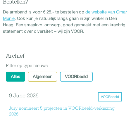
Bestellen?
De armband is voor € 25,- te bestellen op
de website van Omar
Munie
. Ook kun je natuurlijk langs gaan in zijn winkel in Den
Haag. Een smaakvol ontwerp, goed gemaakt met een krachtig
statement over diversiteit – wij zijn VOOR.
Archief
Filter op type nieuws
Alles
Algemeen
VOORbeeld
9 June 2026
VOORbeeld
Jury nomineert 5 projecten in VOORbeeld-verkiezing
2026