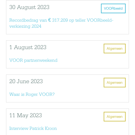
30 August 2023
VOORbeeld
Recordbedrag van € 317.209 op teller VOORbeeld-
verkiezing 2024
1 August 2023
Algemeen
VOOR partnerweekend
20 June 2023
Algemeen
Waar is Roger VOOR?
11 May 2023
Algemeen
Interview Patrick Kroon