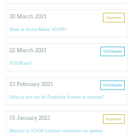
30 March 2021
Algemeen
Waar is Anne-Marie VOOR?
22 March 2021
VOORbeeld
VOORjaar!
23 February 2021
VOORbeeld
Help je ons om de Positivity Award te winnen?
15 January 2021
Algemeen
Marijne is VOOR (online) verbinden en spelen