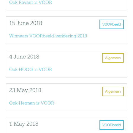
Ook Revant is VOOR
15 June 2018
VOORbeeld
Winnaars VOORbeeld-verkiezing 2018
4 June 2018
Algemeen
Ook HOOG is VOOR
23 May 2018
Algemeen
Ook Herman is VOOR
1 May 2018
VOORbeeld