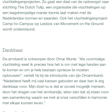
vluchtelingenprojecten. Zo gaat een deel van de opbrengst naar
stichting The Dutch Tulip, een organisatie die vluchtelingen op
een laagdrempelige manier kennis laat maken met de
Nederlandse normen en waarden. Ook het vluchtelingenproject
Camp-to-Campus op Lesbos van Movement on the Ground
wordt ondersteund.
Dankbaar
De armband is ontworpen door Omar Munie. ”Als voormalige
vluchteling weet ik precies hoe het is om met lege handen aan
te komen en om je hele bestaan opnieuw te moeten
opbouwen”, vertelt hij bij de introductie van zijn Omarmband.
“Nederland heeft mij veel kansen geboden en daar ben ik erg
dankbaar voor. Mijn doel nu is dat er zoveel mogelijk mensen,
door het dragen van het armbandje, laten zien dat zij staan voor
een samenleving waarin we met al onze verschillen in harmonie
met elkaar kunnen leven.”