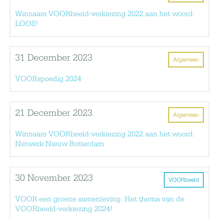
Winnaars VOORbeeld-verkiezing 2022 aan het woord:
LOOS!
31 December 2023
Algemeen
VOORspoedig 2024
21 December 2023
Algemeen
Winnaars VOORbeeld-verkiezing 2022 aan het woord:
Netwerk Nieuw Rotterdam
30 November 2023
VOORbeeld
VOOR een groene samenleving. Het thema van de
VOORbeeld-verkiezing 2024!