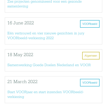
Zes projecten genomineerd voor een gezonde
samenleving
16 June 2022
VOORbeeld
Eén vertrouwd en vier nieuwe gezichten in jury
VOORbeeld-verkiezing 2022
18 May 2022
Algemeen
Samenwerking Goede Doelen Nederland en VOOR
21 March 2022
VOORbeeld
Start VOORjaar en start inzenden VOORbeeld-
verkiezing