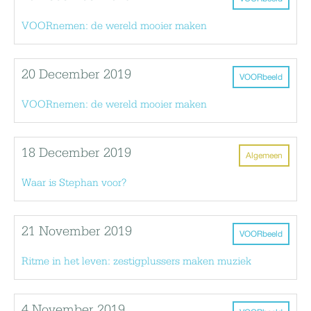
VOORnemen: de wereld mooier maken
20 December 2019
VOORbeeld
VOORnemen: de wereld mooier maken
18 December 2019
Algemeen
Waar is Stephan voor?
21 November 2019
VOORbeeld
Ritme in het leven: zestigplussers maken muziek
4 November 2019