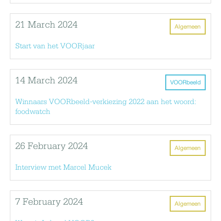
21 March 2024
Algemeen
Start van het VOORjaar
14 March 2024
VOORbeeld
Winnaars VOORbeeld-verkiezing 2022 aan het woord:
foodwatch
26 February 2024
Algemeen
Interview met Marcel Mucek
7 February 2024
Algemeen