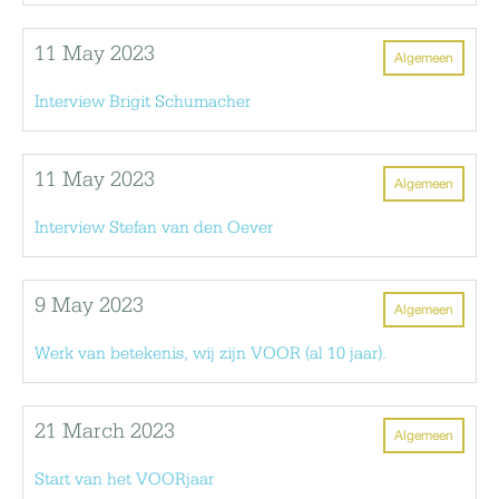
11 May 2023
Algemeen
Interview Brigit Schumacher
11 May 2023
Algemeen
Interview Stefan van den Oever
9 May 2023
Algemeen
Werk van betekenis, wij zijn VOOR (al 10 jaar).
21 March 2023
Algemeen
Start van het VOORjaar