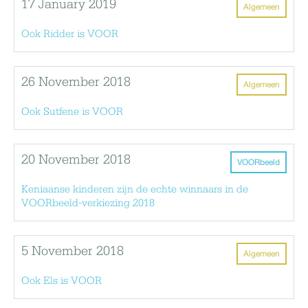
17 January 2019
Algemeen
Ook Ridder is VOOR
26 November 2018
Algemeen
Ook Sutfene is VOOR
20 November 2018
VOORbeeld
Keniaanse kinderen zijn de echte winnaars in de
VOORbeeld-verkiezing 2018
5 November 2018
Algemeen
Ook Els is VOOR