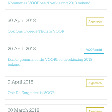
Nominaties VOORbeeld-verkiezing 2018 bekend
30 April 2018
Algemeen
Ook Ons Tweede Thuis is VOOR
20 April 2018
VOORbeeld
Eerste genomineerde VOORbeeldverkiezing 2018
bekend!
9 April 2018
Algemeen
Ook De Zorgcirkel is VOOR
20 March 2018
Algemeen