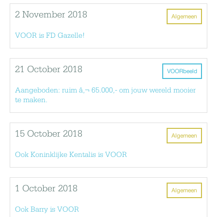
2 November 2018
Algemeen
VOOR is FD Gazelle!
21 October 2018
VOORbeeld
Aangeboden: ruim â‚¬ 65.000,- om jouw wereld mooier
te maken.
15 October 2018
Algemeen
Ook Koninklijke Kentalis is VOOR
1 October 2018
Algemeen
Ook Barry is VOOR