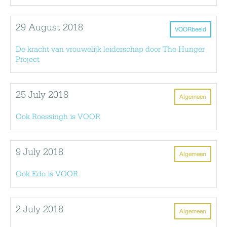
29 August 2018
VOORbeeld
De kracht van vrouwelijk leiderschap door The Hunger
Project
25 July 2018
Algemeen
Ook Roessingh is VOOR
9 July 2018
Algemeen
Ook Edo is VOOR
2 July 2018
Algemeen