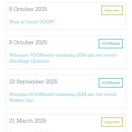
8 October 2025
Algemeen
Waar is Carola VOOR?
8 October 2025
VOORbeeld
Winnaars VOORbeeld-verkiezing 2024 aan het woord:
Gelukkige Groentes
22 September 2025
VOORbeeld
Winnaars VOORbeeld-verkiezing 2024 aan het woord:
Wakker Dier
21 March 2025
Algemeen