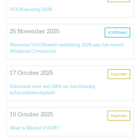
VOORspoedig 2026
25 November 2025
VOORbeeld
Winnaars VOORbeeld-verkiezing 2024 aan het woord:
Wildgroei Community
17 October 2025
Algemeen
Informatie over wet DBA en handhaving
schijnzelfstandigheid
10 October 2025
Algemeen
Waar is Michel VOOR?