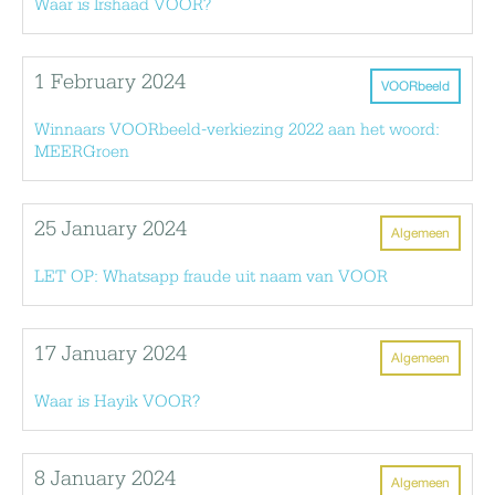
Waar is Irshaad VOOR?
1 February 2024
VOORbeeld
Winnaars VOORbeeld-verkiezing 2022 aan het woord:
MEERGroen
25 January 2024
Algemeen
LET OP: Whatsapp fraude uit naam van VOOR
17 January 2024
Algemeen
Waar is Hayik VOOR?
8 January 2024
Algemeen