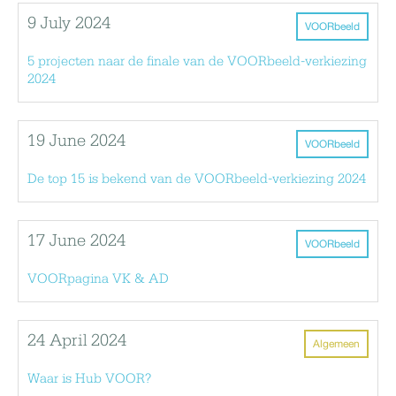
9 July 2024
VOORbeeld
5 projecten naar de finale van de VOORbeeld-verkiezing
2024
19 June 2024
VOORbeeld
De top 15 is bekend van de VOORbeeld-verkiezing 2024
17 June 2024
VOORbeeld
VOORpagina VK & AD
24 April 2024
Algemeen
Waar is Hub VOOR?