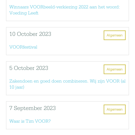
Winnaars VOORbeeld-verkiezing 2022 aan het woord:
Voeding Leeft
10 October 2023
Algemeen
VOORfestival
5 October 2023
Algemeen
Zakendoen en goed doen combineren. Wij zijn VOOR (al
10 jaar)
7 September 2023
Algemeen
Waar is Tim VOOR?