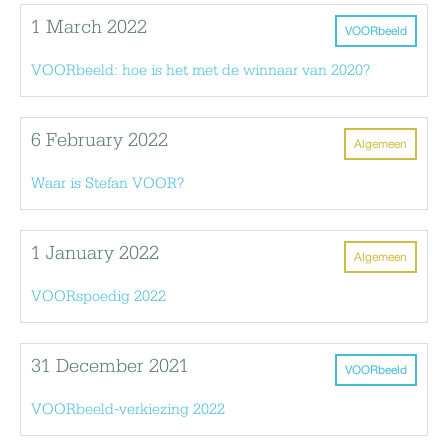
1 March 2022
VOORbeeld
VOORbeeld: hoe is het met de winnaar van 2020?
6 February 2022
Algemeen
Waar is Stefan VOOR?
1 January 2022
Algemeen
VOORspoedig 2022
31 December 2021
VOORbeeld
VOORbeeld-verkiezing 2022