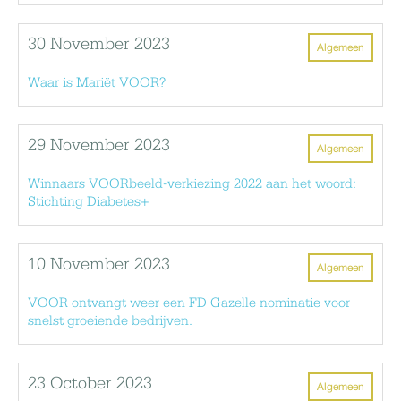
30 November 2023
Algemeen
Waar is Mariët VOOR?
29 November 2023
Algemeen
Winnaars VOORbeeld-verkiezing 2022 aan het woord:
Stichting Diabetes+
10 November 2023
Algemeen
VOOR ontvangt weer een FD Gazelle nominatie voor
snelst groeiende bedrijven.
23 October 2023
Algemeen