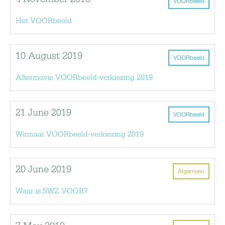
VOORbeeld
Het VOORbeeld
10 August 2019
VOORbeeld
Aftermovie VOORbeeld-verkiezing 2019
21 June 2019
VOORbeeld
Winnaar VOORbeeld-verkiezing 2019
20 June 2019
Algemeen
Waar is SWZ VOOR?