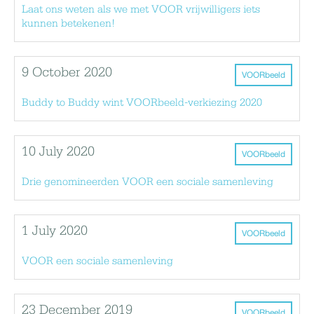
Laat ons weten als we met VOOR vrijwilligers iets
kunnen betekenen!
9 October 2020
VOORbeeld
Buddy to Buddy wint VOORbeeld-verkiezing 2020
10 July 2020
VOORbeeld
Drie genomineerden VOOR een sociale samenleving
1 July 2020
VOORbeeld
VOOR een sociale samenleving
23 December 2019
VOORbeeld