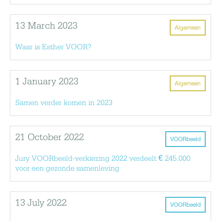
13 March 2023
Algemeen
Waar is Esther VOOR?
1 January 2023
Algemeen
Samen verder komen in 2023
21 October 2022
VOORbeeld
Jury VOORbeeld-verkiezing 2022 verdeelt € 245.000
voor een gezonde samenleving
13 July 2022
VOORbeeld