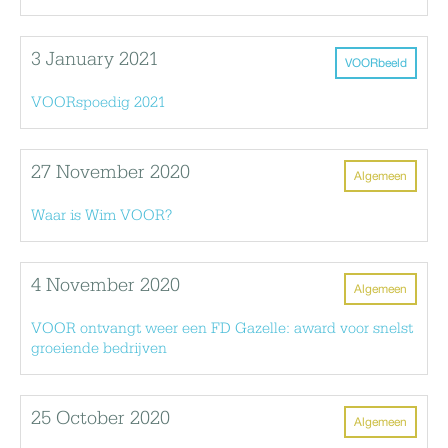
3 January 2021
VOORbeeld
VOORspoedig 2021
27 November 2020
Algemeen
Waar is Wim VOOR?
4 November 2020
Algemeen
VOOR ontvangt weer een FD Gazelle: award voor snelst
groeiende bedrijven
25 October 2020
Algemeen