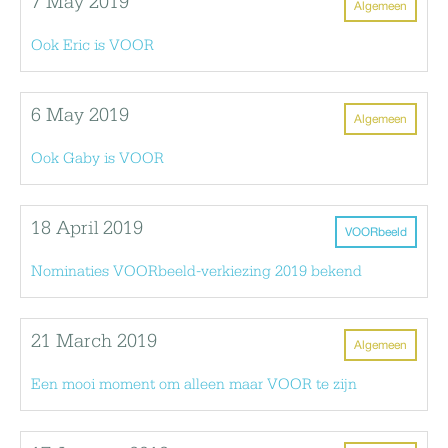
7 May 2019
Algemeen
Ook Eric is VOOR
6 May 2019
Algemeen
Ook Gaby is VOOR
18 April 2019
VOORbeeld
Nominaties VOORbeeld-verkiezing 2019 bekend
21 March 2019
Algemeen
Een mooi moment om alleen maar VOOR te zijn