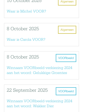
10 October 2025
Algemeen
Waar is Michel VOOR?
8 October 2025
Algemeen
Waar is Carola VOOR?
8 October 2025
VOORbeeld
Winnaars VOORbeeld-verkiezing 2024
aan het woord: Gelukkige Groentes
22 September 2025
VOORbeeld
Winnaars VOORbeeld-verkiezing 2024
aan het woord: Wakker Dier