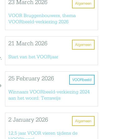
23 March 2026
Algemeen
VOOR Bruggenbouwers, thema
VOORbeeld-verkiezing 2026
21 March 2026
Algemeen
Start van het VOORjaar
.
25 February 2026
VOORbeeld
e
Winnaars VOORbeeld-verkiezing 2024
aan het woord: Terrawijs
2 January 2026
Algemeen
12,5 jaar VOOR vieren tijdens de